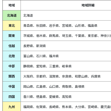
地域
地域詳細
北海道
北海道
東北
青森県、
秋田県、
岩手県、宮城県、山形県、福島県
関東
茨城県、栃木県、群馬県、埼玉県、千葉県、東京都、神奈川
信越
長野県、新潟県
北陸
富山県、
石川県、
福井県
中部
静岡県、
愛知県、
三重県、
岐阜県
関西
大阪府、京都府、滋賀県、奈良県、和歌山県、兵庫県
中国
岡山県、広島県、山口県、鳥取県、島根県
四国
香川県、徳島県、愛媛県、高知県
九州
福岡県、佐賀県、長崎県、熊本県、大分県、宮崎県、鹿児島