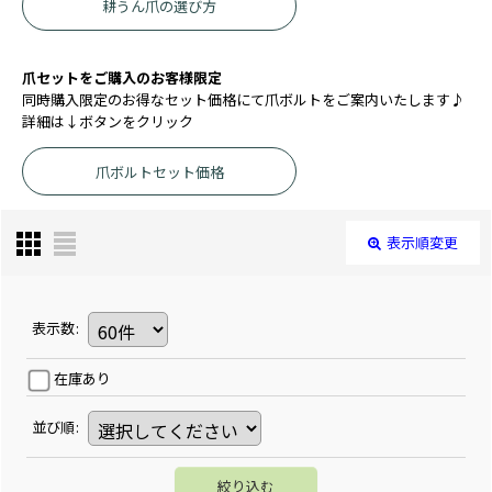
耕うん爪の選び方
爪セットをご購入のお客様限定
同時購入限定のお得なセット価格にて爪ボルトをご案内いたします♪
詳細は↓ボタンをクリック
爪ボルトセット価格
表示順変更
表示数
:
在庫あり
並び順
:
絞り込む