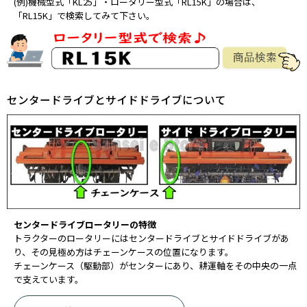
(例)機械型式「KL25」・ロータリー型式「RL15K」の場合は、
「RL15K」で検索してみて下さい。
センタードライブとサイドドライブについて
センタードライブロータリーの特徴
トラクターのロータリーにはセンタードライブとサイドドライブがあ
り、その見極め方はチェーンケースの位置になります。
チェーンケース（駆動部）がセンターにあり、耕運軸をその中央の一点
で支えています。