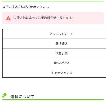
以下の決済方法がご使用できます。
決済方法によっては手数料が発生致します。
クレジットカード
銀行振込
代金引換
後払い決済
キャッシュレス
送料について