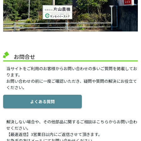
お問合せ
当サイトをご利用のお客様からお問い合わせの多いご質問を掲載してお
ります。
お問い合わせの前に一度ご確認いただき、疑問や質問の解決にお役立て
ください。
よくある質問
解決しない場合や、その他部品に関するご相談はこちらからお問い合わ
せください。
【最速返信】3営業日以内にご返信させて頂きます。
お急ぎの方はメールにてお問い合わせください。