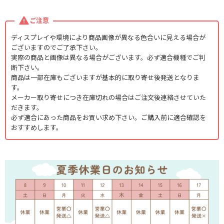
ご注意
ディスプレイや環境により商品画像が異なる色合いに見える場合が
ございますのでご了承下さい。
実際の商品と画像は異なる場合がございます。必ず適合機種でご判
断下さい。
商品は一部在庫もございますが基本的に取り寄せ後発送となりま
す。
メーカー取り寄せにつき在庫切れの場合はご注文後連絡させていた
だきます。
必ず適合にあった商品をお買い求め下さい。ご購入前に適合確認を
おすすめします。