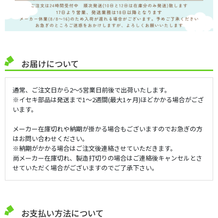
お届けについて
通常、ご注文日から2～5営業日前後で出荷いたします。
※イセキ部品は発送まで1～2週間(最大1ヶ月)ほどかかる場合がござ
います。
メーカー在庫切れや納期が掛かる場合もございますのでお急ぎの方
はお問い合わせください。
※納期がかかる場合はご注文後連絡させていただきます。
尚メーカー在庫切れ、製造打切りの場合はご連絡後キャンセルとさ
せていただく場合がございますのでご了承下さい。
お支払い方法について