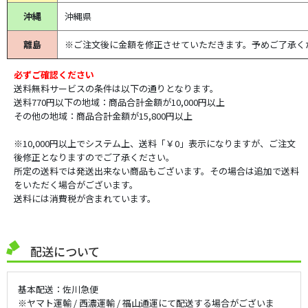
沖縄
沖縄県
離島
※ご注文後に金額を修正させていただきます。予めご了承く
必ずご確認ください
送料無料サービスの条件は以下の通りとなります。
送料770円以下の地域：商品合計金額が10,000円以上
その他の地域：商品合計金額が15,800円以上
※10,000円以上でシステム上、送料「￥0」表示になりますが、ご注文
後修正となりますのでご了承ください。
所定の送料では発送出来ない商品もございます。その場合は追加で送料
をいただく場合がございます。
送料には消費税が含まれています。
配送について
基本配送：佐川急便
※ヤマト運輸 / 西濃運輸 / 福山通運にて配送する場合がございま