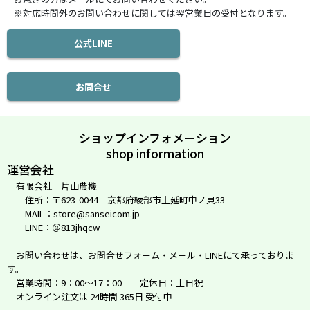
※対応時間外のお問い合わせに関しては翌営業日の受付となります。
公式LINE
お問合せ
ショップインフォメーション
shop information
運営会社
有限会社 片山農機
住所：〒623-0044 京都府綾部市上延町中ノ貝33
MAIL：store@sanseicom.jp
LINE：＠813jhqcw
お問い合わせは、お問合せフォーム・メール・LINEにて承っておりま
す。
営業時間：9：00～17：00 定休日：土日祝
オンライン注文は 24時間 365日 受付中