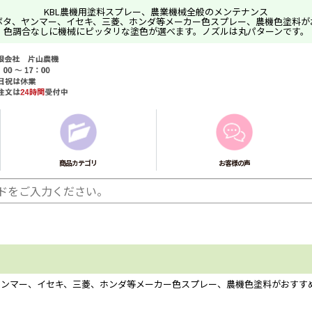
KBL農機用塗料スプレー、農業機械全般のメンテナンス
ボタ、ヤンマー、イセキ、三菱、ホンダ等メーカー色スプレー、農機色塗料が
色調合なしに機械にピッタリな塗色が選べます。ノズルは丸パターンです。
商品カテゴリ
お客様の声
ヤンマー、イセキ、三菱、ホンダ等メーカー色スプレー、農機色塗料がおすす