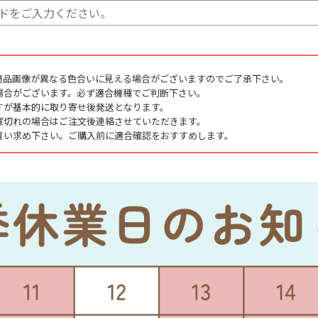
商品画像が異なる色合いに見える場合がございますのでご了承下さい。
場合がございます。必ず適合機種でご判断下さい。
すが基本的に取り寄せ後発送となります。
庫切れの場合はご注文後連絡させていただきます。
買い求め下さい。ご購入前に適合確認をおすすめします。