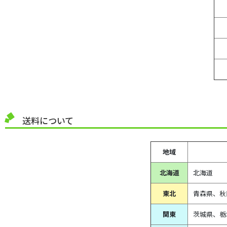
送料について
地域
北海道
北海道
東北
青森県、
秋
関東
茨城県、栃