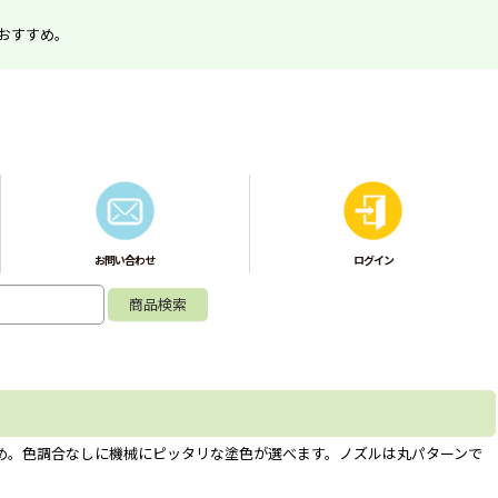
おすすめ。
お問い合わせ
ログイン
め。色調合なしに機械にピッタリな塗色が選べます。ノズルは丸パターンで