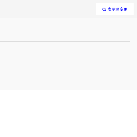
表示順変更