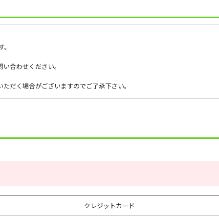
す。
問い合わせください。
いただく場合がございますのでご了承下さい。
クレジットカード