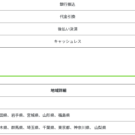
銀行振込
代金引換
後払い決済
キャッシュレス
地域詳細
田県、
岩手県、宮城県、山形県、福島県
木県、群馬県、埼玉県、千葉県、東京都、神奈川県、 山梨県