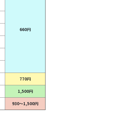
660円
770円
1,500円
930～1,500円