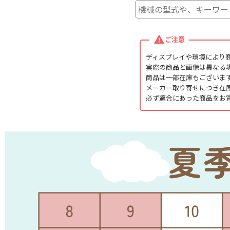
ご注意
ディスプレイや環境により
実際の商品と画像は異なる
商品は一部在庫もございま
メーカー取り寄せにつき在
必ず適合にあった商品をお