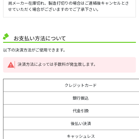
尚メーカー在庫切れ、製造打切りの場合はご連絡後キャンセルとさ
せていただく場合がございますのでご了承下さい。
お支払い方法について
以下の決済方法がご使用できます。
決済方法によっては手数料が発生致します。
クレジットカード
銀行振込
代金引換
後払い決済
キャッシュレス