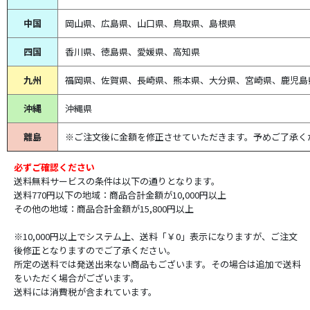
中国
岡山県、広島県、山口県、鳥取県、島根県
四国
香川県、徳島県、愛媛県、高知県
九州
福岡県、佐賀県、長崎県、熊本県、大分県、宮崎県、鹿児島
沖縄
沖縄県
離島
※ご注文後に金額を修正させていただきます。予めご了承く
必ずご確認ください
送料無料サービスの条件は以下の通りとなります。
送料770円以下の地域：商品合計金額が10,000円以上
その他の地域：商品合計金額が15,800円以上
※10,000円以上でシステム上、送料「￥0」表示になりますが、ご注文
後修正となりますのでご了承ください。
所定の送料では発送出来ない商品もございます。その場合は追加で送料
をいただく場合がございます。
送料には消費税が含まれています。