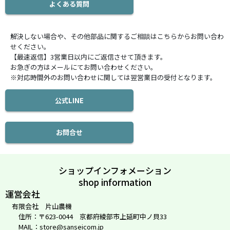
よくある質問
解決しない場合や、その他部品に関するご相談はこちらからお問い合わ
せください。
【最速返信】3営業日以内にご返信させて頂きます。
お急ぎの方はメールにてお問い合わせください。
※対応時間外のお問い合わせに関しては翌営業日の受付となります。
公式LINE
お問合せ
ショップインフォメーション
shop information
運営会社
有限会社 片山農機
住所：〒623-0044 京都府綾部市上延町中ノ貝33
MAIL：store@sanseicom.jp