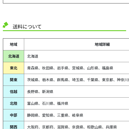
送料について
地域
地域詳細
北海道
北海道
東北
青森県、
秋田県、
岩手県、宮城県、山形県、福島県
関東
茨城県、栃木県、群馬県、埼玉県、千葉県、東京都、神奈川
信越
長野県、新潟県
北陸
富山県、
石川県、
福井県
中部
静岡県、
愛知県、
三重県、
岐阜県
関西
大阪府、京都府、滋賀県、奈良県、和歌山県、兵庫県