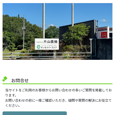
お問合せ
当サイトをご利用のお客様からお問い合わせの多いご質問を掲載してお
ります。
お問い合わせの前に一度ご確認いただき、疑問や質問の解決にお役立て
ください。