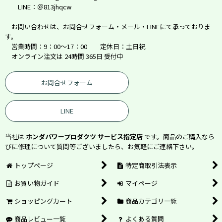
LINE：＠813jhqcw
お問い合わせは、お問合せフォーム・メール・LINEにて承っておりま
す。
営業時間：9：00～17：00 定休日：土日祝
オンライン注文は 24時間 365日 受付中
お問合せフォーム
LINE
当社は
ホンダパワープロダクツ サービス指定店
です。商品のご購入なら
びに修理について質問等ございましたら、お気軽にご連絡下さい。
トップページ
特定商取引法表示
お買い物ガイド
マイページ
ショッピングカート
商品カテゴリ一覧
商品レビュー一覧
よくある質問