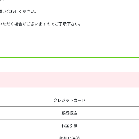
問い合わせください。
いただく場合がございますのでご了承下さい。
クレジットカード
銀行振込
代金引換
後払い決済