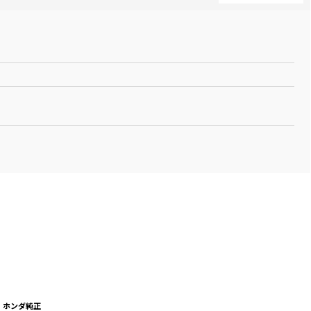
ホンダ純正