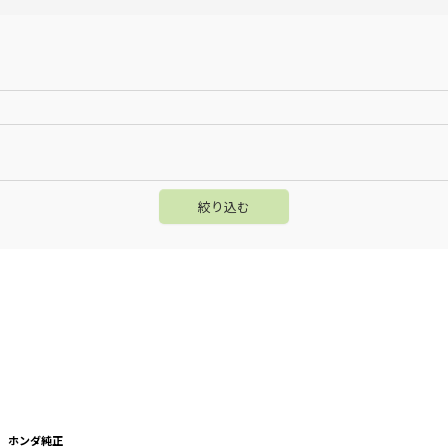
絞り込む
ホンダ純正