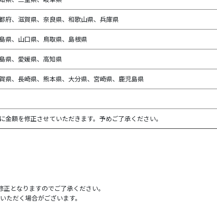
都府、滋賀県、奈良県、和歌山県、兵庫県
島県、山口県、鳥取県、島根県
島県、愛媛県、高知県
賀県、長崎県、熊本県、大分県、宮崎県、鹿児島県
に金額を修正させていただきます。予めご了承ください。
後修正となりますのでご了承ください。
いただく場合がございます。