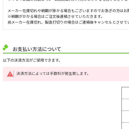
メーカー在庫切れや納期が掛かる場合もございますのでお急ぎの方はお
※納期がかかる場合はご注文後連絡させていただきます。
尚メーカー在庫切れ、製造打切りの場合はご連絡後キャンセルとさせて
お支払い方法について
以下の決済方法がご使用できます。
決済方法によっては手数料が発生致します。