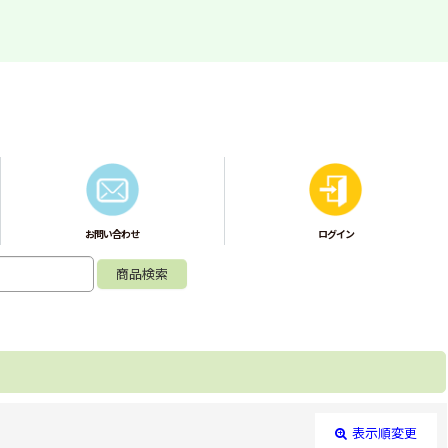
お問い合わせ
ログイン
表示順変更