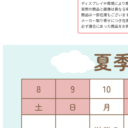
ディスプレイや環境により
実際の商品と画像は異なる
商品は一部在庫もございま
メーカー取り寄せにつき在
必ず適合にあった商品をお