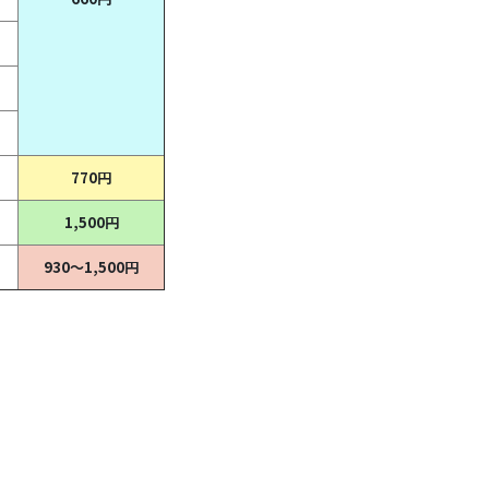
770円
1,500円
930～1,500円