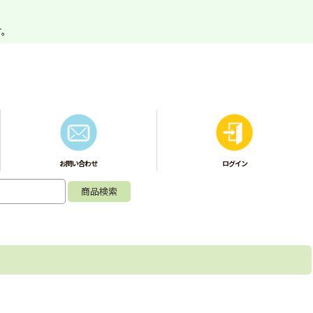
す。
お問い合わせ
ログイン