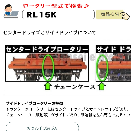
センタードライブとサイドドライブについて
サイドドライブロータリーの特徴
トラクターのロータリーにはセンタードライブとサイドドライブがあり、
チェーンケース（駆動部）がサイドにあり、耕運軸を左右両方で支えてい
耕うん爪の選び方