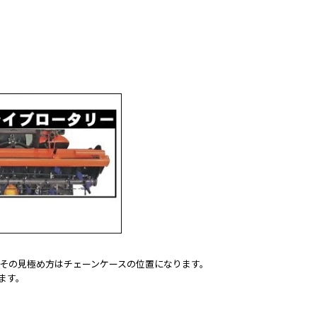
その見極め方はチェーンケースの位置になります。
ます。