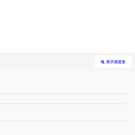
表示順変更