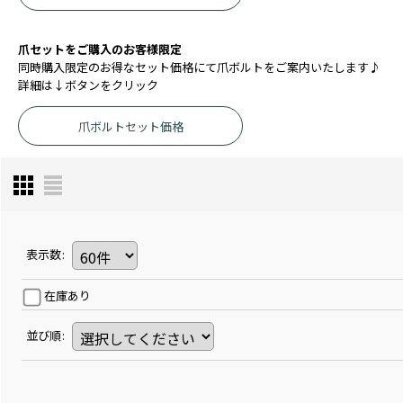
爪セットをご購入のお客様限定
同時購入限定のお得なセット価格にて爪ボルトをご案内いたします♪
詳細は↓ボタンをクリック
爪ボルトセット価格
表示数
:
在庫あり
並び順
: