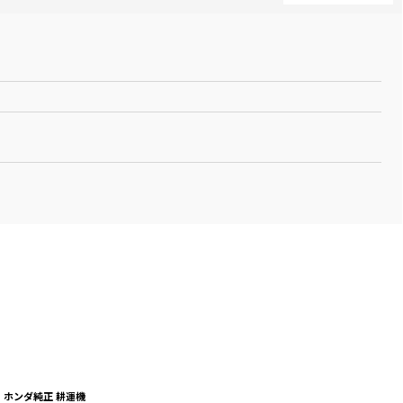
ホンダ純正 耕運機