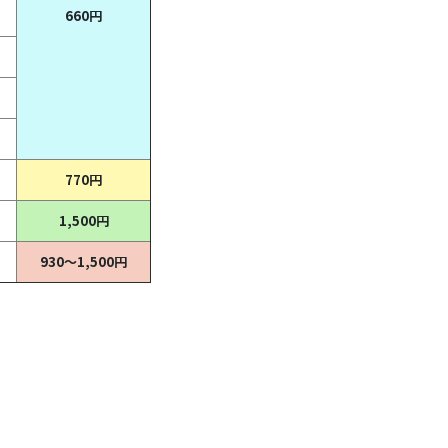
660円
770円
1,500円
930～1,500円