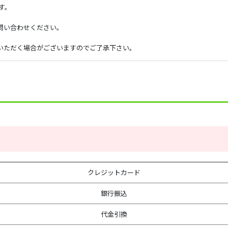
す。
問い合わせください。
いただく場合がございますのでご了承下さい。
クレジットカード
銀行振込
代金引換