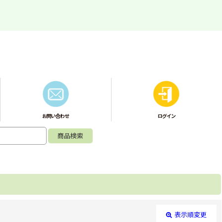
お問い合わせ
ログイン
表示順変更