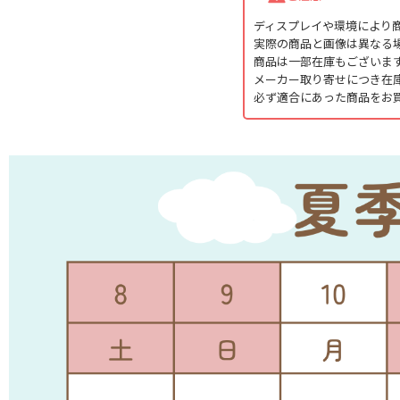
ディスプレイや環境により
実際の商品と画像は異なる
商品は一部在庫もございま
メーカー取り寄せにつき在
必ず適合にあった商品をお