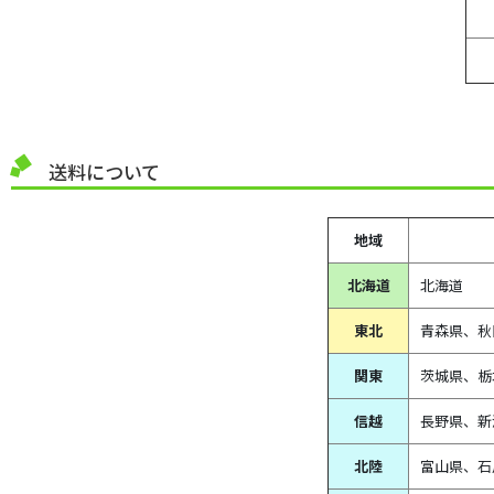
送料について
地域
北海道
北海道
東北
青森県、
秋
関東
茨城県、栃
信越
長野県、新
北陸
富山県、
石