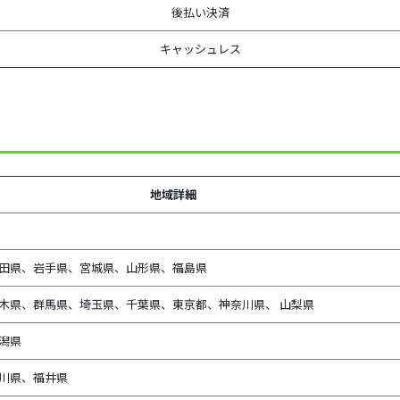
後払い決済
キャッシュレス
地域詳細
田県、
岩手県、宮城県、山形県、福島県
木県、群馬県、埼玉県、千葉県、東京都、神奈川県、 山梨県
潟県
川県、
福井県