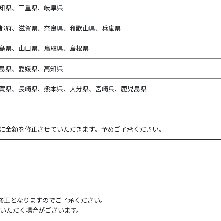
知県、
三重県、
岐阜県
都府、滋賀県、奈良県、和歌山県、兵庫県
島県、山口県、鳥取県、島根県
島県、愛媛県、高知県
賀県、長崎県、熊本県、大分県、宮崎県、鹿児島県
に金額を修正させていただきます。予めご了承ください。
後修正となりますのでご了承ください。
いただく場合がございます。