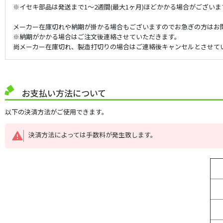
※イセキ部品は発送まで1～2週間(最大1ヶ月)ほどかかる場合がございま
メーカー在庫切れや納期が掛かる場合もございますのでお急ぎの方はお
※納期がかかる場合はご注文後連絡させていただきます。
尚メーカー在庫切れ、製造打切りの場合はご連絡後キャンセルとさせて
お支払い方法について
以下の決済方法がご使用できます。
決済方法によっては手数料が発生致します。