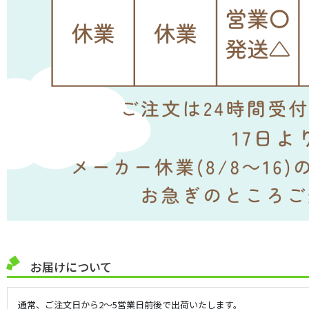
お届けについて
通常、ご注文日から2～5営業日前後で出荷いたします。