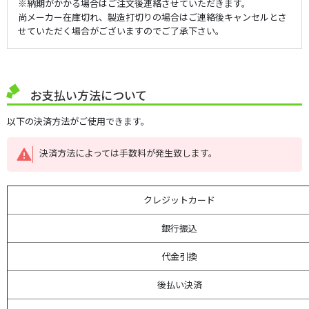
※納期がかかる場合はご注文後連絡させていただきます。
尚メーカー在庫切れ、製造打切りの場合はご連絡後キャンセルとさ
せていただく場合がございますのでご了承下さい。
お支払い方法について
以下の決済方法がご使用できます。
決済方法によっては手数料が発生致します。
クレジットカード
銀行振込
代金引換
後払い決済