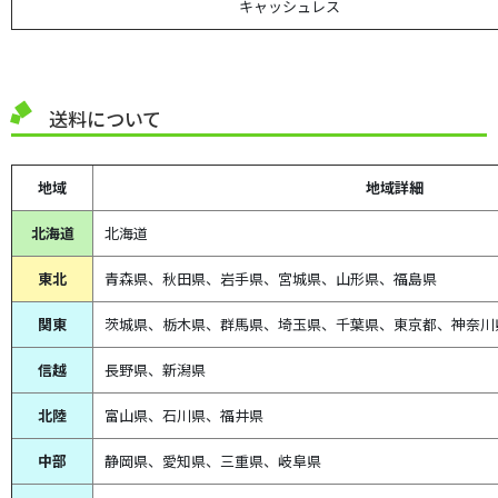
キャッシュレス
送料について
地域
地域詳細
北海道
北海道
東北
青森県、
秋田県、
岩手県、宮城県、山形県、福島県
関東
茨城県、栃木県、群馬県、埼玉県、千葉県、東京都、神奈川
信越
長野県、新潟県
北陸
富山県、
石川県、
福井県
中部
静岡県、
愛知県、
三重県、
岐阜県