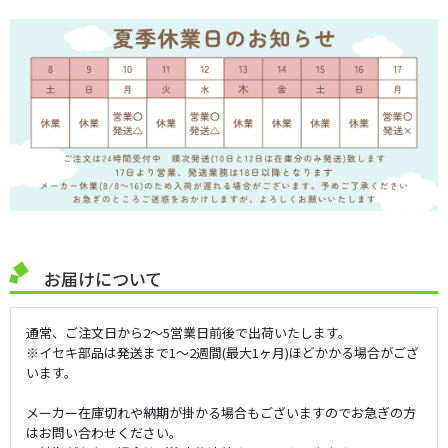
お届けについて
通常、ご注文日から2～5営業日前後で出荷いたします。
※イセキ部品は発送まで1～2週間(最大1ヶ月)ほどかかる場合がござ
います。
メーカー在庫切れや納期が掛かる場合もございますのでお急ぎの方
はお問い合わせください。