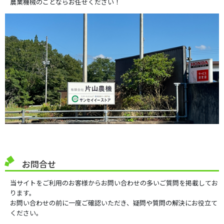
農業機械のことならお任せください！
お問合せ
当サイトをご利用のお客様からお問い合わせの多いご質問を掲載してお
ります。
お問い合わせの前に一度ご確認いただき、疑問や質問の解決にお役立て
ください。