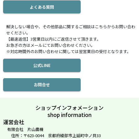
よくある質問
解決しない場合や、その他部品に関するご相談はこちらからお問い合わ
せください。
【最速返信】3営業日以内にご返信させて頂きます。
お急ぎの方はメールにてお問い合わせください。
※対応時間外のお問い合わせに関しては翌営業日の受付となります。
公式LINE
お問合せ
ショップインフォメーション
shop information
運営会社
有限会社 片山農機
住所：〒623-0044 京都府綾部市上延町中ノ貝33