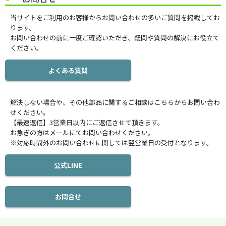
当サイトをご利用のお客様からお問い合わせの多いご質問を掲載してお
ります。
お問い合わせの前に一度ご確認いただき、疑問や質問の解決にお役立て
ください。
よくある質問
解決しない場合や、その他部品に関するご相談はこちらからお問い合わ
せください。
【最速返信】3営業日以内にご返信させて頂きます。
お急ぎの方はメールにてお問い合わせください。
※対応時間外のお問い合わせに関しては翌営業日の受付となります。
公式LINE
お問合せ