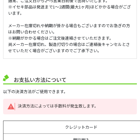
通常、ご注文日から2～5営業日前後で出荷いたします。
※イセキ部品は発送まで1～2週間(最大1ヶ月)ほどかかる場合がござ
います。
メーカー在庫切れや納期が掛かる場合もございますのでお急ぎの方
はお問い合わせください。
※納期がかかる場合はご注文後連絡させていただきます。
尚メーカー在庫切れ、製造打切りの場合はご連絡後キャンセルとさ
せていただく場合がございますのでご了承下さい。
お支払い方法について
以下の決済方法がご使用できます。
決済方法によっては手数料が発生致します。
クレジットカード
銀行振込