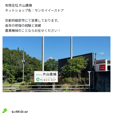
有限会社 片山農機
ネットショップ名：サンセイイーストア
京都府綾部市にて営業しております。
長年の修理の経験と実績
農業機械のことならお任せください！
お問合せ