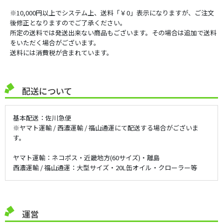
※10,000円以上でシステム上、送料「￥0」表示になりますが、ご注文
後修正となりますのでご了承ください。
所定の送料では発送出来ない商品もございます。その場合は追加で送料
をいただく場合がございます。
送料には消費税が含まれています。
配送について
基本配送：佐川急便
※ヤマト運輸 / 西濃運輸 / 福山通運にて配送する場合がございま
す。
ヤマト運輸：ネコポス・近畿地方(60サイズ)・離島
西濃運輸 / 福山通運：大型サイズ・20L缶オイル・クローラー等
運営