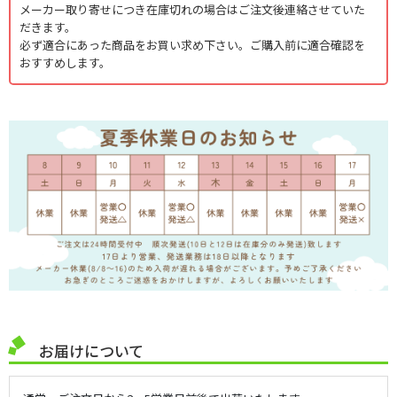
メーカー取り寄せにつき在庫切れの場合はご注文後連絡させていた
だきます。
必ず適合にあった商品をお買い求め下さい。ご購入前に適合確認を
おすすめします。
お届けについて