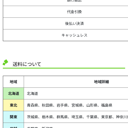
代金引換
後払い決済
キャッシュレス
送料について
地域
地域詳細
北海道
北海道
東北
青森県、
秋田県、
岩手県、宮城県、山形県、福島県
関東
茨城県、栃木県、群馬県、埼玉県、千葉県、東京都、神奈川