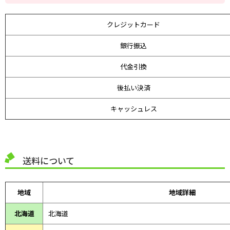
クレジットカード
銀行振込
代金引換
後払い決済
キャッシュレス
送料について
地域
地域詳細
北海道
北海道