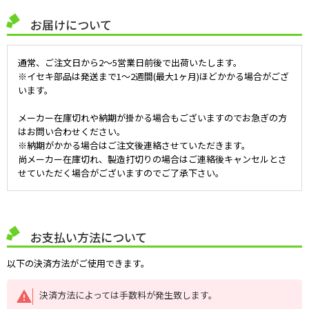
お届けについて
通常、ご注文日から2～5営業日前後で出荷いたします。
※イセキ部品は発送まで1～2週間(最大1ヶ月)ほどかかる場合がござ
います。
メーカー在庫切れや納期が掛かる場合もございますのでお急ぎの方
はお問い合わせください。
※納期がかかる場合はご注文後連絡させていただきます。
尚メーカー在庫切れ、製造打切りの場合はご連絡後キャンセルとさ
せていただく場合がございますのでご了承下さい。
お支払い方法について
以下の決済方法がご使用できます。
決済方法によっては手数料が発生致します。