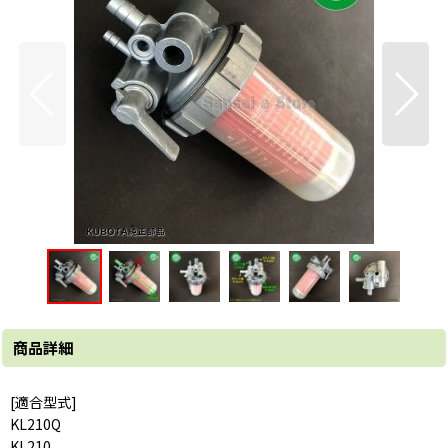
商品詳細
[適合型式]
KL210Q
KL210