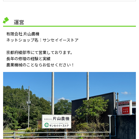
運営
有限会社 片山農機
ネットショップ名：サンセイイーストア
京都府綾部市にて営業しております。
長年の修理の経験と実績
農業機械のことならお任せください！