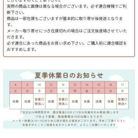
実際の商品と画像は異なる場合がございます。必ず適合機種でご判
断下さい。
商品は一部在庫もございますが基本的に取り寄せ後発送となりま
す。
メーカー取り寄せにつき在庫切れの場合はご注文後連絡させていた
だきます。
必ず適合にあった商品をお買い求め下さい。ご購入前に適合確認を
おすすめします。