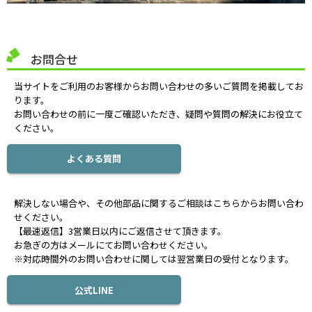
お問合せ
当サイトをご利用のお客様からお問い合わせの多いご質問を掲載してお
ります。
お問い合わせの前に一度ご確認いただき、疑問や質問の解決にお役立て
ください。
よくある質問
解決しない場合や、その他部品に関するご相談はこちらからお問い合わ
せください。
【最速返信】3営業日以内にご返信させて頂きます。
お急ぎの方はメールにてお問い合わせください。
※対応時間外のお問い合わせに関しては翌営業日の受付となります。
公式LINE