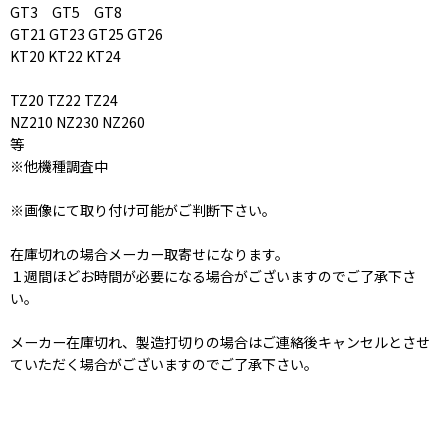
GT3 GT5 GT8
GT21 GT23 GT25 GT26
KT20 KT22 KT24
TZ20 TZ22 TZ24
NZ210 NZ230 NZ260
等
※他機種調査中
※画像にて取り付け可能がご判断下さい。
在庫切れの場合メーカー取寄せになります。
１週間ほどお時間が必要になる場合がございますのでご了承下さ
い。
メーカー在庫切れ、製造打切りの場合はご連絡後キャンセルとさせ
ていただく場合がございますのでご了承下さい。