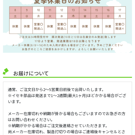
お届けについて
通常、ご注文日から2～5営業日前後で出荷いたします。
※イセキ部品は発送まで1～2週間(最大1ヶ月)ほどかかる場合がござ
います。
メーカー在庫切れや納期が掛かる場合もございますのでお急ぎの方
はお問い合わせください。
※納期がかかる場合はご注文後連絡させていただきます。
尚メーカー在庫切れ、製造打切りの場合はご連絡後キャンセルとさ