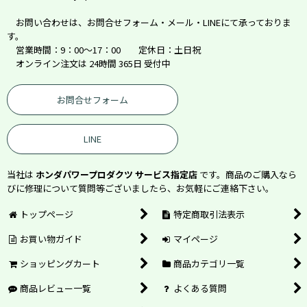
お問い合わせは、お問合せフォーム・メール・LINEにて承っておりま
す。
営業時間：9：00～17：00 定休日：土日祝
オンライン注文は 24時間 365日 受付中
お問合せフォーム
LINE
当社は
ホンダパワープロダクツ サービス指定店
です。商品のご購入なら
びに修理について質問等ございましたら、お気軽にご連絡下さい。
トップページ
特定商取引法表示
お買い物ガイド
マイページ
ショッピングカート
商品カテゴリ一覧
商品レビュー一覧
よくある質問