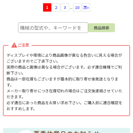
1
2
3
...
10
次
»
ご注意
ディスプレイや環境により商品画像が異なる色合いに見える場合が
ございますのでご了承下さい。
実際の商品と画像は異なる場合がございます。必ず適合機種でご判
断下さい。
商品は一部在庫もございますが基本的に取り寄せ後発送となりま
す。
メーカー取り寄せにつき在庫切れの場合はご注文後連絡させていた
だきます。
必ず適合にあった商品をお買い求め下さい。ご購入前に適合確認を
おすすめします。