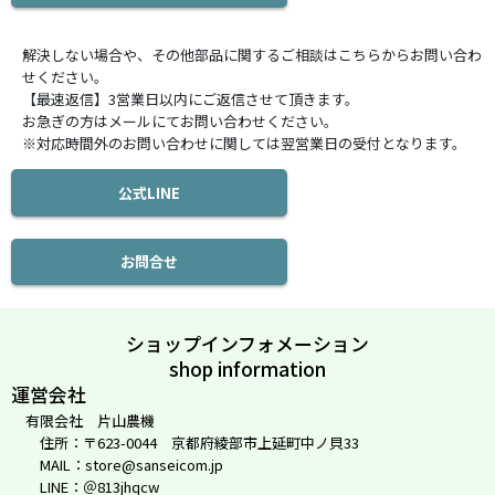
解決しない場合や、その他部品に関するご相談はこちらからお問い合わ
せください。
【最速返信】3営業日以内にご返信させて頂きます。
お急ぎの方はメールにてお問い合わせください。
※対応時間外のお問い合わせに関しては翌営業日の受付となります。
公式LINE
お問合せ
ショップインフォメーション
shop information
運営会社
有限会社 片山農機
住所：〒623-0044 京都府綾部市上延町中ノ貝33
MAIL：store@sanseicom.jp
LINE：＠813jhqcw