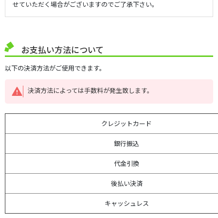
せていただく場合がございますのでご了承下さい。
お支払い方法について
以下の決済方法がご使用できます。
決済方法によっては手数料が発生致します。
クレジットカード
銀行振込
代金引換
後払い決済
キャッシュレス