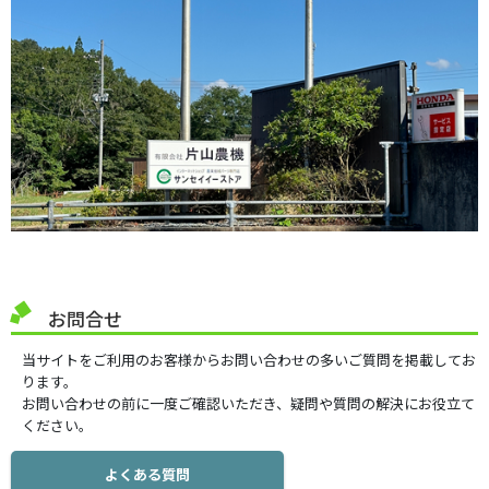
お問合せ
当サイトをご利用のお客様からお問い合わせの多いご質問を掲載してお
ります。
お問い合わせの前に一度ご確認いただき、疑問や質問の解決にお役立て
ください。
よくある質問