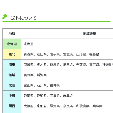
送料について
地域
地域詳細
北海道
北海道
東北
青森県、
秋田県、
岩手県、宮城県、山形県、福島県
関東
茨城県、栃木県、群馬県、埼玉県、千葉県、東京都、神奈川
信越
長野県、新潟県
北陸
富山県、
石川県、
福井県
中部
静岡県、
愛知県、
三重県、
岐阜県
関西
大阪府、京都府、滋賀県、奈良県、和歌山県、兵庫県