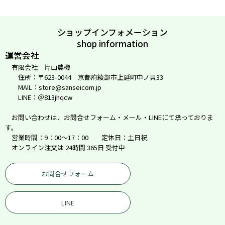
ショップインフォメーション
shop information
運営会社
有限会社 片山農機
住所：〒623-0044 京都府綾部市上延町中ノ貝33
MAIL：store@sanseicom.jp
LINE：＠813jhqcw
お問い合わせは、お問合せフォーム・メール・LINEにて承っておりま
す。
営業時間：9：00～17：00 定休日：土日祝
オンライン注文は 24時間 365日 受付中
お問合せフォーム
LINE