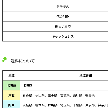
銀行振込
代金引換
後払い決済
キャッシュレス
送料について
地域
地域詳細
北海道
北海道
東北
青森県、
秋田県、
岩手県、宮城県、山形県、福島県
関東
茨城県、栃木県、群馬県、埼玉県、千葉県、東京都、神奈川