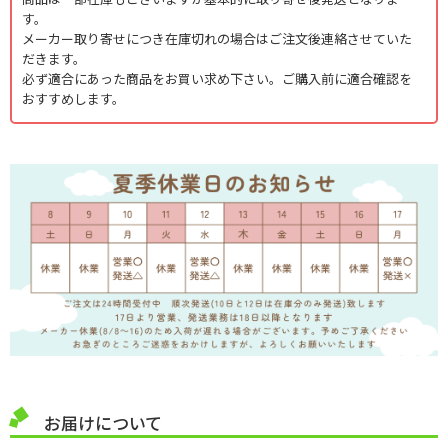
す。
メーカー取り寄せにつき在庫切れの場合はご注文後連絡させていた
だきます。
必ず適合にあった商品をお買い求め下さい。ご購入前に適合確認を
おすすめします。
お届けについて