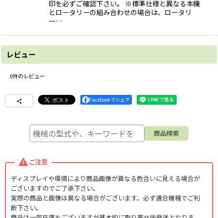
印を必ずご確認下さい。 ※標準仕様と異なる本機
とロータリーの組み合わせの場合は、ロータリ
ー…
レビュー
0
件のレビュー
Facebookでシェア
ご注意
ディスプレイや環境により商品画像が異なる色合いに見える場合が
ございますのでご了承下さい。
実際の商品と画像は異なる場合がございます。必ず適合機種でご判
断下さい。
商品は一部在庫もございますが基本的に取り寄せ後発送となりま