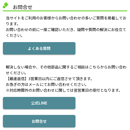
お問合せ
当サイトをご利用のお客様からお問い合わせの多いご質問を掲載してお
ります。
お問い合わせの前に一度ご確認いただき、疑問や質問の解決にお役立て
ください。
よくある質問
解決しない場合や、その他部品に関するご相談はこちらからお問い合わ
せください。
【最速返信】3営業日以内にご返信させて頂きます。
お急ぎの方はメールにてお問い合わせください。
※対応時間外のお問い合わせに関しては翌営業日の受付となります。
公式LINE
お問合せ