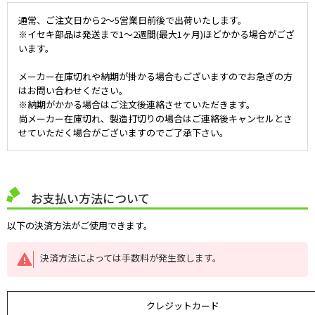
通常、ご注文日から2～5営業日前後で出荷いたします。
※イセキ部品は発送まで1～2週間(最大1ヶ月)ほどかかる場合がござ
います。
メーカー在庫切れや納期が掛かる場合もございますのでお急ぎの方
はお問い合わせください。
※納期がかかる場合はご注文後連絡させていただきます。
尚メーカー在庫切れ、製造打切りの場合はご連絡後キャンセルとさ
せていただく場合がございますのでご了承下さい。
お支払い方法について
以下の決済方法がご使用できます。
決済方法によっては手数料が発生致します。
クレジットカード