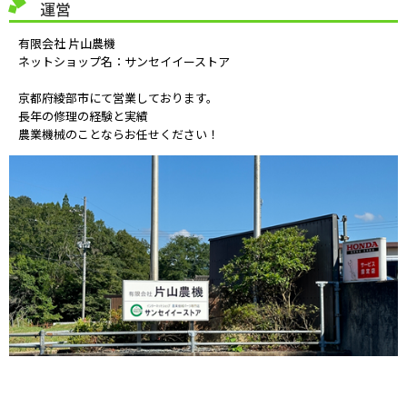
運営
有限会社 片山農機
ネットショップ名：サンセイイーストア
京都府綾部市にて営業しております。
長年の修理の経験と実績
農業機械のことならお任せください！