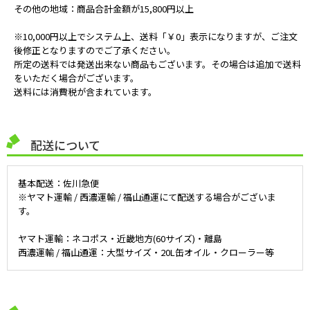
その他の地域：商品合計金額が15,800円以上
※10,000円以上でシステム上、送料「￥0」表示になりますが、ご注文
後修正となりますのでご了承ください。
所定の送料では発送出来ない商品もございます。その場合は追加で送料
をいただく場合がございます。
送料には消費税が含まれています。
配送について
基本配送：佐川急便
※ヤマト運輸 / 西濃運輸 / 福山通運にて配送する場合がございま
す。
ヤマト運輸：ネコポス・近畿地方(60サイズ)・離島
西濃運輸 / 福山通運：大型サイズ・20L缶オイル・クローラー等