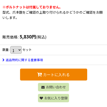
※ボルトナットは付属しておりません。
型式、爪本数をご確認の上取り付けられるかどうかのご確認をお願
いします。
5,830
円
販売価格
:
(税込)
数量
:
セット
返品特約に関する重要事項
カートに入れる
お問い合わせ
お気に入り登録