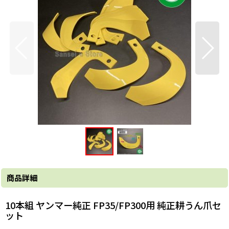
商品詳細
10本組 ヤンマー純正 FP35/FP300用 純正耕うん爪セ
ット