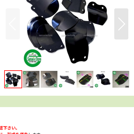
認下さい。