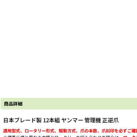
商品詳細
日本ブレード製 12本組 ヤンマー 管理機 正逆爪
適用型式、ロータリー形式、駆動方式、爪の本数、爪刻印を必ずご確