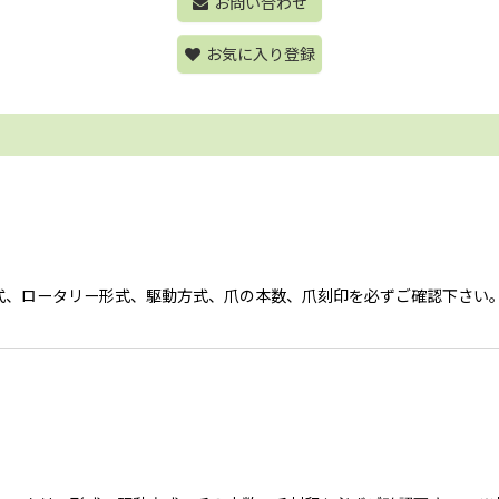
お問い合わせ
お気に入り登録
適用型式、ロータリー形式、駆動方式、爪の本数、爪刻印を必ずご確認下さ