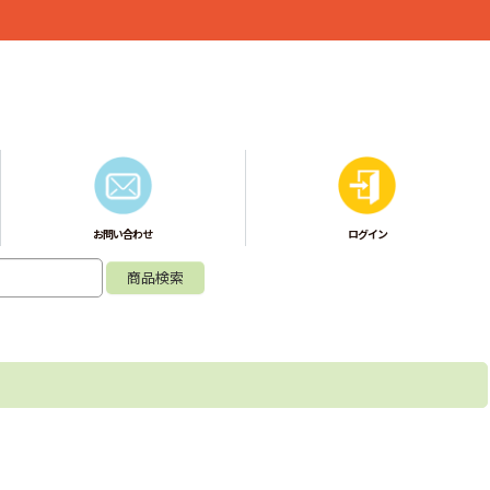
お問い合わせ
ログイン