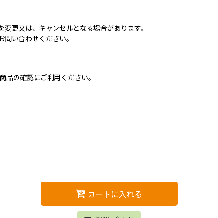
を変更又は、キャンセルとなる場合があります。
お問い合わせください。
。商品の確認にご利用ください。
カートに入れる