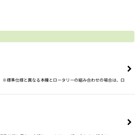
い。 ※標準仕様と異なる本機とロータリーの組み合わせの場合は、ロ