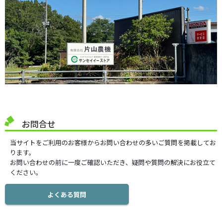
お問合せ
当サイトをご利用のお客様からお問い合わせの多いご質問を掲載してお
ります。
お問い合わせの前に一度ご確認いただき、疑問や質問の解決にお役立て
ください。
よくある質問