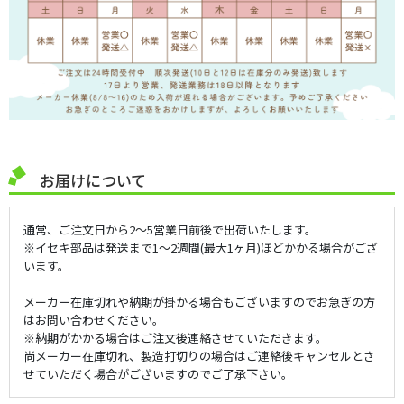
お届けについて
通常、ご注文日から2～5営業日前後で出荷いたします。
※イセキ部品は発送まで1～2週間(最大1ヶ月)ほどかかる場合がござ
います。
メーカー在庫切れや納期が掛かる場合もございますのでお急ぎの方
はお問い合わせください。
※納期がかかる場合はご注文後連絡させていただきます。
尚メーカー在庫切れ、製造打切りの場合はご連絡後キャンセルとさ
せていただく場合がございますのでご了承下さい。