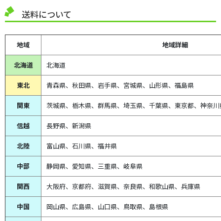
送料について
地域
地域詳細
北海道
北海道
東北
青森県、
秋田県、
岩手県、宮城県、山形県、福島県
関東
茨城県、栃木県、群馬県、埼玉県、千葉県、東京都、神奈川
信越
長野県、新潟県
北陸
富山県、
石川県、
福井県
中部
静岡県、
愛知県、
三重県、
岐阜県
関西
大阪府、京都府、滋賀県、奈良県、和歌山県、兵庫県
中国
岡山県、広島県、山口県、鳥取県、島根県