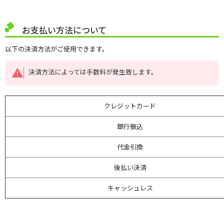
お支払い方法について
以下の決済方法がご使用できます。
決済方法によっては手数料が発生致します。
クレジットカード
銀行振込
代金引換
後払い決済
キャッシュレス