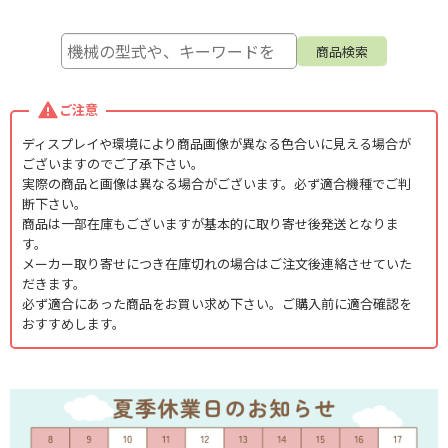
ご注意
ディスプレイや環境により商品画像が異なる色合いに見える場合が
ございますのでご了承下さい。
実際の商品と画像は異なる場合がございます。必ず適合機種でご判
断下さい。
商品は一部在庫もございますが基本的に取り寄せ後発送となりま
す。
メーカー取り寄せにつき在庫切れの場合はご注文後連絡させていた
だきます。
必ず適合にあった商品をお買い求め下さい。ご購入前に適合確認を
おすすめします。