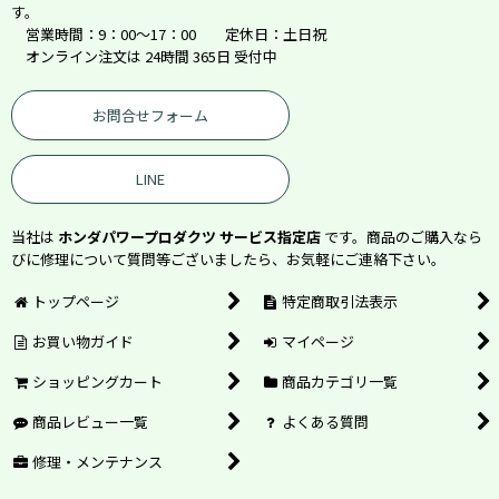
す。
営業時間：9：00～17：00 定休日：土日祝
オンライン注文は 24時間 365日 受付中
お問合せフォーム
LINE
当社は
ホンダパワープロダクツ サービス指定店
です。商品のご購入なら
びに修理について質問等ございましたら、お気軽にご連絡下さい。
トップページ
特定商取引法表示
お買い物ガイド
マイページ
ショッピングカート
商品カテゴリ一覧
商品レビュー一覧
よくある質問
修理・メンテナンス