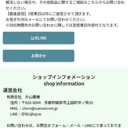
解決しない場合や、その他部品に関するご相談はこちらからお問い合わ
せください。
【最速返信】3営業日以内にご返信させて頂きます。
お急ぎの方はメールにてお問い合わせください。
※対応時間外のお問い合わせに関しては翌営業日の受付となります。
公式LINE
お問合せ
ショップインフォメーション
shop information
運営会社
有限会社 片山農機
住所：〒623-0044 京都府綾部市上延町中ノ貝33
MAIL：store@sanseicom.jp
LINE：＠813jhqcw
お問い合わせは、お問合せフォーム・メール・LINEにて承っておりま