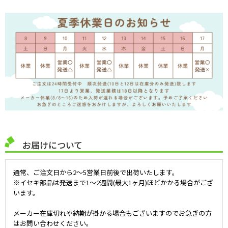
お届けについて
通常、ご注文日から2～5営業日前後で出荷いたします。
※イセキ部品は発送まで1～2週間(最大1ヶ月)ほどかかる場合がござ
います。
メーカー在庫切れや納期が掛かる場合もございますのでお急ぎの方
はお問い合わせください。