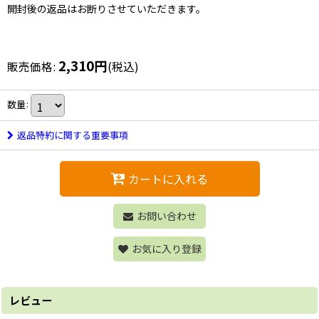
開封後の返品はお断りさせていただきます。
2,310
円
販売価格
:
(税込)
数量
:
返品特約に関する重要事項
カートに入れる
お問い合わせ
お気に入り登録
レビュー