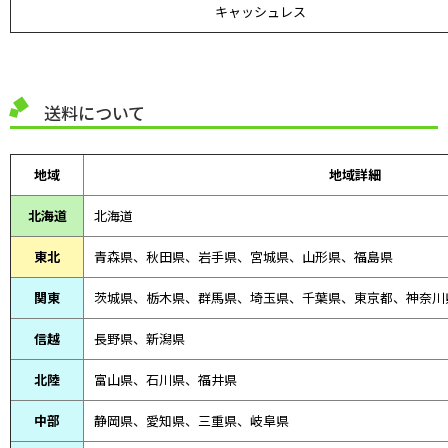
キャッシュレス
送料について
地域
地域詳細
北海道
北海道
東北
青森県、
秋田県、
岩手県、宮城県、山形県、福島県
関東
茨城県、栃木県、群馬県、埼玉県、千葉県、東京都、神奈川
信越
長野県、新潟県
北陸
富山県、
石川県、
福井県
中部
静岡県、
愛知県、
三重県、
岐阜県