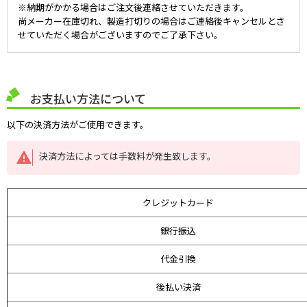
※納期がかかる場合はご注文後連絡させていただきます。
尚メーカー在庫切れ、製造打切りの場合はご連絡後キャンセルとさ
せていただく場合がございますのでご了承下さい。
お支払い方法について
以下の決済方法がご使用できます。
決済方法によっては手数料が発生致します。
クレジットカード
銀行振込
代金引換
後払い決済