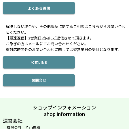
よくある質問
解決しない場合や、その他部品に関するご相談はこちらからお問い合わ
せください。
【最速返信】3営業日以内にご返信させて頂きます。
お急ぎの方はメールにてお問い合わせください。
※対応時間外のお問い合わせに関しては翌営業日の受付となります。
公式LINE
お問合せ
ショップインフォメーション
shop information
運営会社
有限会社 片山農機