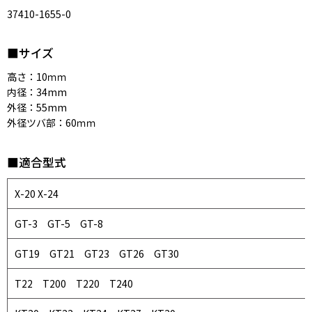
37410-1655-0
■サイズ
高さ：10ｍｍ
内径：34mm
外径：55mm
外径ツバ部：60ｍｍ
■適合型式
X-20 X-24
GT-3 GT-5 GT-8
GT19 GT21 GT23
GT26 GT30
T22 T200 T220 T240