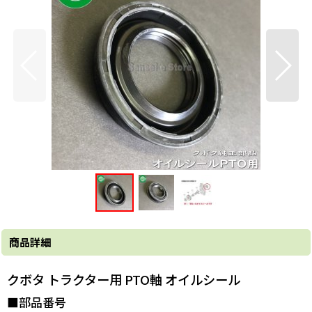
商品詳細
クボタ トラクター用 PTO軸 オイルシール
■部品番号