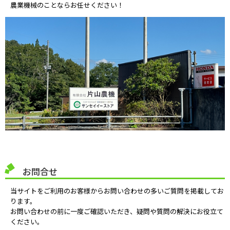
農業機械のことならお任せください！
お問合せ
当サイトをご利用のお客様からお問い合わせの多いご質問を掲載してお
ります。
お問い合わせの前に一度ご確認いただき、疑問や質問の解決にお役立て
ください。