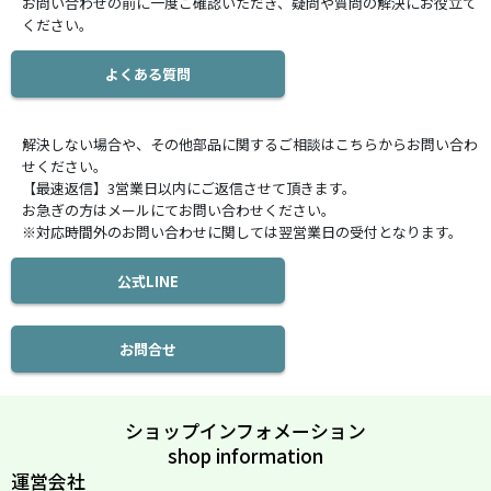
お問い合わせの前に一度ご確認いただき、疑問や質問の解決にお役立て
ください。
よくある質問
解決しない場合や、その他部品に関するご相談はこちらからお問い合わ
せください。
【最速返信】3営業日以内にご返信させて頂きます。
お急ぎの方はメールにてお問い合わせください。
※対応時間外のお問い合わせに関しては翌営業日の受付となります。
公式LINE
お問合せ
ショップインフォメーション
shop information
運営会社