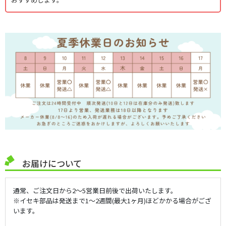
お届けについて
通常、ご注文日から2～5営業日前後で出荷いたします。
※イセキ部品は発送まで1～2週間(最大1ヶ月)ほどかかる場合がござ
います。