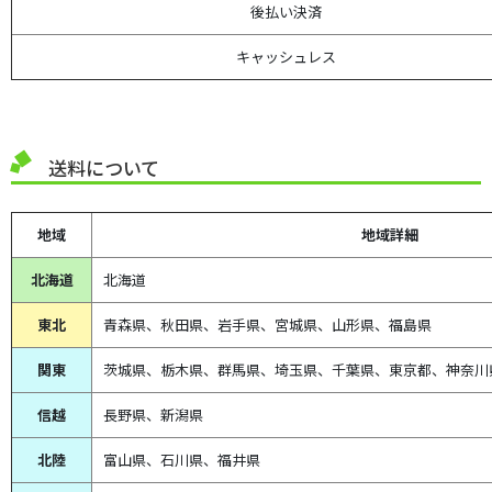
後払い決済
キャッシュレス
送料について
地域
地域詳細
北海道
北海道
東北
青森県、
秋田県、
岩手県、宮城県、山形県、福島県
関東
茨城県、栃木県、群馬県、埼玉県、千葉県、東京都、神奈川
信越
長野県、新潟県
北陸
富山県、
石川県、
福井県