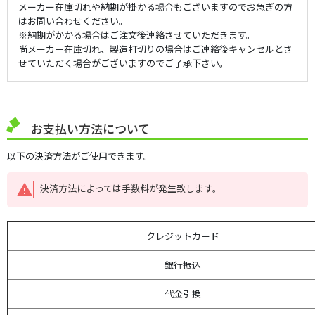
メーカー在庫切れや納期が掛かる場合もございますのでお急ぎの方
はお問い合わせください。
※納期がかかる場合はご注文後連絡させていただきます。
尚メーカー在庫切れ、製造打切りの場合はご連絡後キャンセルとさ
せていただく場合がございますのでご了承下さい。
お支払い方法について
以下の決済方法がご使用できます。
決済方法によっては手数料が発生致します。
クレジットカード
銀行振込
代金引換