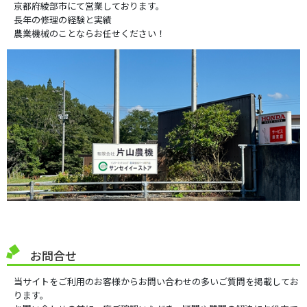
京都府綾部市にて営業しております。
長年の修理の経験と実績
農業機械のことならお任せください！
お問合せ
当サイトをご利用のお客様からお問い合わせの多いご質問を掲載してお
ります。