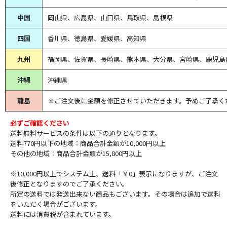
中国
岡山県、広島県、山口県、鳥取県、島根県
四国
香川県、徳島県、愛媛県、高知県
九州
福岡県、佐賀県、長崎県、熊本県、大分県、宮崎県、鹿児島
沖縄
沖縄県
離島
※ご注文後に金額を修正させていただきます。予めご了承く
必ずご確認ください
送料無料サービスの条件は以下の通りとなります。
送料770円以下の地域：商品合計金額が10,000円以上
その他の地域：商品合計金額が15,800円以上
※10,000円以上でシステム上、送料「￥0」表示になりますが、ご注文
後修正となりますのでご了承ください。
所定の送料では発送出来ない商品もございます。その場合は追加で送料
をいただく場合がございます。
送料には消費税が含まれています。