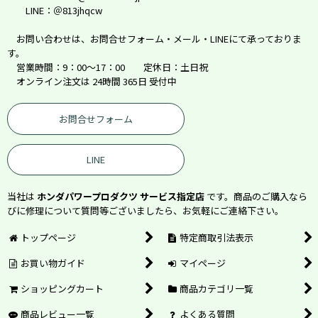
LINE：＠813jhqcw
お問い合わせは、お問合せフォーム・メール・LINEにて承っておりま
す。
営業時間：9：00～17：00 定休日：土日祝
オンライン注文は 24時間 365日 受付中
お問合せフォーム
LINE
当社は
ホンダパワープロダクツ サービス指定店
です。商品のご購入なら
びに修理について質問等ございましたら、お気軽にご連絡下さい。
トップページ
特定商取引法表示
お買い物ガイド
マイページ
ショッピングカート
商品カテゴリ一覧
商品レビュー一覧
よくある質問