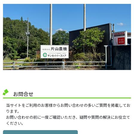
お問合せ
当サイトをご利用のお客様からお問い合わせの多いご質問を掲載してお
ります。
お問い合わせの前に一度ご確認いただき、疑問や質問の解決にお役立て
ください。