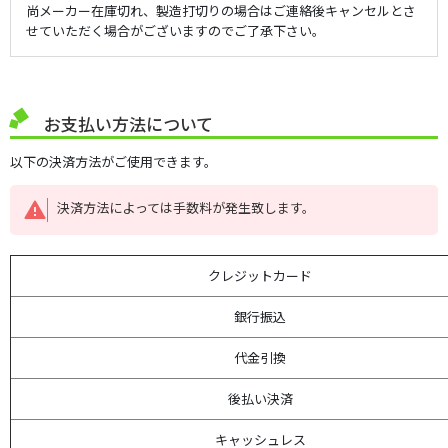
尚メーカー在庫切れ、製造打切りの場合はご連絡後キャンセルとさ
せていただく場合がございますのでご了承下さい。
お支払い方法について
以下の決済方法がご使用できます。
決済方法によっては手数料が発生致します。
クレジットカード
銀行振込
代金引換
後払い決済
キャッシュレス