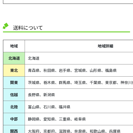
送料について
地域
地域詳細
北海道
北海道
東北
青森県、
秋田県、
岩手県、宮城県、山形県、福島県
関東
茨城県、栃木県、群馬県、埼玉県、千葉県、東京都、神奈川
信越
長野県、新潟県
北陸
富山県、
石川県、
福井県
中部
静岡県、
愛知県、
三重県、
岐阜県
関西
大阪府、京都府、滋賀県、奈良県、和歌山県、兵庫県