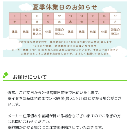
お届けについて
通常、ご注文日から2～5営業日前後で出荷いたします。
※イセキ部品は発送まで1～2週間(最大1ヶ月)ほどかかる場合がござ
います。
メーカー在庫切れや納期が掛かる場合もございますのでお急ぎの方
はお問い合わせください。
※納期がかかる場合はご注文後連絡させていただきます。