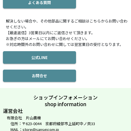
よくある質問
解決しない場合や、その他部品に関するご相談はこちらからお問い合わ
せください。
【最速返信】3営業日以内にご返信させて頂きます。
お急ぎの方はメールにてお問い合わせください。
※対応時間外のお問い合わせに関しては翌営業日の受付となります。
公式LINE
お問合せ
ショップインフォメーション
shop information
運営会社
有限会社 片山農機
住所：〒623-0044 京都府綾部市上延町中ノ貝33
MAIL：store@sanseicom.jp