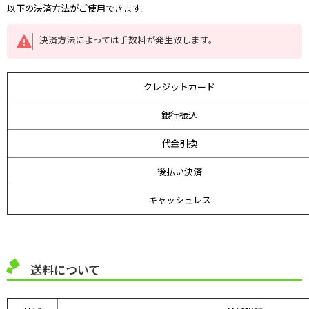
以下の決済方法がご使用できます。
決済方法によっては手数料が発生致します。
クレジットカード
銀行振込
代金引換
後払い決済
キャッシュレス
送料について