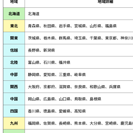
地域
地域詳細
北海道
北海道
東北
青森県、
秋田県、
岩手県、宮城県、山形県、福島県
関東
茨城県、栃木県、群馬県、埼玉県、千葉県、東京都、神奈川
信越
長野県、新潟県
北陸
富山県、
石川県、
福井県
中部
静岡県、
愛知県、
三重県、
岐阜県
関西
大阪府、京都府、滋賀県、奈良県、和歌山県、兵庫県
中国
岡山県、広島県、山口県、鳥取県、島根県
四国
香川県、徳島県、愛媛県、高知県
九州
福岡県、佐賀県、長崎県、熊本県、大分県、宮崎県、鹿児島