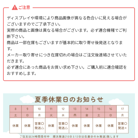
ご注意
ディスプレイや環境により商品画像が異なる色合いに見える場合が
ございますのでご了承下さい。
実際の商品と画像は異なる場合がございます。必ず適合機種でご判
断下さい。
商品は一部在庫もございますが基本的に取り寄せ後発送となりま
す。
メーカー取り寄せにつき在庫切れの場合はご注文後連絡させていた
だきます。
必ず適合にあった商品をお買い求め下さい。ご購入前に適合確認を
おすすめします。