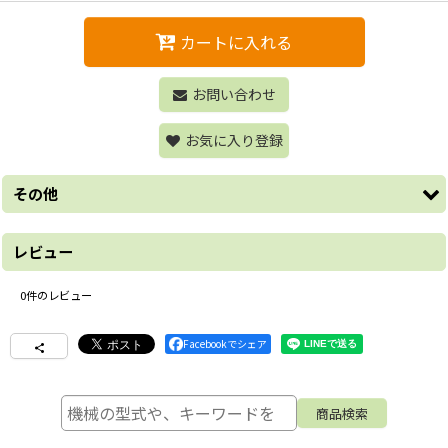
カートに入れる
お問い合わせ
お気に入り登録
その他
レビュー
0
件のレビュー
Facebookでシェア