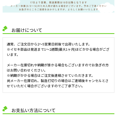
お届けについて
通常、ご注文日から2～5営業日前後で出荷いたします。
※イセキ部品は発送まで1～2週間(最大1ヶ月)ほどかかる場合がござ
います。
メーカー在庫切れや納期が掛かる場合もございますのでお急ぎの方
はお問い合わせください。
※納期がかかる場合はご注文後連絡させていただきます。
尚メーカー在庫切れ、製造打切りの場合はご連絡後キャンセルとさ
せていただく場合がございますのでご了承下さい。
お支払い方法について