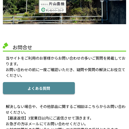
お問合せ
当サイトをご利用のお客様からお問い合わせの多いご質問を掲載してお
ります。
お問い合わせの前に一度ご確認いただき、疑問や質問の解決にお役立て
ください。
よくある質問
解決しない場合や、その他部品に関するご相談はこちらからお問い合わ
せください。
【最速返信】3営業日以内にご返信させて頂きます。
お急ぎの方はメールにてお問い合わせください。