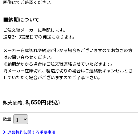
画像にてご確認ください。
■納期について
ご注文後メーカーに手配します。
通常2〜3営業日での発送になります。
メーカー在庫切れや納期が掛かる場合もございますのでお急ぎの方
はお問い合わせください。
※納期がかかる場合はご注文後連絡させていただきます。
尚メーカー在庫切れ、製造打切りの場合はご連絡後キャンセルとさ
せていただく場合がございますのでご了承下さい。
8,650
円
販売価格
:
(税込)
数量
:
返品特約に関する重要事項