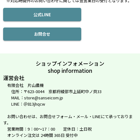
※対応時間外のお問い合わせに関しては翌営業日の受付となります。
公式LINE
お問合せ
ショップインフォメーション
shop information
運営会社
有限会社 片山農機
住所：〒623-0044 京都府綾部市上延町中ノ貝33
MAIL：store@sanseicom.jp
LINE：＠813jhqcw
お問い合わせは、お問合せフォーム・メール・LINEにて承っておりま
す。
営業時間：9：00～17：00 定休日：土日祝
オンライン注文は 24時間 365日 受付中