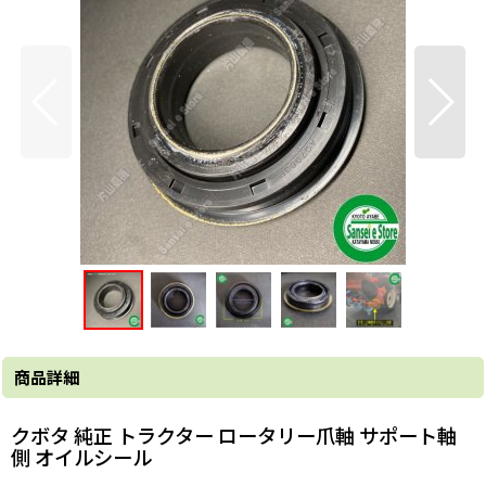
商品詳細
クボタ 純正 トラクター ロータリー爪軸 サポート軸
側 オイルシール