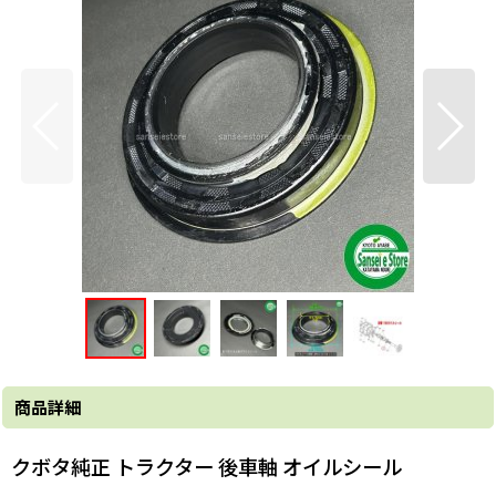
商品詳細
クボタ純正 トラクター 後車軸 オイルシール