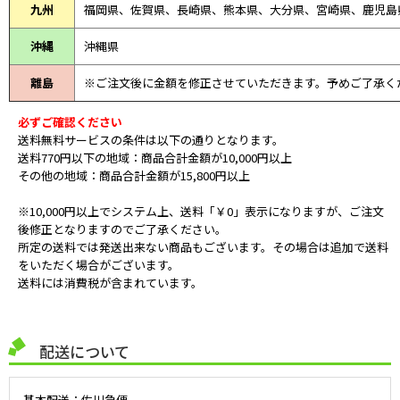
九州
福岡県、佐賀県、長崎県、熊本県、大分県、宮崎県、鹿児島
沖縄
沖縄県
離島
※ご注文後に金額を修正させていただきます。予めご了承く
必ずご確認ください
送料無料サービスの条件は以下の通りとなります。
送料770円以下の地域：商品合計金額が10,000円以上
その他の地域：商品合計金額が15,800円以上
※10,000円以上でシステム上、送料「￥0」表示になりますが、ご注文
後修正となりますのでご了承ください。
所定の送料では発送出来ない商品もございます。その場合は追加で送料
をいただく場合がございます。
送料には消費税が含まれています。
配送について
基本配送：佐川急便