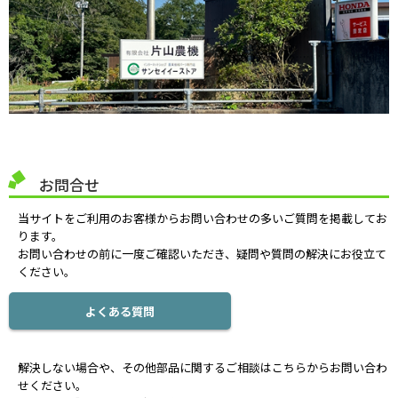
お問合せ
当サイトをご利用のお客様からお問い合わせの多いご質問を掲載してお
ります。
お問い合わせの前に一度ご確認いただき、疑問や質問の解決にお役立て
ください。
よくある質問
解決しない場合や、その他部品に関するご相談はこちらからお問い合わ
せください。