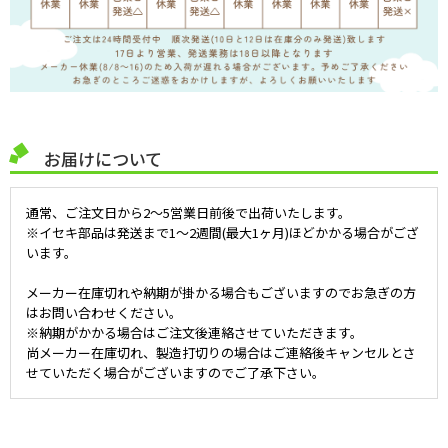
お届けについて
通常、ご注文日から2～5営業日前後で出荷いたします。
※イセキ部品は発送まで1～2週間(最大1ヶ月)ほどかかる場合がござ
います。
メーカー在庫切れや納期が掛かる場合もございますのでお急ぎの方
はお問い合わせください。
※納期がかかる場合はご注文後連絡させていただきます。
尚メーカー在庫切れ、製造打切りの場合はご連絡後キャンセルとさ
せていただく場合がございますのでご了承下さい。