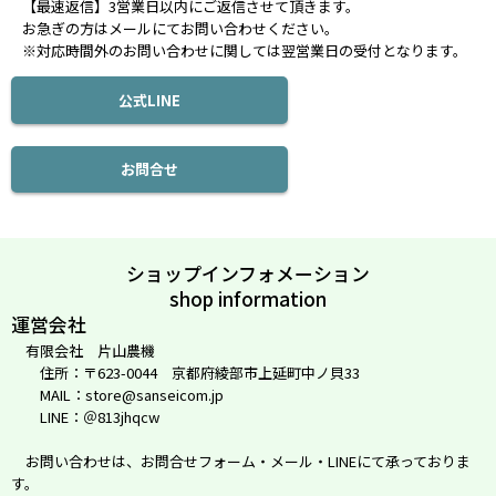
【最速返信】3営業日以内にご返信させて頂きます。
お急ぎの方はメールにてお問い合わせください。
※対応時間外のお問い合わせに関しては翌営業日の受付となります。
公式LINE
お問合せ
ショップインフォメーション
shop information
運営会社
有限会社 片山農機
住所：〒623-0044 京都府綾部市上延町中ノ貝33
MAIL：store@sanseicom.jp
LINE：＠813jhqcw
お問い合わせは、お問合せフォーム・メール・LINEにて承っておりま
す。