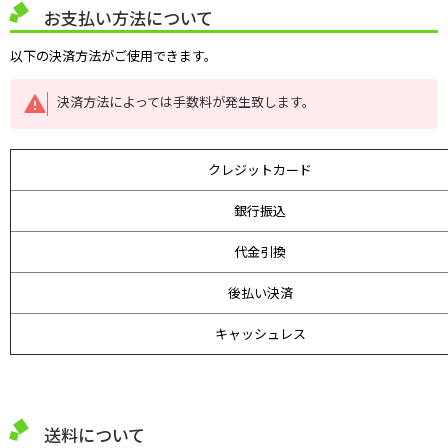
お支払い方法について
以下の決済方法がご使用できます。
決済方法によっては手数料が発生致します。
クレジットカード
銀行振込
代金引換
後払い決済
キャッシュレス
送料について