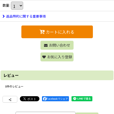
数量
:
返品特約に関する重要事項
カートに入れる
お問い合わせ
お気に入り登録
レビュー
0
件のレビュー
Facebookでシェア