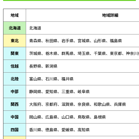
地域
地域詳細
北海道
北海道
東北
青森県、
秋田県、
岩手県、宮城県、山形県、福島県
関東
茨城県、栃木県、群馬県、埼玉県、千葉県、東京都、神奈川
信越
長野県、新潟県
北陸
富山県、
石川県、
福井県
中部
静岡県、
愛知県、
三重県、
岐阜県
関西
大阪府、京都府、滋賀県、奈良県、和歌山県、兵庫県
中国
岡山県、広島県、山口県、鳥取県、島根県
四国
香川県、徳島県、愛媛県、高知県