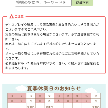
ご注意
ディスプレイや環境により商品画像が異なる色合いに見える場合が
ございますのでご了承下さい。
実際の商品と画像は異なる場合がございます。必ず適合機種でご判
断下さい。
商品は一部在庫もございますが基本的に取り寄せ後発送となりま
す。
メーカー取り寄せにつき在庫切れの場合はご注文後連絡させていた
だきます。
必ず適合にあった商品をお買い求め下さい。ご購入前に適合確認を
おすすめします。