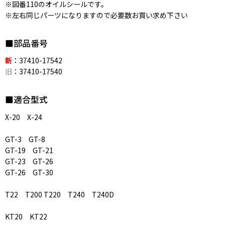
※図番110のオイルシールです。
※左右同じパーツになりますので必要数お買い求め下さい
■部品番号
新
：37410-17542
旧
：37410-17540
■適合型式
X-20 X-24
GT-3 GT-8
GT-19 GT-21
GT-23 GT-26
GT-26 GT-30
T22 T200 T220 T240 T240D
KT20 KT22