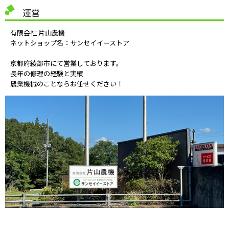
運営
有限会社 片山農機
ネットショップ名：サンセイイーストア
京都府綾部市にて営業しております。
長年の修理の経験と実績
農業機械のことならお任せください！