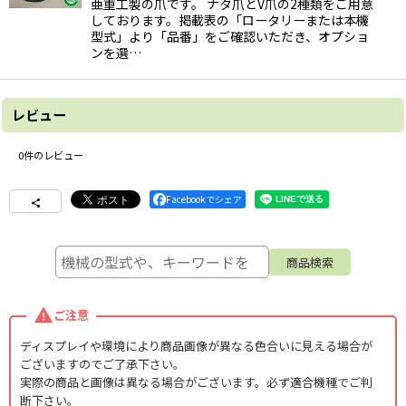
亜重工製の爪です。 ナタ爪とV爪の2種類をご用意
しております。掲載表の「ロータリーまたは本機
型式」より「品番」をご確認いただき、オプショ
ンを選…
レビュー
0
件のレビュー
Facebookでシェア
ご注意
ディスプレイや環境により商品画像が異なる色合いに見える場合が
ございますのでご了承下さい。
実際の商品と画像は異なる場合がございます。必ず適合機種でご判
断下さい。