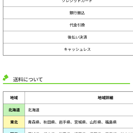
クレジットカード
銀行振込
代金引換
後払い決済
キャッシュレス
送料について
地域
地域詳細
北海道
北海道
東北
青森県、
秋田県、
岩手県、宮城県、山形県、福島県