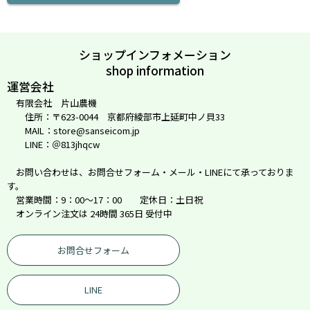
ショップインフォメーション
shop information
運営会社
有限会社 片山農機
住所：〒623-0044 京都府綾部市上延町中ノ貝33
MAIL：store@sanseicom.jp
LINE：＠813jhqcw
お問い合わせは、お問合せフォーム・メール・LINEにて承っておりま
す。
営業時間：9：00～17：00 定休日：土日祝
オンライン注文は 24時間 365日 受付中
お問合せフォーム
LINE