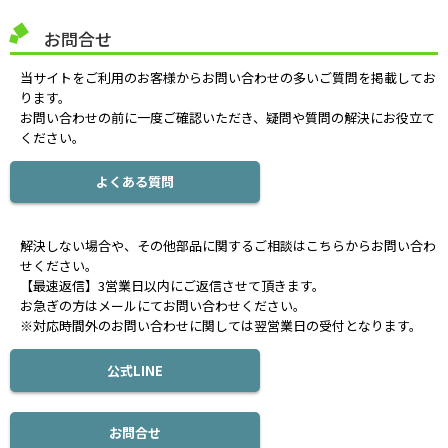
お問合せ
当サイトをご利用のお客様からお問い合わせの多いご質問を掲載してお
ります。
お問い合わせの前に一度ご確認いただき、疑問や質問の解決にお役立て
ください。
よくある質問
解決しない場合や、その他部品に関するご相談はこちらからお問い合わ
せください。
【最速返信】3営業日以内にご返信させて頂きます。
お急ぎの方はメールにてお問い合わせください。
※対応時間外のお問い合わせに関しては翌営業日の受付となります。
公式LINE
お問合せ