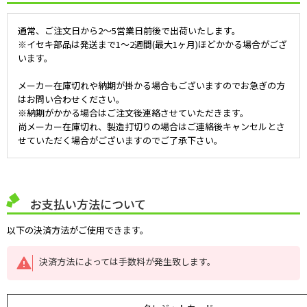
通常、ご注文日から2～5営業日前後で出荷いたします。
※イセキ部品は発送まで1～2週間(最大1ヶ月)ほどかかる場合がござ
います。
メーカー在庫切れや納期が掛かる場合もございますのでお急ぎの方
はお問い合わせください。
※納期がかかる場合はご注文後連絡させていただきます。
尚メーカー在庫切れ、製造打切りの場合はご連絡後キャンセルとさ
せていただく場合がございますのでご了承下さい。
お支払い方法について
以下の決済方法がご使用できます。
決済方法によっては手数料が発生致します。