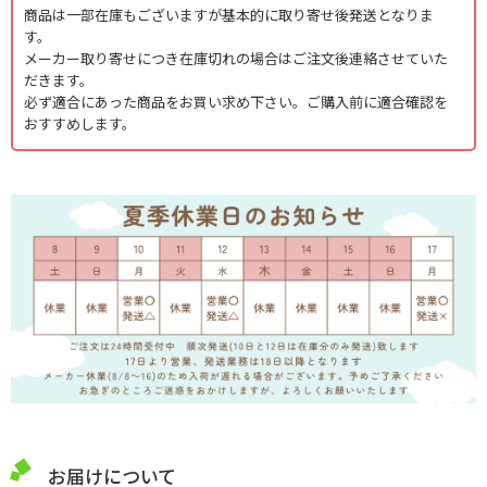
商品は一部在庫もございますが基本的に取り寄せ後発送となりま
す。
メーカー取り寄せにつき在庫切れの場合はご注文後連絡させていた
だきます。
必ず適合にあった商品をお買い求め下さい。ご購入前に適合確認を
おすすめします。
お届けについて