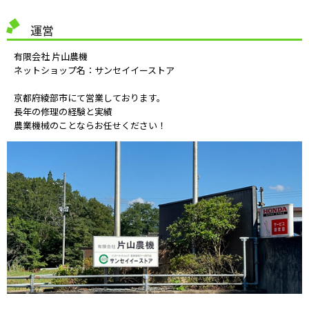
運営
有限会社 片山農機
ネットショップ名：サンセイイーストア
京都府綾部市にて営業しております。
長年の修理の経験と実績
農業機械のことならお任せください！