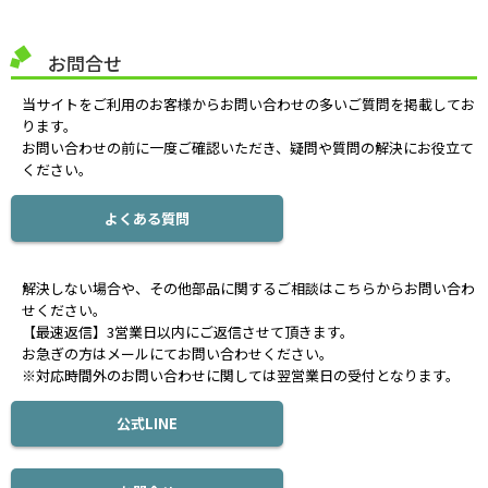
お問合せ
当サイトをご利用のお客様からお問い合わせの多いご質問を掲載してお
ります。
お問い合わせの前に一度ご確認いただき、疑問や質問の解決にお役立て
ください。
よくある質問
解決しない場合や、その他部品に関するご相談はこちらからお問い合わ
せください。
【最速返信】3営業日以内にご返信させて頂きます。
お急ぎの方はメールにてお問い合わせください。
※対応時間外のお問い合わせに関しては翌営業日の受付となります。
公式LINE