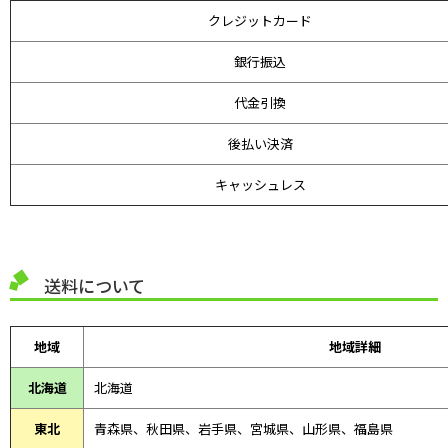
クレジットカード
銀行振込
代金引換
後払い決済
キャッシュレス
送料について
地域
地域詳細
北海道
北海道
東北
青森県、
秋田県、
岩手県、宮城県、山形県、福島県