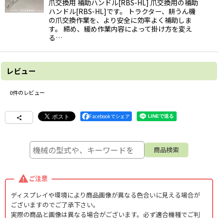
爪交換用 補助ハンドル[RBS-HL] 爪交換用の補助
ハンドル[RBS-HL]です。 トラクター、耕うん機
の爪交換作業を、より安全に効率よく補助しま
す。 締め、緩め作業内容によって掛け方を変え
る…
レビュー
0
件のレビュー
Facebookでシェア
ご注意
ディスプレイや環境により商品画像が異なる色合いに見える場合が
ございますのでご了承下さい。
実際の商品と画像は異なる場合がございます。必ず適合機種でご判