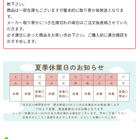
断下さい。
商品は一部在庫もございますが基本的に取り寄せ後発送となりま
す。
メーカー取り寄せにつき在庫切れの場合はご注文後連絡させていた
だきます。
必ず適合にあった商品をお買い求め下さい。ご購入前に適合確認を
おすすめします。