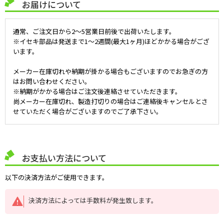
お届けについて
通常、ご注文日から2～5営業日前後で出荷いたします。
※イセキ部品は発送まで1～2週間(最大1ヶ月)ほどかかる場合がござ
います。
メーカー在庫切れや納期が掛かる場合もございますのでお急ぎの方
はお問い合わせください。
※納期がかかる場合はご注文後連絡させていただきます。
尚メーカー在庫切れ、製造打切りの場合はご連絡後キャンセルとさ
せていただく場合がございますのでご了承下さい。
お支払い方法について
以下の決済方法がご使用できます。
決済方法によっては手数料が発生致します。