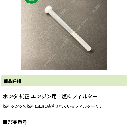
商品詳細
ホンダ 純正 エンジン用 燃料フィルター
燃料タンクの燃料出口に装着されているフィルターです
■部品番号