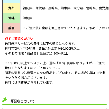
九州
福岡県、佐賀県、長崎県、熊本県、大分県、宮崎県、鹿児島
沖縄
沖縄県
離島
※ご注文後に金額を修正させていただきます。予めご了承く
必ずご確認ください
送料無料サービスの条件は以下の通りとなります。
送料770円以下の地域：商品合計金額が10,000円以上
その他の地域：商品合計金額が15,800円以上
※10,000円以上でシステム上、送料「￥0」表示になりますが、ご注文
後修正となりますのでご了承ください。
所定の送料では発送出来ない商品もございます。その場合は追加で送料
をいただく場合がございます。
送料には消費税が含まれています。
配送について