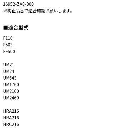
16952-ZA8-800
※純正品番で適合確認お願いします。
■適合型式
F110
F503
FF500
UM21
UM24
UM643
UM1760
UM2160
UM2460
HRA216
HRA216
HRC216