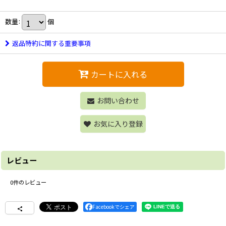
数量
:
個
返品特約に関する重要事項
カートに入れる
お問い合わせ
お気に入り登録
レビュー
0
件のレビュー
Facebookでシェア