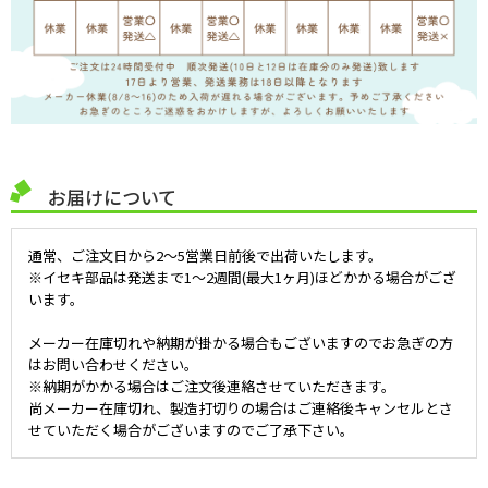
お届けについて
通常、ご注文日から2～5営業日前後で出荷いたします。
※イセキ部品は発送まで1～2週間(最大1ヶ月)ほどかかる場合がござ
います。
メーカー在庫切れや納期が掛かる場合もございますのでお急ぎの方
はお問い合わせください。
※納期がかかる場合はご注文後連絡させていただきます。
尚メーカー在庫切れ、製造打切りの場合はご連絡後キャンセルとさ
せていただく場合がございますのでご了承下さい。