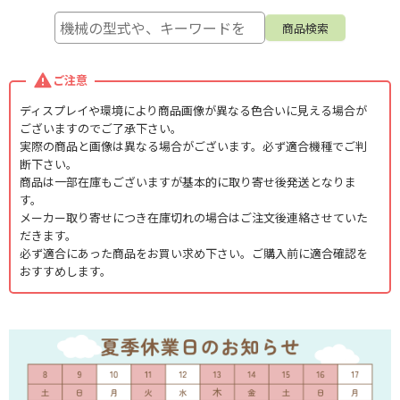
ご注意
ディスプレイや環境により商品画像が異なる色合いに見える場合が
ございますのでご了承下さい。
実際の商品と画像は異なる場合がございます。必ず適合機種でご判
断下さい。
商品は一部在庫もございますが基本的に取り寄せ後発送となりま
す。
メーカー取り寄せにつき在庫切れの場合はご注文後連絡させていた
だきます。
必ず適合にあった商品をお買い求め下さい。ご購入前に適合確認を
おすすめします。