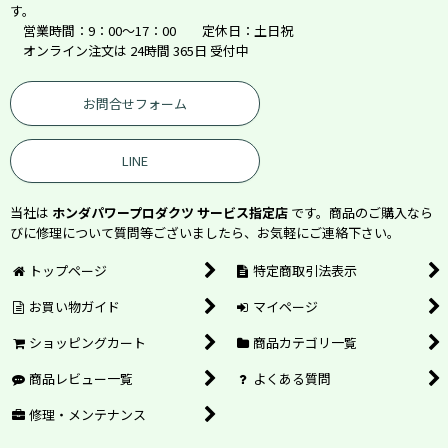
す。
営業時間：9：00～17：00 定休日：土日祝
オンライン注文は 24時間 365日 受付中
お問合せフォーム
LINE
当社は
ホンダパワープロダクツ サービス指定店
です。商品のご購入なら
びに修理について質問等ございましたら、お気軽にご連絡下さい。
トップページ
特定商取引法表示
お買い物ガイド
マイページ
ショッピングカート
商品カテゴリ一覧
商品レビュー一覧
よくある質問
修理・メンテナンス