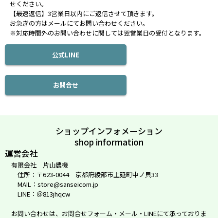
せください。
【最速返信】3営業日以内にご返信させて頂きます。
お急ぎの方はメールにてお問い合わせください。
※対応時間外のお問い合わせに関しては翌営業日の受付となります。
公式LINE
お問合せ
ショップインフォメーション
shop information
運営会社
有限会社 片山農機
住所：〒623-0044 京都府綾部市上延町中ノ貝33
MAIL：store@sanseicom.jp
LINE：＠813jhqcw
お問い合わせは、お問合せフォーム・メール・LINEにて承っておりま