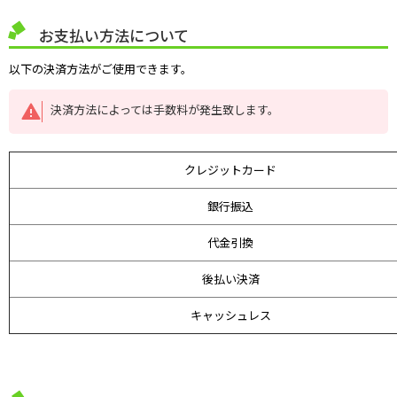
お支払い方法について
以下の決済方法がご使用できます。
決済方法によっては手数料が発生致します。
クレジットカード
銀行振込
代金引換
後払い決済
キャッシュレス