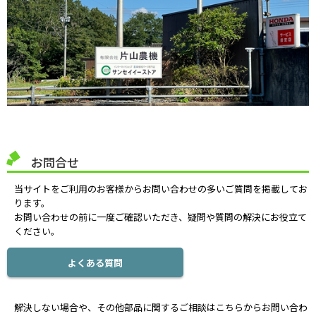
お問合せ
当サイトをご利用のお客様からお問い合わせの多いご質問を掲載してお
ります。
お問い合わせの前に一度ご確認いただき、疑問や質問の解決にお役立て
ください。
よくある質問
解決しない場合や、その他部品に関するご相談はこちらからお問い合わ