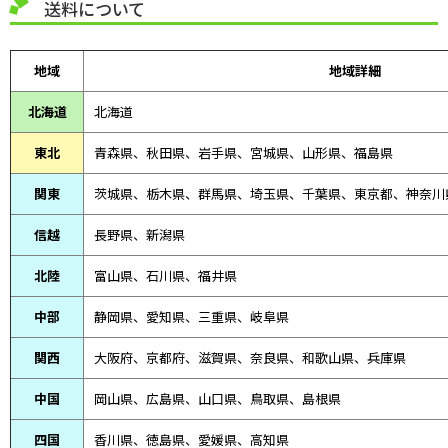
送料について
地域
地域詳細
北海道
北海道
東北
青森県、
秋田県、
岩手県、宮城県、山形県、福島県
関東
茨城県、栃木県、群馬県、埼玉県、千葉県、東京都、神奈川
信越
長野県、新潟県
北陸
富山県、
石川県、
福井県
中部
静岡県、
愛知県、
三重県、
岐阜県
関西
大阪府、京都府、滋賀県、奈良県、和歌山県、兵庫県
中国
岡山県、広島県、山口県、鳥取県、島根県
四国
香川県、徳島県、愛媛県、高知県