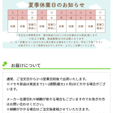
お届けについて
通常、ご注文日から2～5営業日前後で出荷いたします。
※イセキ部品は発送まで1～2週間(最大1ヶ月)ほどかかる場合がござ
います。
メーカー在庫切れや納期が掛かる場合もございますのでお急ぎの方
はお問い合わせください。
※納期がかかる場合はご注文後連絡させていただきます。