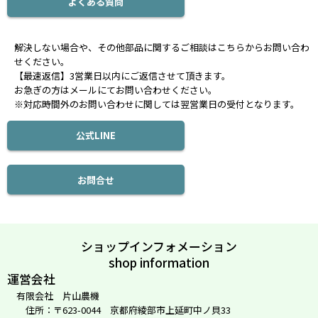
よくある質問
解決しない場合や、その他部品に関するご相談はこちらからお問い合わ
せください。
【最速返信】3営業日以内にご返信させて頂きます。
お急ぎの方はメールにてお問い合わせください。
※対応時間外のお問い合わせに関しては翌営業日の受付となります。
公式LINE
お問合せ
ショップインフォメーション
shop information
運営会社
有限会社 片山農機
住所：〒623-0044 京都府綾部市上延町中ノ貝33