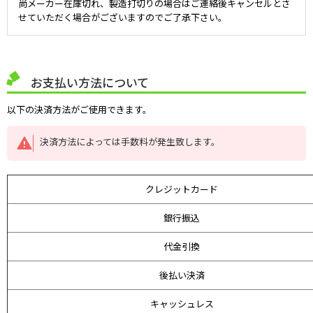
尚メーカー在庫切れ、製造打切りの場合はご連絡後キャンセルとさ
せていただく場合がございますのでご了承下さい。
お支払い方法について
以下の決済方法がご使用できます。
決済方法によっては手数料が発生致します。
クレジットカード
銀行振込
代金引換
後払い決済
キャッシュレス