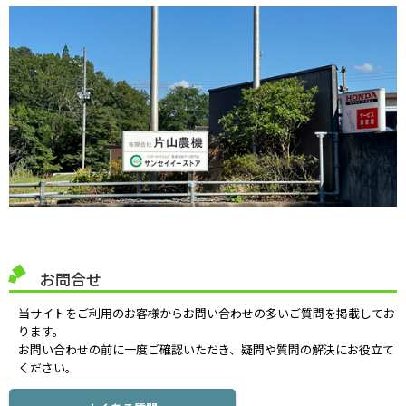
お問合せ
当サイトをご利用のお客様からお問い合わせの多いご質問を掲載してお
ります。
お問い合わせの前に一度ご確認いただき、疑問や質問の解決にお役立て
ください。