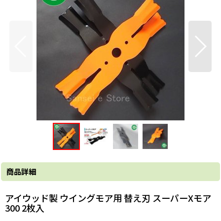
商品詳細
アイウッド製 ウイングモア用 替え刃 スーパーXモア
300 2枚入