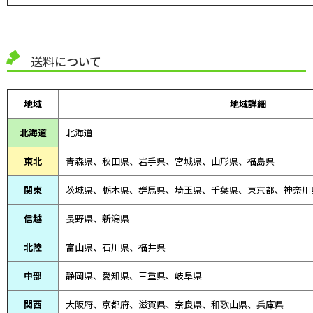
送料について
地域
地域詳細
北海道
北海道
東北
青森県、
秋田県、
岩手県、宮城県、山形県、福島県
関東
茨城県、栃木県、群馬県、埼玉県、千葉県、東京都、神奈川
信越
長野県、新潟県
北陸
富山県、
石川県、
福井県
中部
静岡県、
愛知県、
三重県、
岐阜県
関西
大阪府、京都府、滋賀県、奈良県、和歌山県、兵庫県