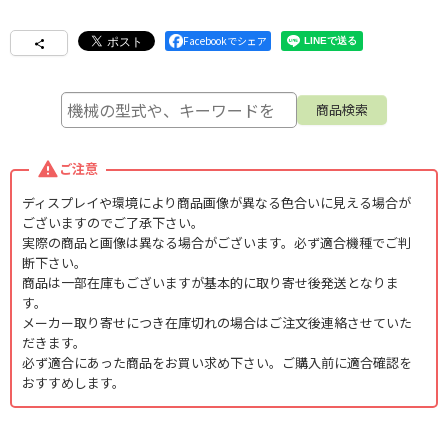
Facebookでシェア
ご注意
ディスプレイや環境により商品画像が異なる色合いに見える場合が
ございますのでご了承下さい。
実際の商品と画像は異なる場合がございます。必ず適合機種でご判
断下さい。
商品は一部在庫もございますが基本的に取り寄せ後発送となりま
す。
メーカー取り寄せにつき在庫切れの場合はご注文後連絡させていた
だきます。
必ず適合にあった商品をお買い求め下さい。ご購入前に適合確認を
おすすめします。