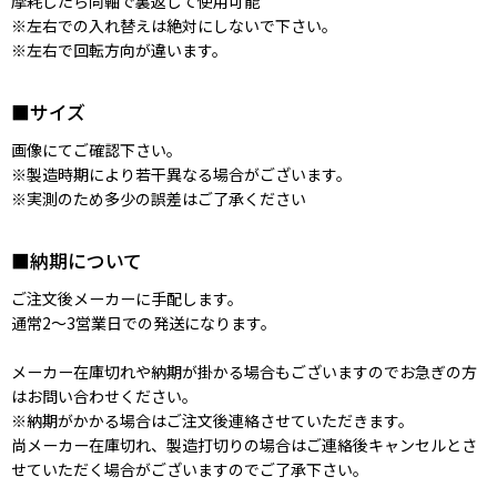
摩耗したら同軸で裏返して使用可能
※左右での入れ替えは絶対にしないで下さい。
※左右で回転方向が違います。
■サイズ
画像にてご確認下さい。
※製造時期により若干異なる場合がございます。
※実測のため多少の誤差はご了承ください
■納期について
ご注文後メーカーに手配します。
通常2〜3営業日での発送になります。
メーカー在庫切れや納期が掛かる場合もございますのでお急ぎの方
はお問い合わせください。
※納期がかかる場合はご注文後連絡させていただきます。
尚メーカー在庫切れ、製造打切りの場合はご連絡後キャンセルとさ
せていただく場合がございますのでご了承下さい。