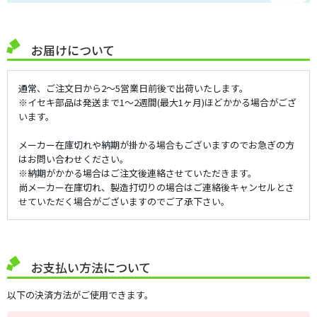
お届けについて
通常、ご注文日から2～5営業日前後で出荷いたします。
※イセキ部品は発送まで1～2週間(最大1ヶ月)ほどかかる場合がござ
います。
メーカー在庫切れや納期が掛かる場合もございますのでお急ぎの方
はお問い合わせください。
※納期がかかる場合はご注文後連絡させていただきます。
尚メーカー在庫切れ、製造打切りの場合はご連絡後キャンセルとさ
せていただく場合がございますのでご了承下さい。
お支払い方法について
以下の決済方法がご使用できます。