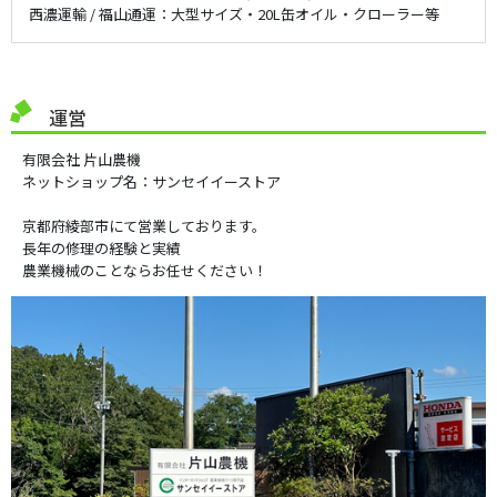
西濃運輸 / 福山通運：大型サイズ・20L缶オイル・クローラー等
運営
有限会社 片山農機
ネットショップ名：サンセイイーストア
京都府綾部市にて営業しております。
長年の修理の経験と実績
農業機械のことならお任せください！