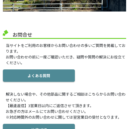
お問合せ
当サイトをご利用のお客様からお問い合わせの多いご質問を掲載してお
ります。
お問い合わせの前に一度ご確認いただき、疑問や質問の解決にお役立て
ください。
よくある質問
解決しない場合や、その他部品に関するご相談はこちらからお問い合わ
せください。
【最速返信】3営業日以内にご返信させて頂きます。
お急ぎの方はメールにてお問い合わせください。
※対応時間外のお問い合わせに関しては翌営業日の受付となります。