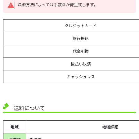
決済方法によっては手数料が発生致します。
クレジットカード
銀行振込
代金引換
後払い決済
キャッシュレス
送料について
地域
地域詳細