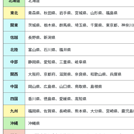
北海道
北海道
東北
青森県、
秋田県、
岩手県、宮城県、山形県、福島県
関東
茨城県、栃木県、群馬県、埼玉県、千葉県、東京都、神奈川
信越
長野県、新潟県
北陸
富山県、
石川県、
福井県
中部
静岡県、
愛知県、
三重県、
岐阜県
関西
大阪府、京都府、滋賀県、奈良県、和歌山県、兵庫県
中国
岡山県、広島県、山口県、鳥取県、島根県
四国
香川県、徳島県、愛媛県、高知県
九州
福岡県、佐賀県、長崎県、熊本県、大分県、宮崎県、鹿児島
沖縄
沖縄県