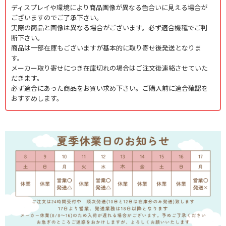
ディスプレイや環境により商品画像が異なる色合いに見える場合が
ございますのでご了承下さい。
実際の商品と画像は異なる場合がございます。必ず適合機種でご判
断下さい。
商品は一部在庫もございますが基本的に取り寄せ後発送となりま
す。
メーカー取り寄せにつき在庫切れの場合はご注文後連絡させていた
だきます。
必ず適合にあった商品をお買い求め下さい。ご購入前に適合確認を
おすすめします。