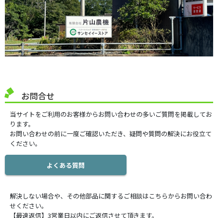
お問合せ
当サイトをご利用のお客様からお問い合わせの多いご質問を掲載してお
ります。
お問い合わせの前に一度ご確認いただき、疑問や質問の解決にお役立て
ください。
よくある質問
解決しない場合や、その他部品に関するご相談はこちらからお問い合わ
せください。
【最速返信】3営業日以内にご返信させて頂きます。