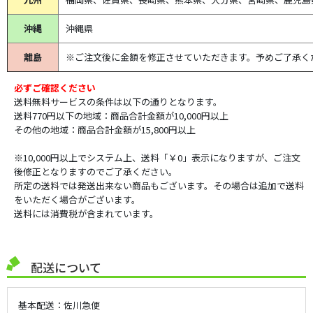
沖縄
沖縄県
離島
※ご注文後に金額を修正させていただきます。予めご了承く
必ずご確認ください
送料無料サービスの条件は以下の通りとなります。
送料770円以下の地域：商品合計金額が10,000円以上
その他の地域：商品合計金額が15,800円以上
※10,000円以上でシステム上、送料「￥0」表示になりますが、ご注文
後修正となりますのでご了承ください。
所定の送料では発送出来ない商品もございます。その場合は追加で送料
をいただく場合がございます。
送料には消費税が含まれています。
配送について
基本配送：佐川急便