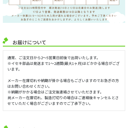
お届けについて
通常、ご注文日から2～5営業日前後で出荷いたします。
※イセキ部品は発送まで1～2週間(最大1ヶ月)ほどかかる場合がござ
います。
メーカー在庫切れや納期が掛かる場合もございますのでお急ぎの方
はお問い合わせください。
※納期がかかる場合はご注文後連絡させていただきます。
尚メーカー在庫切れ、製造打切りの場合はご連絡後キャンセルとさ
せていただく場合がございますのでご了承下さい。