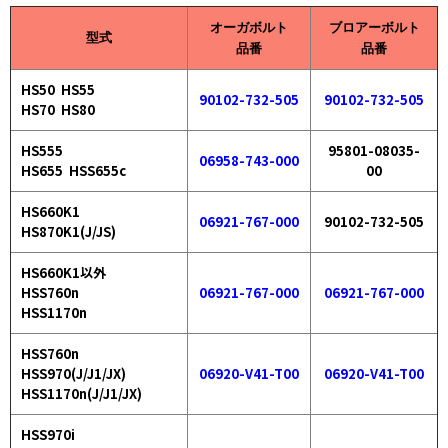
オーガボルト
ブロアーボルト
型式
品番
品番
HS50 HS55
90102-732-505
90102-732-505
HS70 HS80
HS555
95801-08035-
06958-743-000
HS655 HSS655c
00
HS660K1
06921-767-000
90102-732-505
HS870K1(J/JS)
HS660K1以外
HSS760n
06921-767-000
06921-767-000
HSS1170n
HSS760n
HSS970(J/J1/JX)
06920-V41-T00
06920-V41-T00
HSS1170n(J/J1/JX)
HSS970i