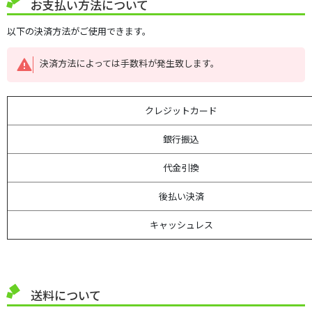
お支払い方法について
以下の決済方法がご使用できます。
決済方法によっては手数料が発生致します。
クレジットカード
銀行振込
代金引換
後払い決済
キャッシュレス
送料について