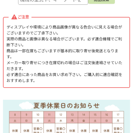
ご注意
ディスプレイや環境により商品画像が異なる色合いに見える場合が
ございますのでご了承下さい。
実際の商品と画像は異なる場合がございます。必ず適合機種でご判
断下さい。
商品は一部在庫もございますが基本的に取り寄せ後発送となりま
す。
メーカー取り寄せにつき在庫切れの場合はご注文後連絡させていた
だきます。
必ず適合にあった商品をお買い求め下さい。ご購入前に適合確認を
おすすめします。