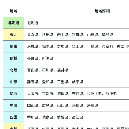
地域
地域詳細
北海道
北海道
東北
青森県、
秋田県、
岩手県、宮城県、山形県、福島県
関東
茨城県、栃木県、群馬県、埼玉県、千葉県、東京都、神奈川
信越
長野県、新潟県
北陸
富山県、
石川県、
福井県
中部
静岡県、
愛知県、
三重県、
岐阜県
関西
大阪府、京都府、滋賀県、奈良県、和歌山県、兵庫県
中国
岡山県、広島県、山口県、鳥取県、島根県
四国
香川県、徳島県、愛媛県、高知県
九州
福岡県、佐賀県、長崎県、熊本県、大分県、宮崎県、鹿児島