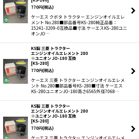
770
円
(税込)
ケーエス クボタ トラクター エンジンオイルエレ
メント No.280■部品番号KS-280純正品番：
15241-3209-0互換品■寸法 ケーエスKS-280ユニ
オンJO…
KS製 三菱 トラクター
エンジンオイルエレメント 280
※ユニオン JO-180 互換
[
KS-280
]
770
円
(税込)
ケーエス 三菱 トラクター エンジンオイルエレメ
ント No.280■部品番号KS-280■寸法 ケーエス
KS-280ユニオンJO-180高さ6565外径7068…
KS製 三菱 トラクター
エンジンオイルエレメント 280
※ユニオン JO-180 互換
[
KS-280
]
770
円
(税込)
ケーエス 三菱 トラクター エンジンオイルエレメ