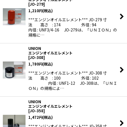
[
JO-279
]
1,210
円
(税込)
***エンジンオイルエレメント*** JO-279 寸
法 高さ : 174 外径 : 94
内径 : UNF3/4-16 JO-279は、「ＵＮＩＯＮ」の
規格に…
UNION
エンジンオイルエレメント
[
JO-308
]
1,780
円
(税込)
***エンジンオイルエレメント*** JO-308 寸
法 高さ : 100 外径 : 102
内径 : UNF1-12 JO-308は、「ＵＮＩ
ＯＮ」の規格によ…
UNION
エンジンオイルエレメント
[
JO-358
]
1,472
円
(税込)
***エンジンオイルエレメント*** JO-358 寸