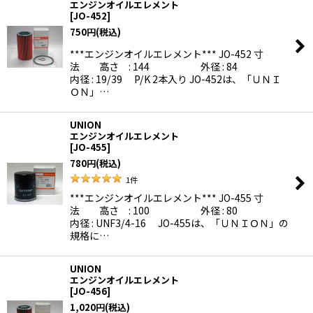
エンジンオイルエレメント
[
JO-452
]
750
円
(税込)
***エンジンオイルエレメント*** JO-452 寸
法 高さ : 144 外径 : 84
内径 : 19/39 P/K 2本入り JO-452は、「ＵＮＩ
ＯＮ」…
UNION
エンジンオイルエレメント
[
JO-455
]
780
円
(税込)
1
件
***エンジンオイルエレメント*** JO-455 寸
法 高さ : 100 外径 : 80
内径 : UNF3/4-16 JO-455は、「ＵＮＩＯＮ」の
規格に…
UNION
エンジンオイルエレメント
[
JO-456
]
1,020
円
(税込)