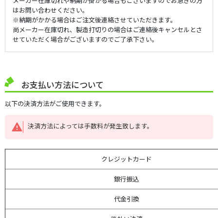
メーカー在庫切れや納期が掛かる場合もございますのでお急ぎの方
はお問い合わせください。
※納期がかかる場合はご注文後連絡させていただきます。
尚メーカー在庫切れ、製造打切りの場合はご連絡後キャンセルとさ
せていただく場合がございますのでご了承下さい。
お支払い方法について
以下の決済方法がご使用できます。
決済方法によっては手数料が発生致します。
クレジットカード
銀行振込
代金引換