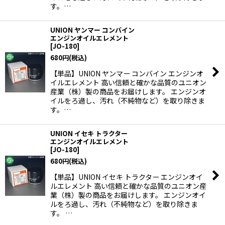
す。…
UNION ヤンマー コンバイン
エンジンオイルエレメント
[
JO-180
]
680
円
(税込)
【単品】UNION ヤンマー コンバイン エンジンオ
イルエレメント 高い信頼と確かな品質のユニオン
産業（株）製の商品をお届けします。 エンジンオ
イルをろ過し、汚れ（不純物など）を取り除きま
す。…
UNION イセキ トラクター
エンジンオイルエレメント
[
JO-180
]
680
円
(税込)
【単品】UNION イセキ トラクター エンジンオイ
ルエレメント 高い信頼と確かな品質のユニオン産
業（株）製の商品をお届けします。 エンジンオイ
ルをろ過し、汚れ（不純物など）を取り除きま
す。 …