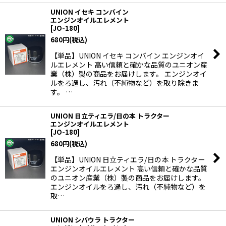
UNION イセキ コンバイン
エンジンオイルエレメント
[
JO-180
]
680
円
(税込)
【単品】UNION イセキ コンバイン エンジンオイ
ルエレメント 高い信頼と確かな品質のユニオン産
業（株）製の商品をお届けします。 エンジンオイ
ルをろ過し、汚れ（不純物など）を取り除きま
す。 …
UNION 日立ティエラ/日の本 トラクター
エンジンオイルエレメント
[
JO-180
]
680
円
(税込)
【単品】UNION 日立ティエラ/日の本 トラクター
エンジンオイルエレメント 高い信頼と確かな品質
のユニオン産業（株）製の商品をお届けします。
エンジンオイルをろ過し、汚れ（不純物など）を
取…
UNION シバウラ トラクター