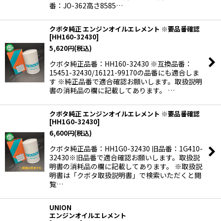
番：JO-362高さ8585…
クボタ純正 エンジンオイルエレメント ※要品番確認
[
HH160-32430
]
5,620
円
(税込)
クボタ純正品番：HH160-32430 ※互換品番：
15451-32430/16121-99170の品番にも適合しま
す ※純正品番で適合確認お願いします。取扱説明
書の消耗品の欄に記載してあります。 …
クボタ純正 エンジンオイルエレメント ※要品番確認
[
HH1G0-32430
]
6,600
円
(税込)
クボタ純正品番：HH1G0-32430 旧品番：1G410-
32430※旧品番で適合確認お願いします。取扱説
明書の消耗品の欄に記載してあります。 ※取扱説
明書は「クボタ取扱説明書」で検索いただくと閲
覧…
UNION
エンジンオイルエレメント