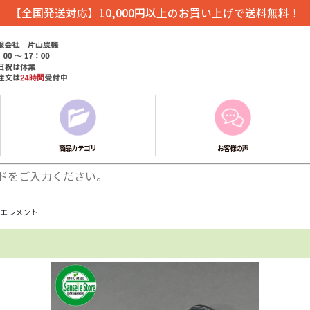
【全国発送対応】10,000円以上のお買い上げで送料無料！
商品カテゴリ
お客様の声
ーエレメント