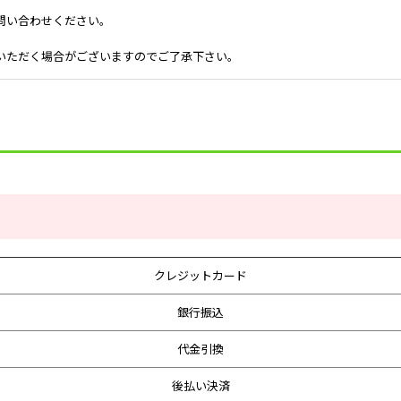
問い合わせください。
いただく場合がございますのでご了承下さい。
クレジットカード
銀行振込
代金引換
後払い決済