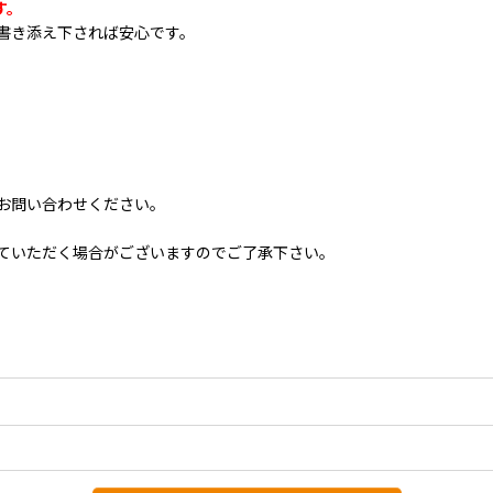
す。
書き添え下されば安心です。
お問い合わせください。
ていただく場合がございますのでご了承下さい。