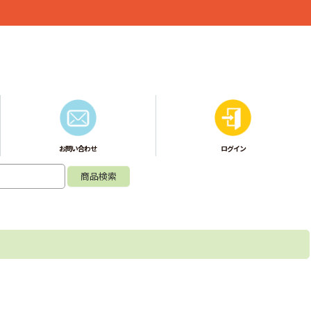
お問い合わせ
ログイン