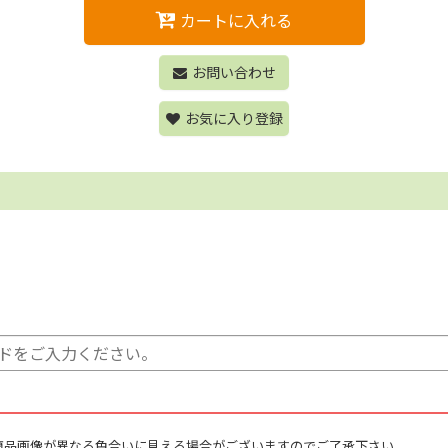
カートに入れる
お問い合わせ
お気に入り登録
商品画像が異なる色合いに見える場合がございますのでご了承下さい。