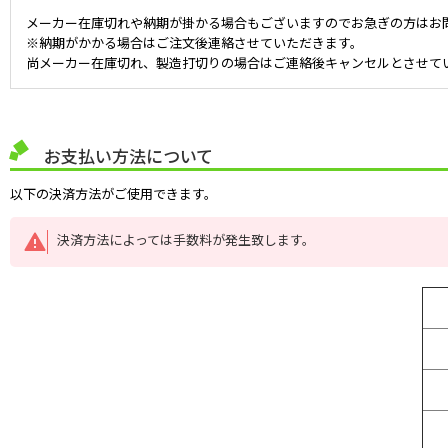
メーカー在庫切れや納期が掛かる場合もございますのでお急ぎの方はお
※納期がかかる場合はご注文後連絡させていただきます。
尚メーカー在庫切れ、製造打切りの場合はご連絡後キャンセルとさせて
お支払い方法について
以下の決済方法がご使用できます。
決済方法によっては手数料が発生致します。