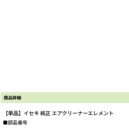
商品詳細
【単品】イセキ 純正 エアクリーナーエレメント
■部品番号