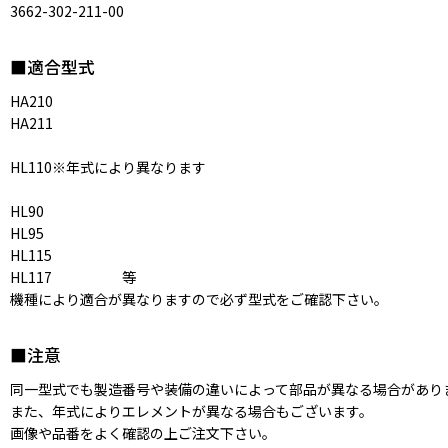
3662-302-211-00
■適合型式
HA210
HA211
HL110※年式により異なります
HL90
HL95
HL115
HL117 等
機種により適合が異なりますので必ず型式をご確認下さい。
■注意
同一型式でも製造番号や装備の違いによって部品が異なる場合があり
また、年式によりエレメントが異なる場合もございます。
画像や品番をよく確認の上ご注文下さい。