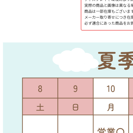
実際の商品と画像は異なる
商品は一部在庫もございま
メーカー取り寄せにつき在
必ず適合にあった商品をお