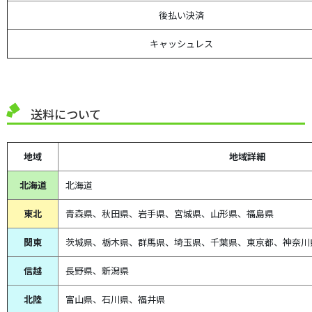
後払い決済
キャッシュレス
送料について
地域
地域詳細
北海道
北海道
東北
青森県、
秋田県、
岩手県、宮城県、山形県、福島県
関東
茨城県、栃木県、群馬県、埼玉県、千葉県、東京都、神奈川
信越
長野県、新潟県
北陸
富山県、
石川県、
福井県