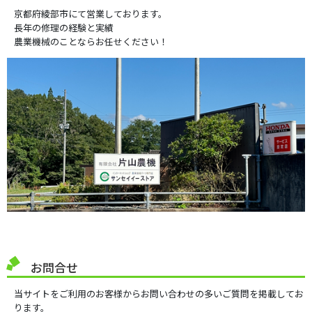
京都府綾部市にて営業しております。
長年の修理の経験と実績
農業機械のことならお任せください！
お問合せ
当サイトをご利用のお客様からお問い合わせの多いご質問を掲載してお
ります。