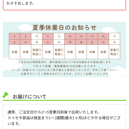
おすすめします。
お届けについて
通常、ご注文日から2～5営業日前後で出荷いたします。
※イセキ部品は発送まで1～2週間(最大1ヶ月)ほどかかる場合がござ
います。