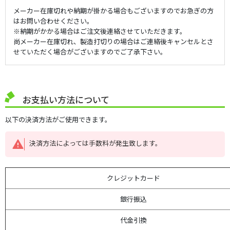
メーカー在庫切れや納期が掛かる場合もございますのでお急ぎの方
はお問い合わせください。
※納期がかかる場合はご注文後連絡させていただきます。
尚メーカー在庫切れ、製造打切りの場合はご連絡後キャンセルとさ
せていただく場合がございますのでご了承下さい。
お支払い方法について
以下の決済方法がご使用できます。
決済方法によっては手数料が発生致します。
クレジットカード
銀行振込
代金引換