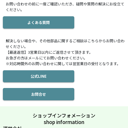
お問い合わせの前に一度ご確認いただき、疑問や質問の解決にお役立て
ください。
よくある質問
解決しない場合や、その他部品に関するご相談はこちらからお問い合わ
せください。
【最速返信】3営業日以内にご返信させて頂きます。
お急ぎの方はメールにてお問い合わせください。
※対応時間外のお問い合わせに関しては翌営業日の受付となります。
公式LINE
お問合せ
ショップインフォメーション
shop information