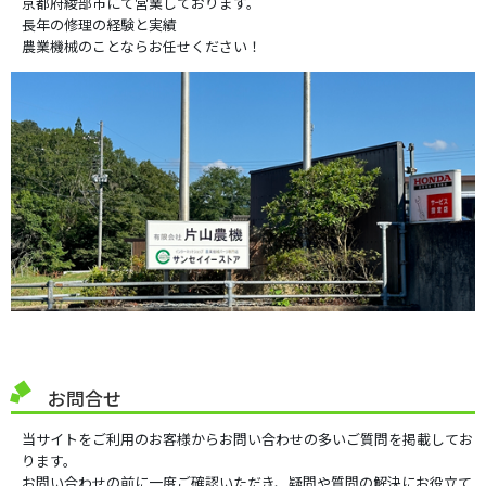
京都府綾部市にて営業しております。
長年の修理の経験と実績
農業機械のことならお任せください！
お問合せ
当サイトをご利用のお客様からお問い合わせの多いご質問を掲載してお
ります。
お問い合わせの前に一度ご確認いただき、疑問や質問の解決にお役立て