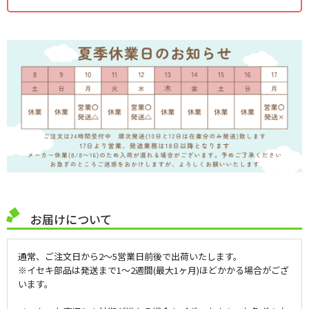
お届けについて
通常、ご注文日から2～5営業日前後で出荷いたします。
※イセキ部品は発送まで1～2週間(最大1ヶ月)ほどかかる場合がござ
います。