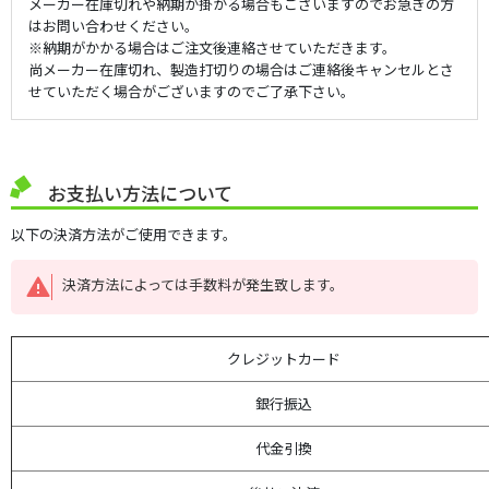
メーカー在庫切れや納期が掛かる場合もございますのでお急ぎの方
はお問い合わせください。
※納期がかかる場合はご注文後連絡させていただきます。
尚メーカー在庫切れ、製造打切りの場合はご連絡後キャンセルとさ
せていただく場合がございますのでご了承下さい。
お支払い方法について
以下の決済方法がご使用できます。
決済方法によっては手数料が発生致します。
クレジットカード
銀行振込
代金引換