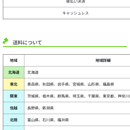
後払い決済
キャッシュレス
送料について
地域
地域詳細
北海道
北海道
東北
青森県、
秋田県、
岩手県、宮城県、山形県、福島県
関東
茨城県、栃木県、群馬県、埼玉県、千葉県、東京都、神奈川
信越
長野県、新潟県
北陸
富山県、
石川県、
福井県