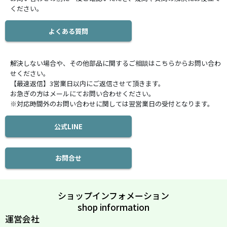
ください。
よくある質問
解決しない場合や、その他部品に関するご相談はこちらからお問い合わ
せください。
【最速返信】3営業日以内にご返信させて頂きます。
お急ぎの方はメールにてお問い合わせください。
※対応時間外のお問い合わせに関しては翌営業日の受付となります。
公式LINE
お問合せ
ショップインフォメーション
shop information
運営会社