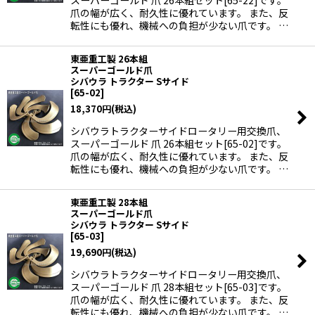
スーパーゴールド 爪 26本組セット[65-22]です。
爪の幅が広く、耐久性に優れています。 また、反
転性にも優れ、機械への負担が少ない爪です。 …
東亜重工製 26本組
スーパーゴールド爪
シバウラ トラクター Sサイド
[
65-02
]
18,370
円
(税込)
シバウラトラクターサイドロータリー用交換爪、
スーパーゴールド 爪 26本組セット[65-02]です。
爪の幅が広く、耐久性に優れています。 また、反
転性にも優れ、機械への負担が少ない爪です。 …
東亜重工製 28本組
スーパーゴールド爪
シバウラ トラクター Sサイド
[
65-03
]
19,690
円
(税込)
シバウラトラクターサイドロータリー用交換爪、
スーパーゴールド 爪 28本組セット[65-03]です。
爪の幅が広く、耐久性に優れています。 また、反
転性にも優れ、機械への負担が少ない爪です。 …