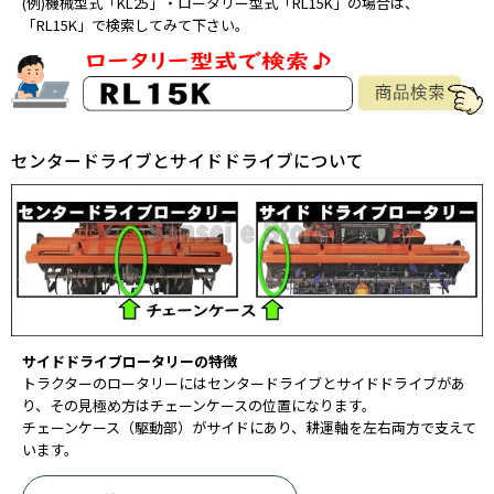
(例)機械型式「KL25」・ロータリー型式「RL15K」の場合は、
「RL15K」で検索してみて下さい。
センタードライブとサイドドライブについて
サイドドライブロータリーの特徴
トラクターのロータリーにはセンタードライブとサイドドライブがあ
り、その見極め方はチェーンケースの位置になります。
チェーンケース（駆動部）がサイドにあり、耕運軸を左右両方で支えて
います。