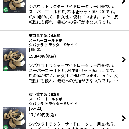
シバウラトラクターサイドロータリー用交換爪、
スーパーゴールド 爪 22本組セット[65-20]です。
爪の幅が広く、耐久性に優れています。 また、反
転性にも優れ、機械への負担が少ない爪です。 …
東亜重工製 24本組
スーパーゴールド爪
シバウラ トラクター Sサイド
[
65-21
]
15,840
円
(税込)
シバウラトラクターサイドロータリー用交換爪、
スーパーゴールド 爪 24本組セット[65-21]です。
爪の幅が広く、耐久性に優れています。 また、反
転性にも優れ、機械への負担が少ない爪です。 …
東亜重工製 26本組
スーパーゴールド爪
シバウラ トラクター Sサイド
[
65-22
]
17,160
円
(税込)
シバウラトラクターサイドロータリー用交換爪、