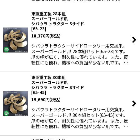
東亜重工製 28本組
スーパーゴールド爪
シバウラ トラクター Sサイド
[
65-23
]
18,370
円
(税込)
シバウラトラクターサイドロータリー用交換爪、
スーパーゴールド 爪 28本組セット[65-23]です。
爪の幅が広く、耐久性に優れています。 また、反
転性にも優れ、機械への負担が少ない爪です。 …
東亜重工製 30本組
スーパーゴールド爪
シバウラ トラクター Sサイド
[
65-45
]
19,690
円
(税込)
シバウラトラクターサイドロータリー用交換爪、
スーパーゴールド 爪 30本組セット[65-45]です。
爪の幅が広く、耐久性に優れています。 また、反
転性にも優れ、機械への負担が少ない爪です。 …