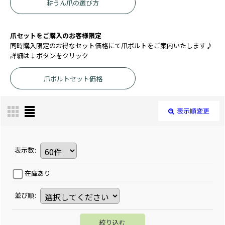
耕うん爪の選び方
爪セットをご購入のお客様限定
同時購入限定のお得なセット価格にて爪ボルトをご案内いたします♪
詳細は↓ボタンをクリック
爪ボルトセット価格
表示順変更
表示数
:
在庫あり
並び順
:
絞り込む