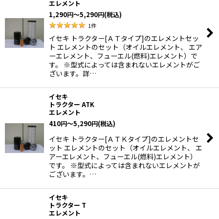
エレメント
1,290
円
～5,290
円
(税込)
1
件
イセキ トラクター[ＡＴタイプ]のエレメントセッ
ト エレメントのセット（オイルエレメント、 エア
ーエレメント、フューエル(燃料)エレメント）で
す。 ※型式によっては含まれないエレメントがご
ざいます。詳…
イセキ
トラクター ATK
エレメント
410
円
～5,290
円
(税込)
イセキ トラクター[ＡＴＫタイプ]のエレメントセ
ット エレメントのセット（オイルエレメント、 エ
アーエレメント、フューエル(燃料)エレメント）
です。 ※型式によっては含まれないエレメントが
ございます。…
イセキ
トラクター T
エレメント