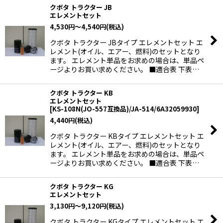
クボタ トラクター JB
エレメントセット
4,530
円
～4,540
円
(税込)
クボタ トラクター JBタイプ エレメントセット エ
レメント(オイル、エアー、燃料)のセットとなり
ます。 エレメント単品をお求めの場合は、単品ペ
ージよりお買い求めください。 ■適合表 下表…
クボタ トラクター KB
エレメントセット
[
KS-108N(JO-557互換品)/JA-514/6A32059930
]
4,440
円
(税込)
クボタ トラクター KBタイプ エレメントセット エ
レメント(オイル、エアー、燃料)のセットとなり
ます。 エレメント単品をお求めの場合は、単品ペ
ージよりお買い求めください。 ■適合表 下表…
クボタ トラクター KG
エレメントセット
3,130
円
～9,120
円
(税込)
クボタ トラクター KGタイプ エレメントセット エ