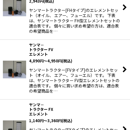
2,943
円
(税込)
ヤンマートラクター[FHタイプ]のエレメントセッ
ト（オイル、 エアー、フューエル）です。 下表
は、ヤンマートラクター FH型エレメントセットの
適合表です。 個々に買い求め希望の方は、適合表
の希望商品を…
ヤンマ－
トラクター FV
エレメント
4,890
円
～4,950
円
(税込)
ヤンマートラクター[FVタイプ]のエレメントセッ
ト（オイル、 エアー、フューエル）です。 下表
は、ヤンマートラクター FV型エレメントセットの
適合表です。 個々に買い求め希望の方は、適合表
の希望商品を…
ヤンマ－
トラクター FX
エレメント
1,140
円
～3,360
円
(税込)
ヤンマートラクター[FXタイプ]のエレメントセッ