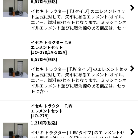
6,570
円
(税込)
イセキ トラクター [ TJ タイプ] のエレメントセッ
ト型式に対して、矢印にあるエレメント(オイル、
エアー、燃料)のセットとなります。ミッションオ
イルエレメント並びに取消線のある商品は、セ…
イセキ トラクター TJV
エレメントセット
[
JO-278/JA-505A
]
6,570
円
(税込)
イセキ トラクター [ TJV タイプ] のエレメントセッ
ト型式に対して、矢印にあるエレメント(オイル、
エアー、燃料)のセットとなります。ミッションオ
イルエレメント並びに取消線のある商品は、セッ
トに含…
イセキ トラクター TJW
エレメントセット
[
JO-279
]
1,210
円
(税込)
イセキ トラクター [ TJW タイプ] のエレメントセ