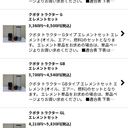
ージよりお買い求めください。 ■適合表 下表…
クボタ トラクター G
エレメントセット
3,360
円
～8,500
円
(税込)
クボタ トラクター Gタイプ エレメントセット エレ
メント(オイル、エアー、燃料)のセットとなりま
す。 エレメント単品をお求めの場合は、単品ペー
ジよりお買い求めください。 ■適合表 下表は…
クボタ トラクター GB
エレメントセット
3,700
円
～4,540
円
(税込)
クボタ トラクター GBタイプ エレメントセット エ
レメント(オイル、エアー、燃料)のセットとなり
ます。 エレメント単品をお求めの場合は、単品ペ
ージよりお買い求めください。 ■適合表 下表…
クボタ トラクター GL
エレメントセット
4,210
円
～5,830
円
(税込)