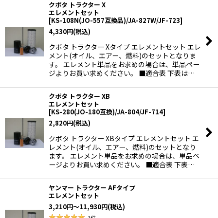
クボタ トラクター X
エレメントセット
[
KS-108N(JO-557互換品)/JA-827W/JF-723
]
4,330
円
(税込)
クボタ トラクター Xタイプ エレメントセット エレ
メント(オイル、エアー、燃料)のセットとなりま
す。 エレメント単品をお求めの場合は、単品ペー
ジよりお買い求めください。 ■適合表 下表は…
クボタ トラクター XB
エレメントセット
[
KS-280(JO-180互換)/JA-804/JF-714
]
2,820
円
(税込)
クボタ トラクター XBタイプ エレメントセット エ
レメント(オイル、エアー、燃料)のセットとなり
ます。 エレメント単品をお求めの場合は、単品ペ
ージよりお買い求めください。 ■適合表 下表…
ヤンマー トラクター AFタイプ
エレメントセット
3,210
円
～11,930
円
(税込)
1
件