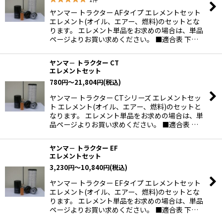
ヤンマー トラクター AFタイプ エレメントセット
エレメント(オイル、エアー、燃料)のセットとな
ります。 エレメント単品をお求めの場合は、単品
ページよりお買い求めください。 ■適合表 下…
ヤンマ－ トラクター CT
エレメントセット
780
円
～21,804
円
(税込)
ヤンマー トラクター CTシリーズ エレメントセッ
ト エレメント(オイル、エアー、燃料)のセットと
なります。 エレメント単品をお求めの場合は、単
品ページよりお買い求めください。 ■適合表 …
ヤンマ－ トラクター EF
エレメントセット
3,230
円
～10,840
円
(税込)
ヤンマー トラクター EFタイプ エレメントセット
エレメント(オイル、エアー、燃料)のセットとな
ります。 エレメント単品をお求めの場合は、単品
ページよりお買い求めください。 ■適合表 下…