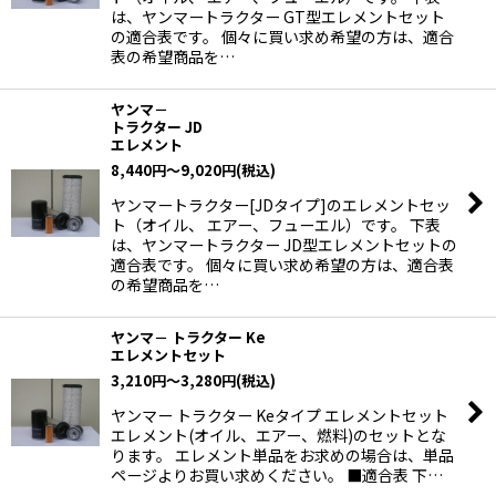
は、ヤンマートラクター GT型エレメントセット
の適合表です。 個々に買い求め希望の方は、適合
表の希望商品を…
ヤンマ－
トラクター JD
エレメント
8,440
円
～9,020
円
(税込)
ヤンマートラクター[JDタイプ]のエレメントセッ
ト（オイル、 エアー、フューエル）です。 下表
は、ヤンマートラクター JD型エレメントセットの
適合表です。 個々に買い求め希望の方は、適合表
の希望商品を…
ヤンマ－ トラクター Ke
エレメントセット
3,210
円
～3,280
円
(税込)
ヤンマー トラクター Keタイプ エレメントセット
エレメント(オイル、エアー、燃料)のセットとな
ります。 エレメント単品をお求めの場合は、単品
ページよりお買い求めください。 ■適合表 下…