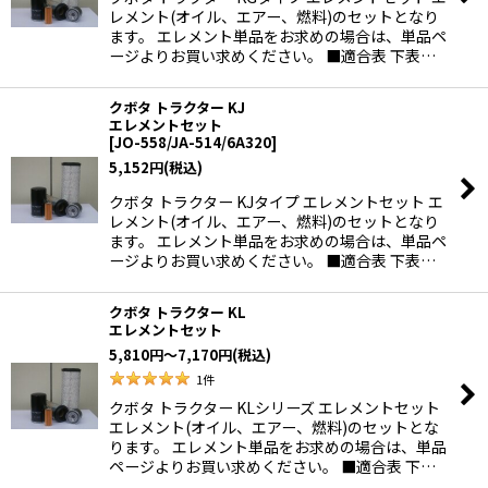
レメント(オイル、エアー、燃料)のセットとなり
ます。 エレメント単品をお求めの場合は、単品ペ
ージよりお買い求めください。 ■適合表 下表…
クボタ トラクター KJ
エレメントセット
[
JO-558/JA-514/6A320
]
5,152
円
(税込)
クボタ トラクター KJタイプ エレメントセット エ
レメント(オイル、エアー、燃料)のセットとなり
ます。 エレメント単品をお求めの場合は、単品ペ
ージよりお買い求めください。 ■適合表 下表…
クボタ トラクター KL
エレメントセット
5,810
円
～7,170
円
(税込)
1
件
クボタ トラクター KLシリーズ エレメントセット
エレメント(オイル、エアー、燃料)のセットとな
ります。 エレメント単品をお求めの場合は、単品
ページよりお買い求めください。 ■適合表 下…