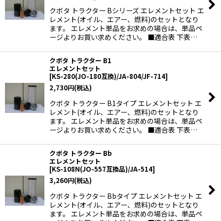
クボタ トラクター Bシリーズ エレメントセット エ
レメント(オイル、エアー、燃料)のセットとなり
ます。 エレメント単品をお求めの場合は、単品ペ
ージよりお買い求めください。 ■適合表 下表…
クボタ トラクター B1
エレメントセット
[
KS-280(JO-180互換)/JA-804/JF-714
]
2,730
円
(税込)
クボタ トラクター B1タイプ エレメントセット エ
レメント(オイル、エアー、燃料)のセットとなり
ます。 エレメント単品をお求めの場合は、単品ペ
ージよりお買い求めください。 ■適合表 下表…
クボタ トラクター Bb
エレメントセット
[
KS-108N(JO-557互換品)/JA-514
]
3,260
円
(税込)
クボタ トラクター Bbタイプ エレメントセット エ
レメント(オイル、エアー、燃料)のセットとなり
ます。 エレメント単品をお求めの場合は、単品ペ