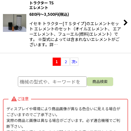
トラクター TS
エレメント
680
円
～3,500
円
(税込)
イセキ トラクター[ＴＳタイプ]のエレメントセッ
ト エレメントのセット（オイルエレメント、 エア
ーエレメント、フューエル(燃料)エレメント）で
す。 ※型式によっては含まれないエレメントがご
ざいます。詳…
1
2
次
»
ご注意
ディスプレイや環境により商品画像が異なる色合いに見える場合が
ございますのでご了承下さい。
実際の商品と画像は異なる場合がございます。必ず適合機種でご判
断下さい。