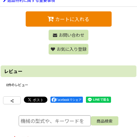
返品特約に関する重要事項
カートに入れる
お問い合わせ
お気に入り登録
レビュー
0
件のレビュー
Facebookでシェア