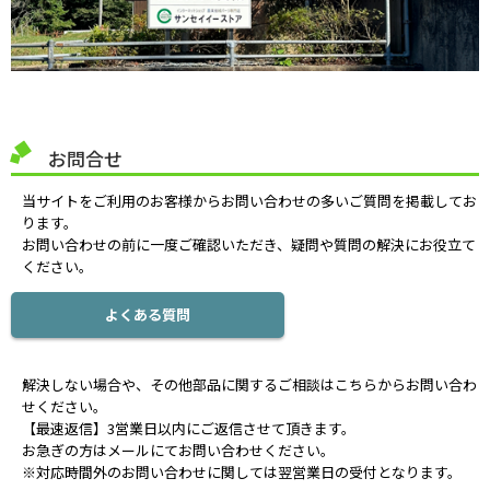
お問合せ
当サイトをご利用のお客様からお問い合わせの多いご質問を掲載してお
ります。
お問い合わせの前に一度ご確認いただき、疑問や質問の解決にお役立て
ください。
よくある質問
解決しない場合や、その他部品に関するご相談はこちらからお問い合わ
せください。
【最速返信】3営業日以内にご返信させて頂きます。
お急ぎの方はメールにてお問い合わせください。
※対応時間外のお問い合わせに関しては翌営業日の受付となります。