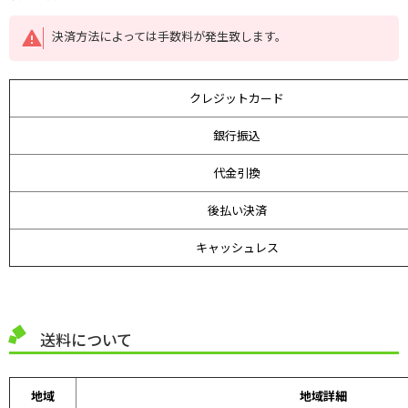
決済方法によっては手数料が発生致します。
クレジットカード
銀行振込
代金引換
後払い決済
キャッシュレス
送料について
地域
地域詳細