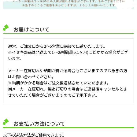
お届けについて
通常、ご注文日から2～5営業日前後で出荷いたします。
※イセキ部品は発送まで1～2週間(最大1ヶ月)ほどかかる場合がござ
います。
メーカー在庫切れや納期が掛かる場合もございますのでお急ぎの方
はお問い合わせください。
※納期がかかる場合はご注文後連絡させていただきます。
尚メーカー在庫切れ、製造打切りの場合はご連絡後キャンセルとさ
せていただく場合がございますのでご了承下さい。
お支払い方法について
以下の決済方法がご使用できます。