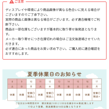
ご注意
ディスプレイや環境により商品画像が異なる色合いに見える場合が
ございますのでご了承下さい。
実際の商品と画像は異なる場合がございます。必ず適合機種でご判
断下さい。
商品は一部在庫もございますが基本的に取り寄せ後発送となりま
す。
メーカー取り寄せにつき在庫切れの場合はご注文後連絡させていた
だきます。
必ず適合にあった商品をお買い求め下さい。ご購入前に適合確認を
おすすめします。