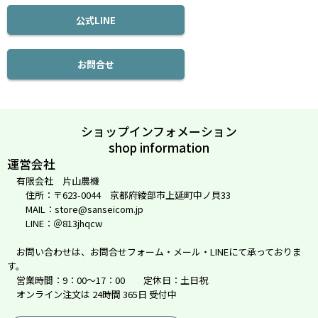
公式LINE
お問合せ
ショップインフォメーション
shop information
運営会社
有限会社 片山農機
住所：〒623-0044 京都府綾部市上延町中ノ貝33
MAIL：store@sanseicom.jp
LINE：＠813jhqcw
お問い合わせは、お問合せフォーム・メール・LINEにて承っておりま
す。
営業時間：9：00～17：00 定休日：土日祝
オンライン注文は 24時間 365日 受付中