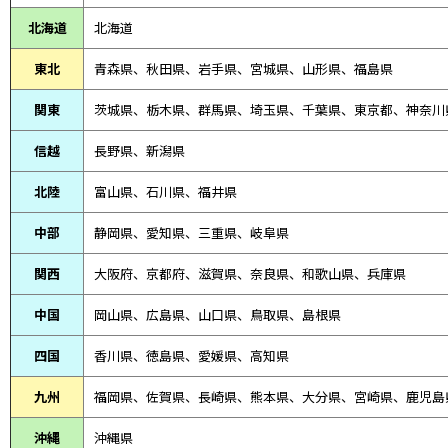
北海道
北海道
東北
青森県、
秋田県、
岩手県、宮城県、山形県、福島県
関東
茨城県、栃木県、群馬県、埼玉県、千葉県、東京都、神奈川
信越
長野県、新潟県
北陸
富山県、
石川県、
福井県
中部
静岡県、
愛知県、
三重県、
岐阜県
関西
大阪府、京都府、滋賀県、奈良県、和歌山県、兵庫県
中国
岡山県、広島県、山口県、鳥取県、島根県
四国
香川県、徳島県、愛媛県、高知県
九州
福岡県、佐賀県、長崎県、熊本県、大分県、宮崎県、鹿児島
沖縄
沖縄県