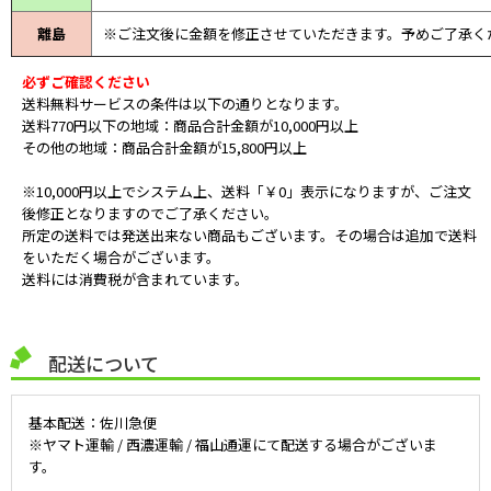
離島
※ご注文後に金額を修正させていただきます。予めご了承く
必ずご確認ください
送料無料サービスの条件は以下の通りとなります。
送料770円以下の地域：商品合計金額が10,000円以上
その他の地域：商品合計金額が15,800円以上
※10,000円以上でシステム上、送料「￥0」表示になりますが、ご注文
後修正となりますのでご了承ください。
所定の送料では発送出来ない商品もございます。その場合は追加で送料
をいただく場合がございます。
送料には消費税が含まれています。
配送について
基本配送：佐川急便
※ヤマト運輸 / 西濃運輸 / 福山通運にて配送する場合がございま
す。