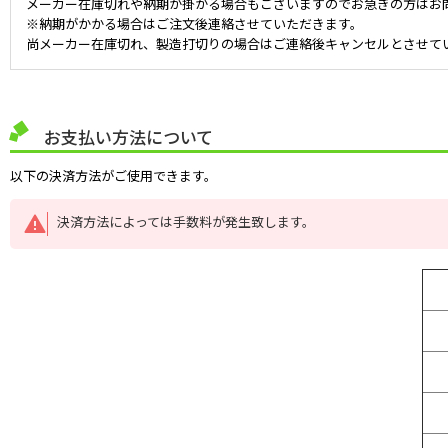
メーカー在庫切れや納期が掛かる場合もございますのでお急ぎの方はお
※納期がかかる場合はご注文後連絡させていただきます。
尚メーカー在庫切れ、製造打切りの場合はご連絡後キャンセルとさせて
お支払い方法について
以下の決済方法がご使用できます。
決済方法によっては手数料が発生致します。