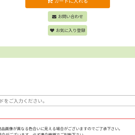
カートに入れる
お問い合わせ
お気に入り登録
商品画像が異なる色合いに見える場合がございますのでご了承下さい。
場合がございます。必ず適合機種でご判断下さい。