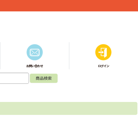
お問い合わせ
ログイン