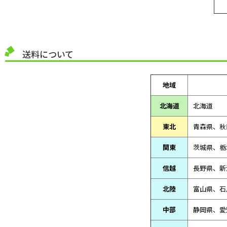
送料について
地域
北海道
北海道
東北
青森県、
秋
関東
茨城県、栃
信越
長野県、新
北陸
富山県、
石
中部
静岡県、
愛