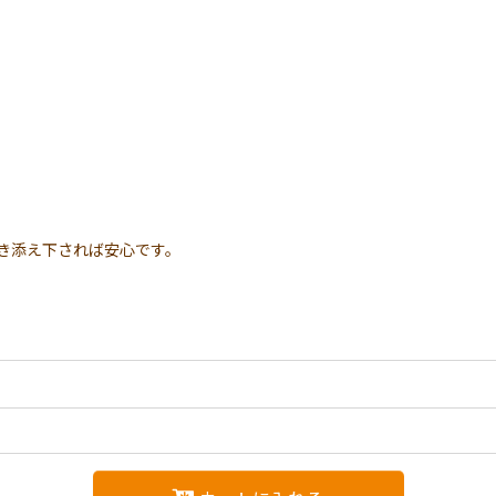
。
。
き添え下されば安心です。