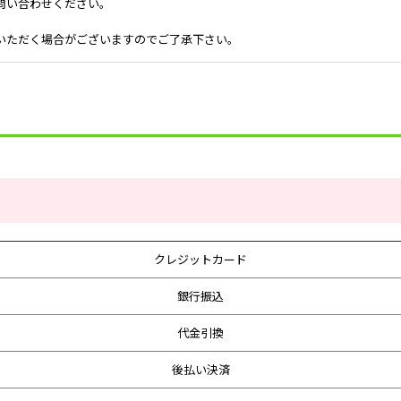
問い合わせください。
いただく場合がございますのでご了承下さい。
クレジットカード
銀行振込
代金引換
後払い決済