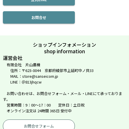
お問合せ
ショップインフォメーション
shop information
運営会社
有限会社 片山農機
住所：〒623-0044 京都府綾部市上延町中ノ貝33
MAIL：store@sanseicom.jp
LINE：＠813jhqcw
お問い合わせは、お問合せフォーム・メール・LINEにて承っておりま
す。
営業時間：9：00～17：00 定休日：土日祝
オンライン注文は 24時間 365日 受付中
お問合せフォーム