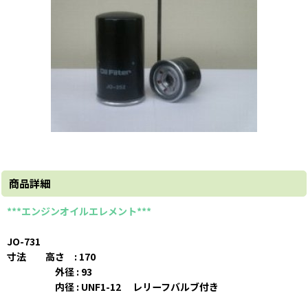
商品詳細
***エンジンオイルエレメント***
JO-731
寸法 高さ : 170
外径 : 93
内径 : UNF1-12 レリーフバルブ付き