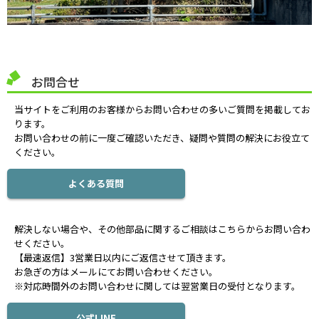
お問合せ
当サイトをご利用のお客様からお問い合わせの多いご質問を掲載してお
ります。
お問い合わせの前に一度ご確認いただき、疑問や質問の解決にお役立て
ください。
よくある質問
解決しない場合や、その他部品に関するご相談はこちらからお問い合わ
せください。
【最速返信】3営業日以内にご返信させて頂きます。
お急ぎの方はメールにてお問い合わせください。
※対応時間外のお問い合わせに関しては翌営業日の受付となります。
公式LINE