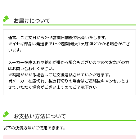
お届けについて
通常、ご注文日から2～5営業日前後で出荷いたします。
※イセキ部品は発送まで1～2週間(最大1ヶ月)ほどかかる場合がござ
います。
メーカー在庫切れや納期が掛かる場合もございますのでお急ぎの方
はお問い合わせください。
※納期がかかる場合はご注文後連絡させていただきます。
尚メーカー在庫切れ、製造打切りの場合はご連絡後キャンセルとさ
せていただく場合がございますのでご了承下さい。
お支払い方法について
以下の決済方法がご使用できます。