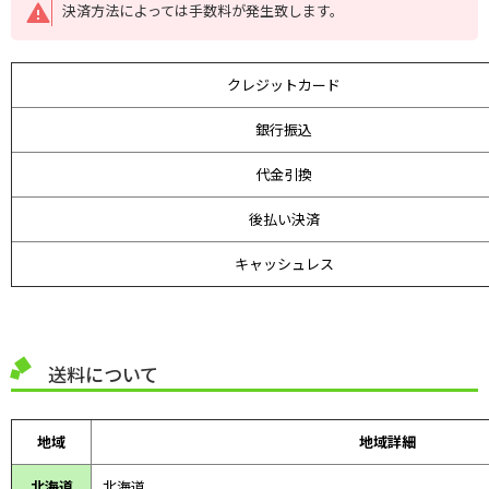
決済方法によっては手数料が発生致します。
クレジットカード
銀行振込
代金引換
後払い決済
キャッシュレス
送料について
地域
地域詳細
北海道
北海道