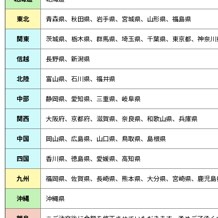
東北
青森県、
秋田県、
岩手県、宮城県、山形県、福島県
関東
茨城県、栃木県、群馬県、埼玉県、千葉県、東京都、神奈川
信越
長野県、新潟県
北陸
富山県、
石川県、
福井県
中部
静岡県、
愛知県、
三重県、
岐阜県
関西
大阪府、京都府、滋賀県、奈良県、和歌山県、兵庫県
中国
岡山県、広島県、山口県、鳥取県、島根県
四国
香川県、徳島県、愛媛県、高知県
九州
福岡県、佐賀県、長崎県、熊本県、大分県、宮崎県、鹿児島
沖縄
沖縄県