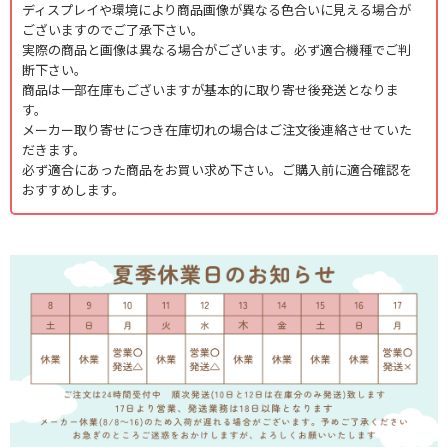
ディスプレイや環境により商品画像が異なる色合いに見える場合が
ございますのでご了承下さい。
実際の商品と画像は異なる場合がございます。必ず適合機種でご判
断下さい。
商品は一部在庫もございますが基本的に取り寄せ後発送となりま
す。
メーカー取り寄せにつき在庫切れの場合はご注文後連絡させていた
だきます。
必ず適合にあった商品をお買い求め下さい。ご購入前に適合確認を
おすすめします。