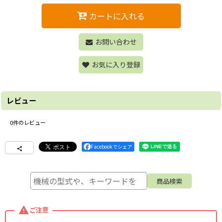
カートに入れる
お問い合わせ
お気に入り登録
レビュー
0
件のレビュー
Facebookでシェア
ご注意