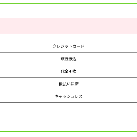
クレジットカード
銀行振込
代金引換
後払い決済
キャッシュレス