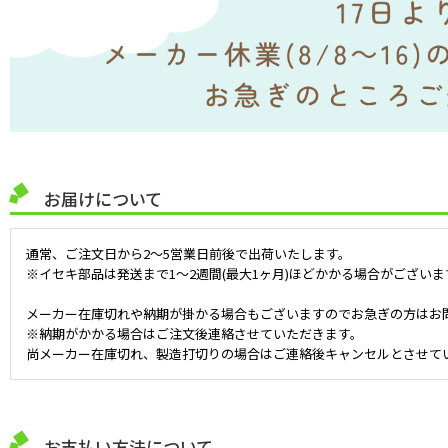
お届けについて
通常、ご注文日から2～5営業日前後で出荷いたします。
※イセキ部品は発送まで1～2週間(最大1ヶ月)ほどかかる場合がございま
メーカー在庫切れや納期が掛かる場合もございますのでお急ぎの方はお
※納期がかかる場合はご注文後連絡させていただきます。
尚メーカー在庫切れ、製造打切りの場合はご連絡後キャンセルとさせて
お支払い方法について