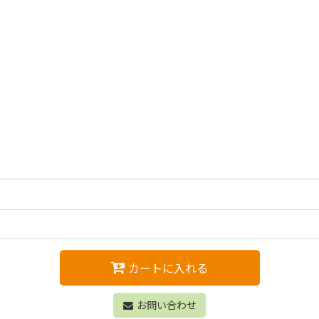
カートに入れる
お問い合わせ