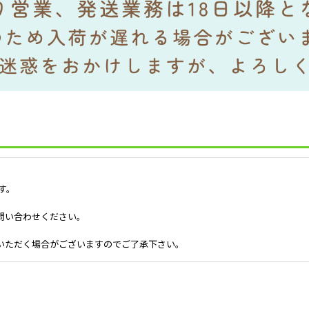
す。
問い合わせください。
いただく場合がございますのでご了承下さい。