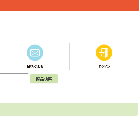
お問い合わせ
ログイン