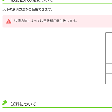
以下の決済方法がご使用できます。
決済方法によっては手数料が発生致します。
送料について