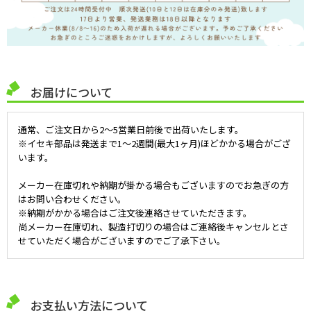
お届けについて
通常、ご注文日から2～5営業日前後で出荷いたします。
※イセキ部品は発送まで1～2週間(最大1ヶ月)ほどかかる場合がござ
います。
メーカー在庫切れや納期が掛かる場合もございますのでお急ぎの方
はお問い合わせください。
※納期がかかる場合はご注文後連絡させていただきます。
尚メーカー在庫切れ、製造打切りの場合はご連絡後キャンセルとさ
せていただく場合がございますのでご了承下さい。
お支払い方法について