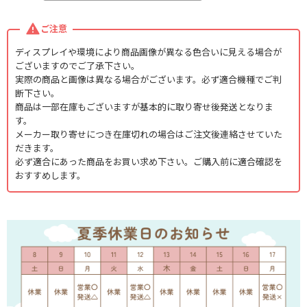
ご注意
ディスプレイや環境により商品画像が異なる色合いに見える場合が
ございますのでご了承下さい。
実際の商品と画像は異なる場合がございます。必ず適合機種でご判
断下さい。
商品は一部在庫もございますが基本的に取り寄せ後発送となりま
す。
メーカー取り寄せにつき在庫切れの場合はご注文後連絡させていた
だきます。
必ず適合にあった商品をお買い求め下さい。ご購入前に適合確認を
おすすめします。