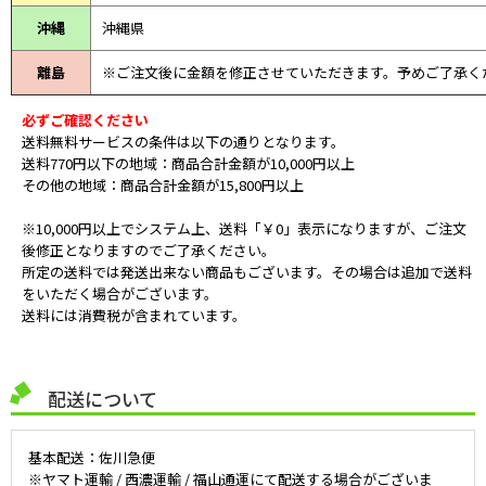
沖縄
沖縄県
離島
※ご注文後に金額を修正させていただきます。予めご了承く
必ずご確認ください
送料無料サービスの条件は以下の通りとなります。
送料770円以下の地域：商品合計金額が10,000円以上
その他の地域：商品合計金額が15,800円以上
※10,000円以上でシステム上、送料「￥0」表示になりますが、ご注文
後修正となりますのでご了承ください。
所定の送料では発送出来ない商品もございます。その場合は追加で送料
をいただく場合がございます。
送料には消費税が含まれています。
配送について
基本配送：佐川急便
※ヤマト運輸 / 西濃運輸 / 福山通運にて配送する場合がございま