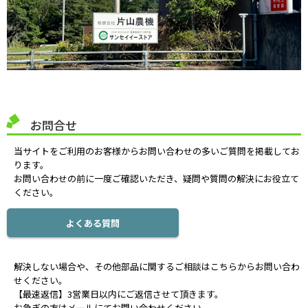
お問合せ
当サイトをご利用のお客様からお問い合わせの多いご質問を掲載してお
ります。
お問い合わせの前に一度ご確認いただき、疑問や質問の解決にお役立て
ください。
よくある質問
解決しない場合や、その他部品に関するご相談はこちらからお問い合わ
せください。
【最速返信】3営業日以内にご返信させて頂きます。
お急ぎの方はメールにてお問い合わせください。