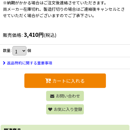
※納期がかかる場合はご注文後連絡させていただきます。
尚メーカー在庫切れ、製造打切りの場合はご連絡後キャンセルとさ
せていただく場合がございますのでご了承下さい。
3,410
円
販売価格
:
(税込)
数量
:
個
返品特約に関する重要事項
カートに入れる
お問い合わせ
お気に入り登録