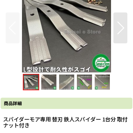
商品詳細
スパイダーモア専用 替刃 鉄人スパイダー 1台分 取付
ナット付き