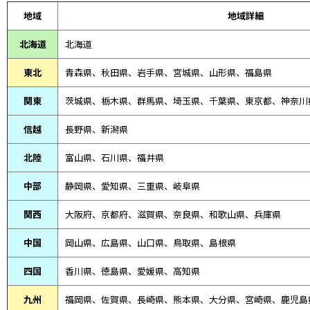
地域
地域詳細
北海道
北海道
東北
青森県、
秋田県、
岩手県、宮城県、山形県、福島県
関東
茨城県、栃木県、群馬県、埼玉県、千葉県、東京都、神奈川
信越
長野県、新潟県
北陸
富山県、
石川県、
福井県
中部
静岡県、
愛知県、
三重県、
岐阜県
関西
大阪府、京都府、滋賀県、奈良県、和歌山県、兵庫県
中国
岡山県、広島県、山口県、鳥取県、島根県
四国
香川県、徳島県、愛媛県、高知県
九州
福岡県、佐賀県、長崎県、熊本県、大分県、宮崎県、鹿児島