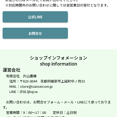
※対応時間外のお問い合わせに関しては翌営業日の受付となります。
公式LINE
お問合せ
ショップインフォメーション
shop information
運営会社
有限会社 片山農機
住所：〒623-0044 京都府綾部市上延町中ノ貝33
MAIL：store@sanseicom.jp
LINE：＠813jhqcw
お問い合わせは、お問合せフォーム・メール・LINEにて承っておりま
す。
営業時間：9：00～17：00 定休日：土日祝