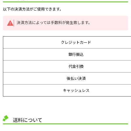
以下の決済方法がご使用できます。
決済方法によっては手数料が発生致します。
クレジットカード
銀行振込
代金引換
後払い決済
キャッシュレス
送料について