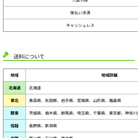
後払い決済
キャッシュレス
送料について
地域
地域詳細
北海道
北海道
東北
青森県、
秋田県、
岩手県、宮城県、山形県、福島県
関東
茨城県、栃木県、群馬県、埼玉県、千葉県、東京都、神奈川
信越
長野県、新潟県