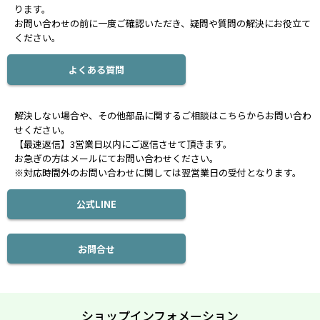
ります。
お問い合わせの前に一度ご確認いただき、疑問や質問の解決にお役立て
ください。
よくある質問
解決しない場合や、その他部品に関するご相談はこちらからお問い合わ
せください。
【最速返信】3営業日以内にご返信させて頂きます。
お急ぎの方はメールにてお問い合わせください。
※対応時間外のお問い合わせに関しては翌営業日の受付となります。
公式LINE
お問合せ
ショップインフォメーション