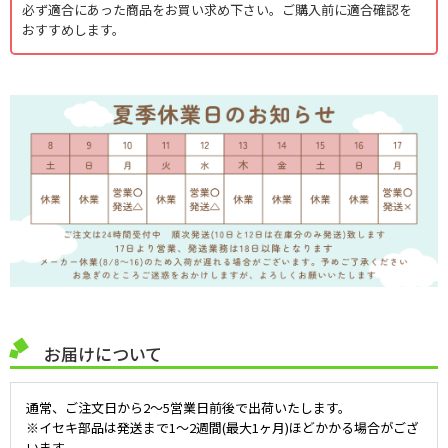
必ず適合にあった商品をお買い求め下さい。ご購入前に適合確認を
おすすめします。
お届けについて
通常、ご注文日から2～5営業日前後で出荷いたします。
※イセキ部品は発送まで1～2週間(最大1ヶ月)ほどかかる場合がござ
います。