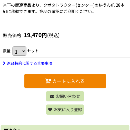
※下の関連商品より、クボタトラクター(センター)の耕うん爪 28本
組に移動できます。商品の確認にご利用ください。
19,470
円
販売価格
:
(税込)
数量
:
セット
返品特約に関する重要事項
カートに入れる
お問い合わせ
お気に入り登録