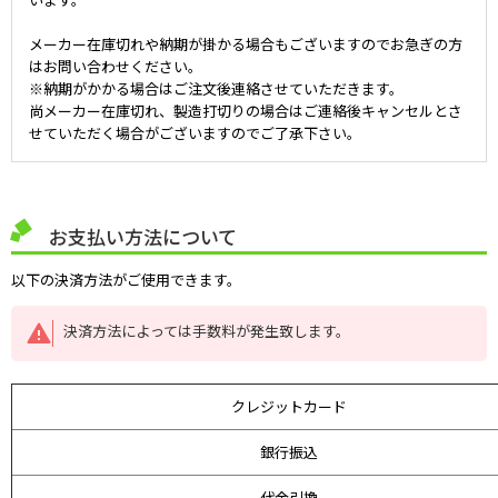
メーカー在庫切れや納期が掛かる場合もございますのでお急ぎの方
はお問い合わせください。
※納期がかかる場合はご注文後連絡させていただきます。
尚メーカー在庫切れ、製造打切りの場合はご連絡後キャンセルとさ
せていただく場合がございますのでご了承下さい。
お支払い方法について
以下の決済方法がご使用できます。
決済方法によっては手数料が発生致します。
クレジットカード
銀行振込
代金引換