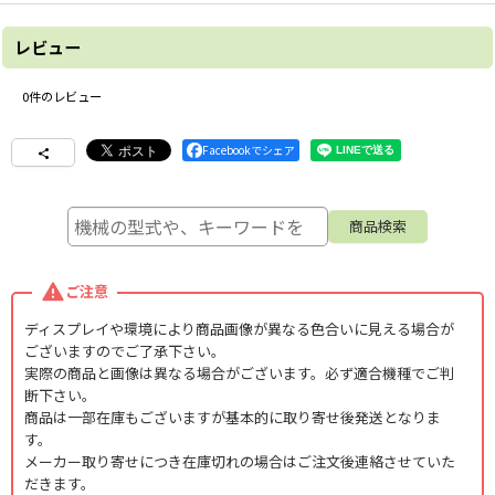
レビュー
0
件のレビュー
Facebookでシェア
ご注意
ディスプレイや環境により商品画像が異なる色合いに見える場合が
ございますのでご了承下さい。
実際の商品と画像は異なる場合がございます。必ず適合機種でご判
断下さい。
商品は一部在庫もございますが基本的に取り寄せ後発送となりま
す。
メーカー取り寄せにつき在庫切れの場合はご注文後連絡させていた
だきます。