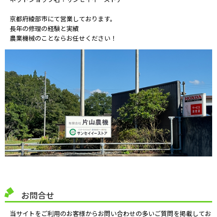
京都府綾部市にて営業しております。
長年の修理の経験と実績
農業機械のことならお任せください！
お問合せ
当サイトをご利用のお客様からお問い合わせの多いご質問を掲載してお