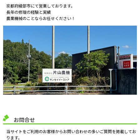
京都府綾部市にて営業しております。
長年の修理の経験と実績
農業機械のことならお任せください！
お問合せ
当サイトをご利用のお客様からお問い合わせの多いご質問を掲載してお
ります。