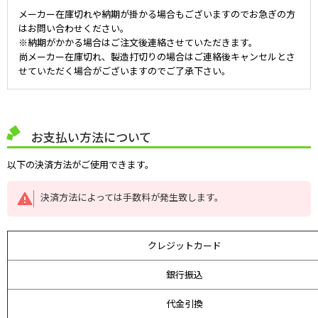
メーカー在庫切れや納期が掛かる場合もございますのでお急ぎの方
はお問い合わせください。
※納期がかかる場合はご注文後連絡させていただきます。
尚メーカー在庫切れ、製造打切りの場合はご連絡後キャンセルとさ
せていただく場合がございますのでご了承下さい。
お支払い方法について
以下の決済方法がご使用できます。
決済方法によっては手数料が発生致します。
クレジットカード
銀行振込
代金引換