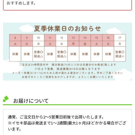
おすすめします。
お届けについて
通常、ご注文日から2～5営業日前後で出荷いたします。
※イセキ部品は発送まで1～2週間(最大1ヶ月)ほどかかる場合がござ
います。