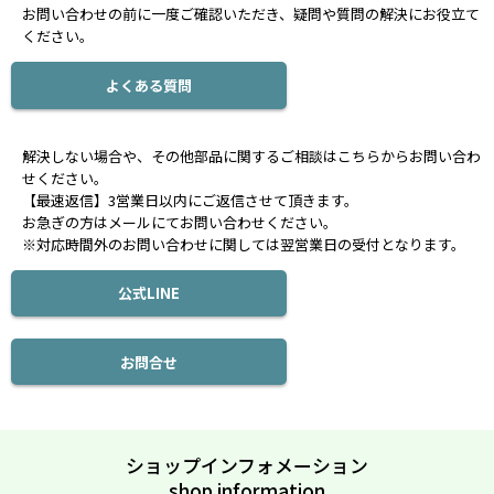
お問い合わせの前に一度ご確認いただき、疑問や質問の解決にお役立て
ください。
よくある質問
解決しない場合や、その他部品に関するご相談はこちらからお問い合わ
せください。
【最速返信】3営業日以内にご返信させて頂きます。
お急ぎの方はメールにてお問い合わせください。
※対応時間外のお問い合わせに関しては翌営業日の受付となります。
公式LINE
お問合せ
ショップインフォメーション
shop information