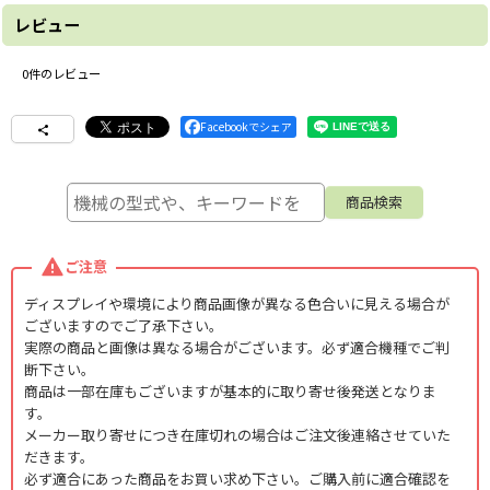
レビュー
0
件のレビュー
Facebookでシェア
ご注意
ディスプレイや環境により商品画像が異なる色合いに見える場合が
ございますのでご了承下さい。
実際の商品と画像は異なる場合がございます。必ず適合機種でご判
断下さい。
商品は一部在庫もございますが基本的に取り寄せ後発送となりま
す。
メーカー取り寄せにつき在庫切れの場合はご注文後連絡させていた
だきます。
必ず適合にあった商品をお買い求め下さい。ご購入前に適合確認を