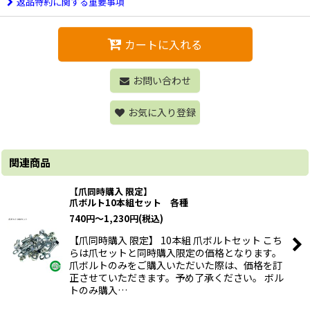
返品特約に関する重要事項
カートに入れる
お問い合わせ
お気に入り登録
関連商品
【爪同時購入 限定】
爪ボルト10本組セット 各種
740
円
～1,230
円
(税込)
【爪同時購入 限定】 10本組 爪ボルトセット こち
らは爪セットと同時購入限定の価格となります。
爪ボルトのみをご購入いただいた際は、価格を訂
正させていただきます。予め了承ください。 ボル
トのみ購入…