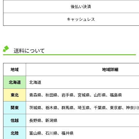
後払い決済
キャッシュレス
送料について
地域
地域詳細
北海道
北海道
東北
青森県、
秋田県、
岩手県、宮城県、山形県、福島県
関東
茨城県、栃木県、群馬県、埼玉県、千葉県、東京都、神奈川
信越
長野県、新潟県
北陸
富山県、
石川県、
福井県