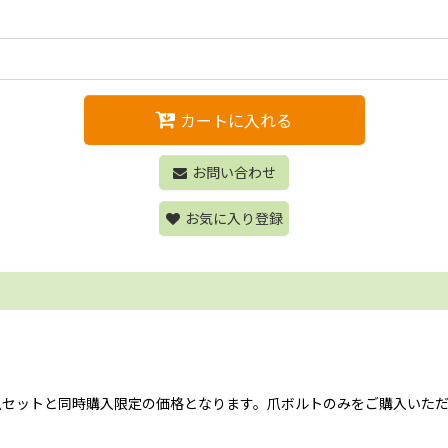
カートに入れる
お問い合わせ
お気に入り登録
らは爪セットと同時購入限定の価格となります。爪ボルトのみをご購入い