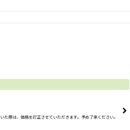
ただいた際は、価格を訂正させていただきます。予め了承ください。