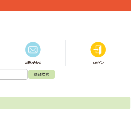
お問い合わせ
ログイン