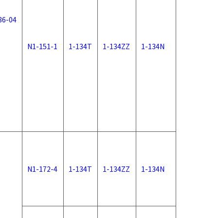
86-04
N1-151-1
1-134T
1-134ZZ
1-134N
N1-172-4
1-134T
1-134ZZ
1-134N