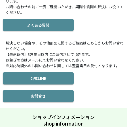
ります。
お問い合わせの前に一度ご確認いただき、疑問や質問の解決にお役立て
ください。
よくある質問
解決しない場合や、その他部品に関するご相談はこちらからお問い合わ
せください。
【最速返信】3営業日以内にご返信させて頂きます。
お急ぎの方はメールにてお問い合わせください。
※対応時間外のお問い合わせに関しては翌営業日の受付となります。
公式LINE
お問合せ
ショップインフォメーション
shop information