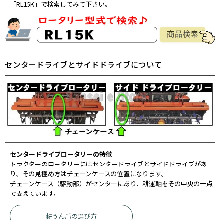
「RL15K」で検索してみて下さい。
センタードライブとサイドドライブについて
センタードライブロータリーの特徴
トラクターのロータリーにはセンタードライブとサイドドライブがあ
り、その見極め方はチェーンケースの位置になります。
チェーンケース（駆動部）がセンターにあり、耕運軸をその中央の一点
で支えています。
耕うん爪の選び方