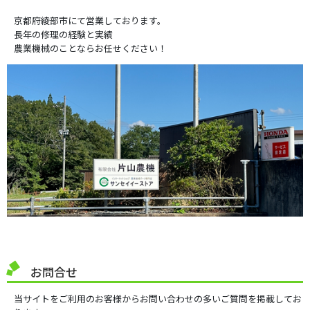
京都府綾部市にて営業しております。
長年の修理の経験と実績
農業機械のことならお任せください！
お問合せ
当サイトをご利用のお客様からお問い合わせの多いご質問を掲載してお