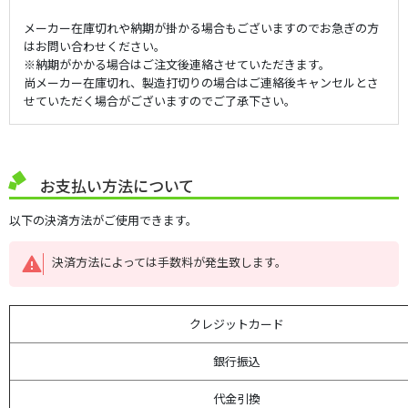
メーカー在庫切れや納期が掛かる場合もございますのでお急ぎの方
はお問い合わせください。
※納期がかかる場合はご注文後連絡させていただきます。
尚メーカー在庫切れ、製造打切りの場合はご連絡後キャンセルとさ
せていただく場合がございますのでご了承下さい。
お支払い方法について
以下の決済方法がご使用できます。
決済方法によっては手数料が発生致します。
クレジットカード
銀行振込
代金引換