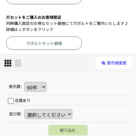
爪セットをご購入のお客様限定
同時購入限定のお得なセット価格にて爪ボルトをご案内いたします♪
詳細は↓ボタンをクリック
爪ボルトセット価格
表示順変更
表示数
:
在庫あり
並び順
:
絞り込む