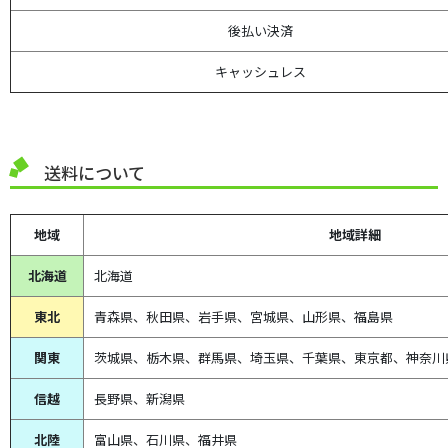
後払い決済
キャッシュレス
送料について
地域
地域詳細
北海道
北海道
東北
青森県、
秋田県、
岩手県、宮城県、山形県、福島県
関東
茨城県、栃木県、群馬県、埼玉県、千葉県、東京都、神奈川
信越
長野県、新潟県
北陸
富山県、
石川県、
福井県