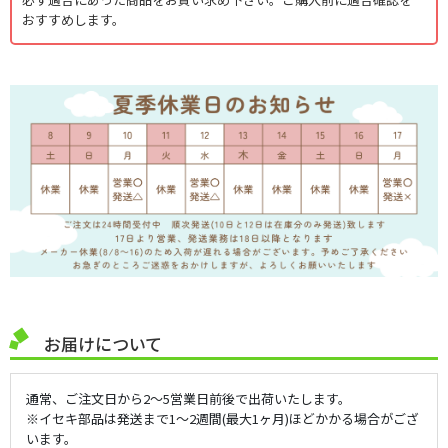
おすすめします。
お届けについて
通常、ご注文日から2～5営業日前後で出荷いたします。
※イセキ部品は発送まで1～2週間(最大1ヶ月)ほどかかる場合がござ
います。