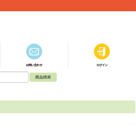
お問い合わせ
ログイン