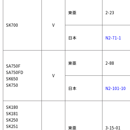
東亜
2-23
SK700
V
日本
N2-71-1
東亜
2-88
SA750F
SA750FD
V
SK650
SK
750
日本
N2-101-10
SK180
SK181
SK250
SK251
東亜
3-15-01