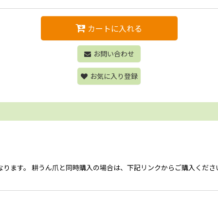
カートに入れる
お問い合わせ
お気に入り登録
なります。 耕うん爪と同時購入の場合は、下記リンクからご購入ください