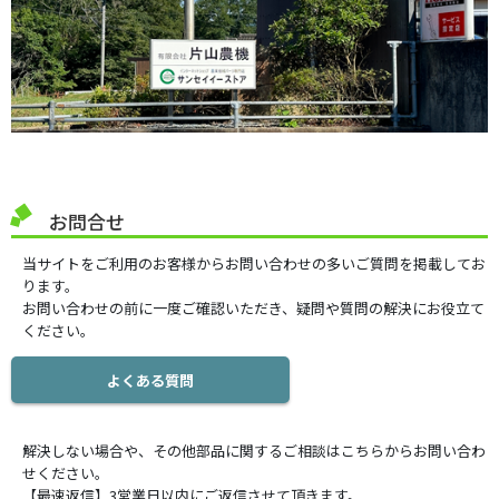
お問合せ
当サイトをご利用のお客様からお問い合わせの多いご質問を掲載してお
ります。
お問い合わせの前に一度ご確認いただき、疑問や質問の解決にお役立て
ください。
よくある質問
解決しない場合や、その他部品に関するご相談はこちらからお問い合わ
せください。
【最速返信】3営業日以内にご返信させて頂きます。