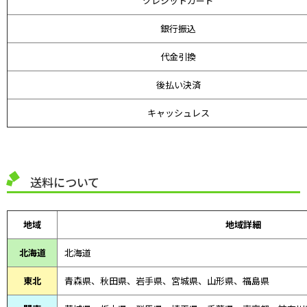
クレジットカード
銀行振込
代金引換
後払い決済
キャッシュレス
送料について
地域
地域詳細
北海道
北海道
東北
青森県、
秋田県、
岩手県、宮城県、山形県、福島県