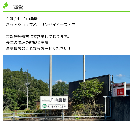
運営
有限会社 片山農機
ネットショップ名：サンセイイーストア
京都府綾部市にて営業しております。
長年の修理の経験と実績
農業機械のことならお任せください！