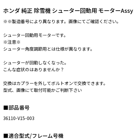
ホンダ 純正 除雪機 シューター回動用 モーターAssy
※※製造番号により異なります。画像にてご確認ください。
シューター回動用モーターです。
※注意※
シューター角度調節用とは仕様が異なります。
シューターが回動しなくなった。
こんな症状のはありませんか？
交換はカプラーを外してボルトオンで交換できます。
型式、画像にて取付可能かご判断下さい
■部品番号
36110-V15-003
■適合型式/フレーム号機