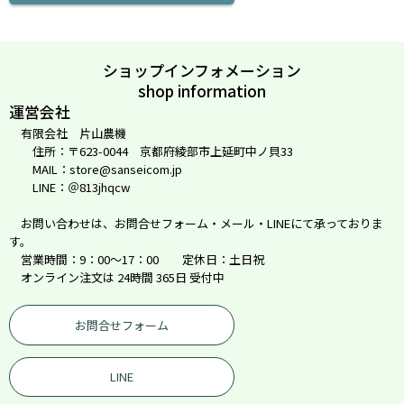
ショップインフォメーション
shop information
運営会社
有限会社 片山農機
住所：〒623-0044 京都府綾部市上延町中ノ貝33
MAIL：store@sanseicom.jp
LINE：＠813jhqcw
お問い合わせは、お問合せフォーム・メール・LINEにて承っておりま
す。
営業時間：9：00～17：00 定休日：土日祝
オンライン注文は 24時間 365日 受付中
お問合せフォーム
LINE