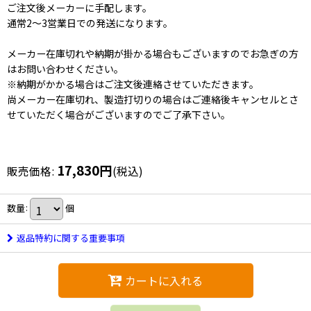
ご注文後メーカーに手配します。
通常2〜3営業日での発送になります。
メーカー在庫切れや納期が掛かる場合もございますのでお急ぎの方
はお問い合わせください。
※納期がかかる場合はご注文後連絡させていただきます。
尚メーカー在庫切れ、製造打切りの場合はご連絡後キャンセルとさ
せていただく場合がございますのでご了承下さい。
17,830
円
販売価格
:
(税込)
数量
:
個
返品特約に関する重要事項
カートに入れる