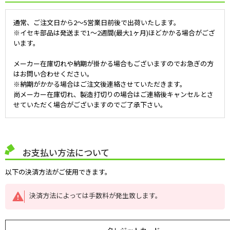
通常、ご注文日から2～5営業日前後で出荷いたします。
※イセキ部品は発送まで1～2週間(最大1ヶ月)ほどかかる場合がござ
います。
メーカー在庫切れや納期が掛かる場合もございますのでお急ぎの方
はお問い合わせください。
※納期がかかる場合はご注文後連絡させていただきます。
尚メーカー在庫切れ、製造打切りの場合はご連絡後キャンセルとさ
せていただく場合がございますのでご了承下さい。
お支払い方法について
以下の決済方法がご使用できます。
決済方法によっては手数料が発生致します。