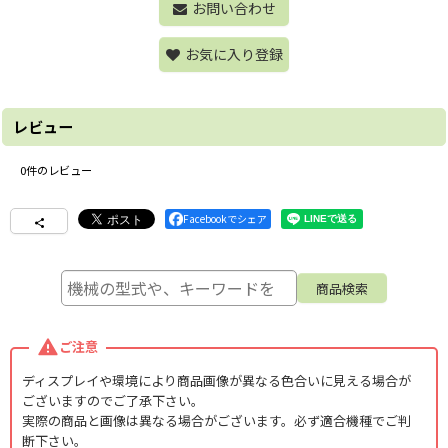
お問い合わせ
お気に入り登録
レビュー
0
件のレビュー
Facebookでシェア
ご注意
ディスプレイや環境により商品画像が異なる色合いに見える場合が
ございますのでご了承下さい。
実際の商品と画像は異なる場合がございます。必ず適合機種でご判
断下さい。