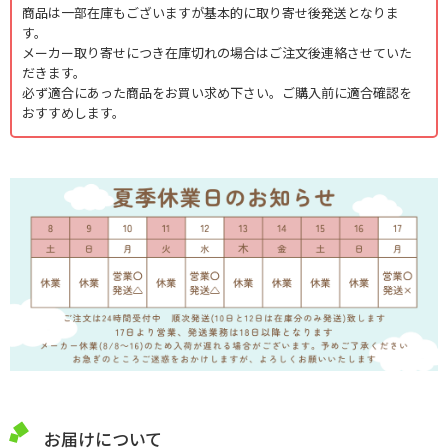
商品は一部在庫もございますが基本的に取り寄せ後発送となりま
す。
メーカー取り寄せにつき在庫切れの場合はご注文後連絡させていた
だきます。
必ず適合にあった商品をお買い求め下さい。ご購入前に適合確認を
おすすめします。
お届けについて