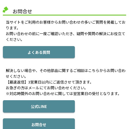
お問合せ
当サイトをご利用のお客様からお問い合わせの多いご質問を掲載してお
ります。
お問い合わせの前に一度ご確認いただき、疑問や質問の解決にお役立て
ください。
よくある質問
解決しない場合や、その他部品に関するご相談はこちらからお問い合わ
せください。
【最速返信】3営業日以内にご返信させて頂きます。
お急ぎの方はメールにてお問い合わせください。
※対応時間外のお問い合わせに関しては翌営業日の受付となります。
公式LINE
お問合せ