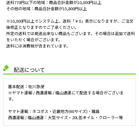
送料770円以下の地域：商品合計金額が10,000円以上
その他の地域：商品合計金額が15,800円以上
※10,000円以上でシステム上、送料「￥0」表示になりますが、ご注文
後修正となりますのでご了承ください。
所定の送料では発送出来ない商品もございます。その場合は追加で送料
をいただく場合がございます。
送料には消費税が含まれています。
配送について
基本配送：佐川急便
※ヤマト運輸 / 西濃運輸 / 福山通運にて配送する場合がございま
す。
ヤマト運輸：ネコポス・近畿地方(60サイズ)・離島
西濃運輸 / 福山通運：大型サイズ・20L缶オイル・クローラー等