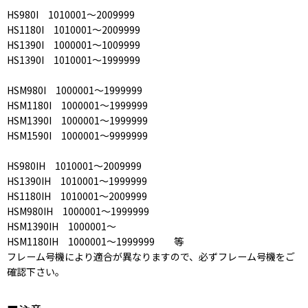
HS980I 1010001〜2009999
HS1180I 1010001〜2009999
HS1390I 1000001〜1009999
HS1390I 1010001〜1999999
HSM980I 1000001〜1999999
HSM1180I 1000001〜1999999
HSM1390I 1000001〜1999999
HSM1590I 1000001〜9999999
HS980IH 1010001〜2009999
HS1390IH 1010001〜1999999
HS1180IH 1010001〜2009999
HSM980IH 1000001〜1999999
HSM1390IH 1000001〜
HSM1180IH 1000001〜1999999 等
フレーム号機により適合が異なりますので、必ずフレーム号機をご
確認下さい。