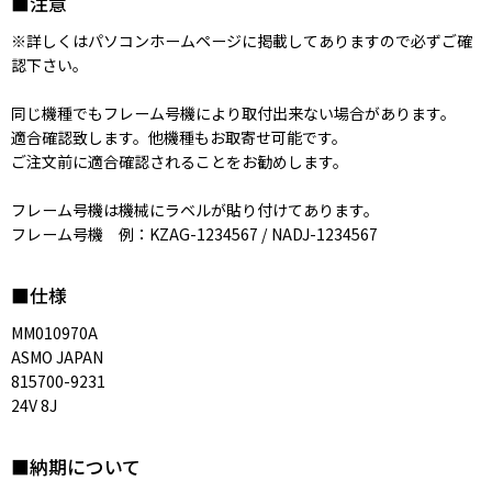
■注意
※詳しくはパソコンホームページに掲載してありますので必ずご確
認下さい。
同じ機種でもフレーム号機により取付出来ない場合があります。
適合確認致します。他機種もお取寄せ可能です。
ご注文前に適合確認されることをお勧めします。
フレーム号機は機械にラベルが貼り付けてあります。
フレーム号機 例：KZAG-1234567 / NADJ-1234567
■仕様
MM010970A
ASMO JAPAN
815700-9231
24V 8J
■納期について