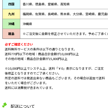
四国
香川県、徳島県、愛媛県、高知県
九州
福岡県、佐賀県、長崎県、熊本県、大分県、宮崎県、鹿児島
沖縄
沖縄県
離島
※ご注文後に金額を修正させていただきます。予めご了承く
必ずご確認ください
送料無料サービスの条件は以下の通りとなります。
送料770円以下の地域：商品合計金額が10,000円以上
その他の地域：商品合計金額が15,800円以上
※10,000円以上でシステム上、送料「￥0」表示になりますが、ご注文
後修正となりますのでご了承ください。
所定の送料では発送出来ない商品もございます。その場合は追加で送料
をいただく場合がございます。
送料には消費税が含まれています。
配送について