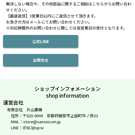
解決しない場合や、その他部品に関するご相談はこちらからお問い合わ
せください。
【最速返信】3営業日以内にご返信させて頂きます。
お急ぎの方はメールにてお問い合わせください。
※対応時間外のお問い合わせに関しては翌営業日の受付となります。
公式LINE
お問合せ
ショップインフォメーション
shop information
運営会社
有限会社 片山農機
住所：〒623-0044 京都府綾部市上延町中ノ貝33
MAIL：store@sanseicom.jp
LINE：＠813jhqcw