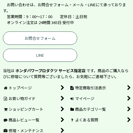
お問い合わせは、お問合せフォーム・メール・LINEにて承っておりま
す。
営業時間：9：00～17：00 定休日：土日祝
オンライン注文は 24時間 365日 受付中
お問合せフォーム
LINE
当社は
ホンダパワープロダクツ サービス指定店
です。商品のご購入なら
びに修理について質問等ございましたら、お気軽にご連絡下さい。
トップページ
特定商取引法表示
お買い物ガイド
マイページ
ショッピングカート
商品カテゴリ一覧
商品レビュー一覧
よくある質問
修理・メンテナンス