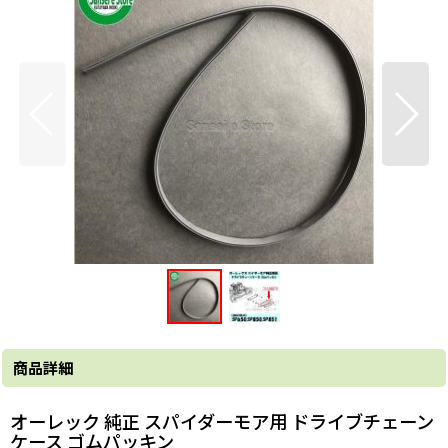
商品詳細
オーレック 純正 スパイダーモア用 ドライブチェーン
ケース ゴムパッキン