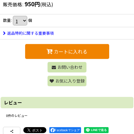
950
円
販売価格
:
(税込)
数量
:
個
返品特約に関する重要事項
カートに入れる
お問い合わせ
お気に入り登録
レビュー
0
件のレビュー
Facebookでシェア