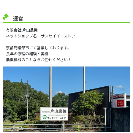
運営
有限会社 片山農機
ネットショップ名：サンセイイーストア
京都府綾部市にて営業しております。
長年の修理の経験と実績
農業機械のことならお任せください！