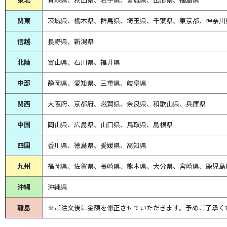
関東
茨城県、栃木県、群馬県、埼玉県、千葉県、東京都、神奈川
信越
長野県、新潟県
北陸
富山県、
石川県、
福井県
中部
静岡県、
愛知県、
三重県、
岐阜県
関西
大阪府、京都府、滋賀県、奈良県、和歌山県、兵庫県
中国
岡山県、広島県、山口県、鳥取県、島根県
四国
香川県、徳島県、愛媛県、高知県
九州
福岡県、佐賀県、長崎県、熊本県、大分県、宮崎県、鹿児島
沖縄
沖縄県
離島
※ご注文後に金額を修正させていただきます。予めご了承く