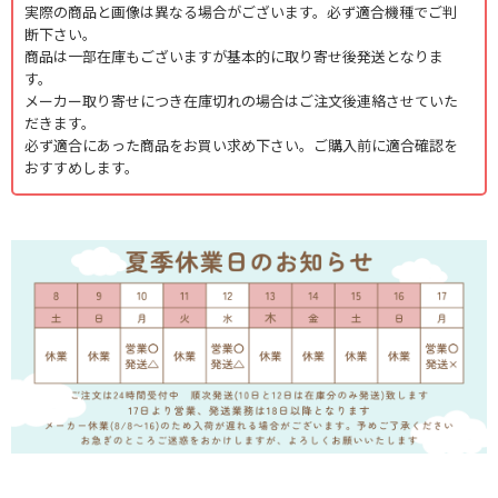
実際の商品と画像は異なる場合がございます。必ず適合機種でご判
断下さい。
商品は一部在庫もございますが基本的に取り寄せ後発送となりま
す。
メーカー取り寄せにつき在庫切れの場合はご注文後連絡させていた
だきます。
必ず適合にあった商品をお買い求め下さい。ご購入前に適合確認を
おすすめします。