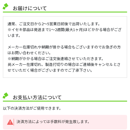
お届けについて
通常、ご注文日から2～5営業日前後で出荷いたします。
※イセキ部品は発送まで1～2週間(最大1ヶ月)ほどかかる場合がござ
います。
メーカー在庫切れや納期が掛かる場合もございますのでお急ぎの方
はお問い合わせください。
※納期がかかる場合はご注文後連絡させていただきます。
尚メーカー在庫切れ、製造打切りの場合はご連絡後キャンセルとさ
せていただく場合がございますのでご了承下さい。
お支払い方法について
以下の決済方法がご使用できます。
決済方法によっては手数料が発生致します。