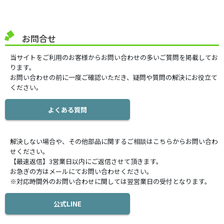
お問合せ
当サイトをご利用のお客様からお問い合わせの多いご質問を掲載してお
ります。
お問い合わせの前に一度ご確認いただき、疑問や質問の解決にお役立て
ください。
よくある質問
解決しない場合や、その他部品に関するご相談はこちらからお問い合わ
せください。
【最速返信】3営業日以内にご返信させて頂きます。
お急ぎの方はメールにてお問い合わせください。
※対応時間外のお問い合わせに関しては翌営業日の受付となります。
公式LINE