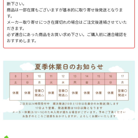
断下さい。
商品は一部在庫もございますが基本的に取り寄せ後発送となりま
す。
メーカー取り寄せにつき在庫切れの場合はご注文後連絡させていた
だきます。
必ず適合にあった商品をお買い求め下さい。ご購入前に適合確認を
おすすめします。