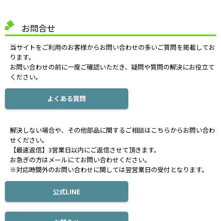
お問合せ
当サイトをご利用のお客様からお問い合わせの多いご質問を掲載してお
ります。
お問い合わせの前に一度ご確認いただき、疑問や質問の解決にお役立て
ください。
よくある質問
解決しない場合や、その他部品に関するご相談はこちらからお問い合わ
せください。
【最速返信】3営業日以内にご返信させて頂きます。
お急ぎの方はメールにてお問い合わせください。
※対応時間外のお問い合わせに関しては翌営業日の受付となります。
公式LINE