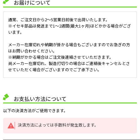
お届けについて
通常、ご注文日から2～5営業日前後で出荷いたします。
※イセキ部品は発送まで1～2週間(最大1ヶ月)ほどかかる場合がござ
います。
メーカー在庫切れや納期が掛かる場合もございますのでお急ぎの方
はお問い合わせください。
※納期がかかる場合はご注文後連絡させていただきます。
尚メーカー在庫切れ、製造打切りの場合はご連絡後キャンセルとさ
せていただく場合がございますのでご了承下さい。
お支払い方法について
以下の決済方法がご使用できます。
決済方法によっては手数料が発生致します。