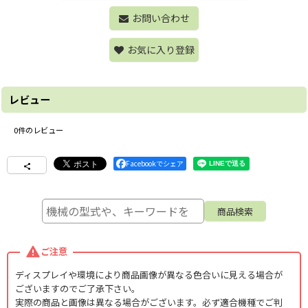
お問い合わせ
お気に入り登録
レビュー
0
件のレビュー
Facebookでシェア
ご注意
ディスプレイや環境により商品画像が異なる色合いに見える場合が
ございますのでご了承下さい。
実際の商品と画像は異なる場合がございます。必ず適合機種でご判