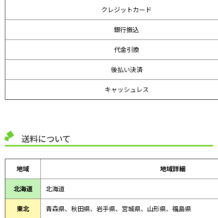
クレジットカード
銀行振込
代金引換
後払い決済
キャッシュレス
送料について
地域
地域詳細
北海道
北海道
東北
青森県、
秋田県、
岩手県、宮城県、山形県、福島県