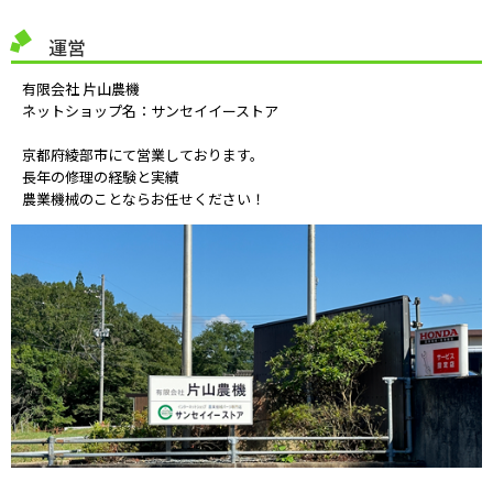
運営
有限会社 片山農機
ネットショップ名：サンセイイーストア
京都府綾部市にて営業しております。
長年の修理の経験と実績
農業機械のことならお任せください！