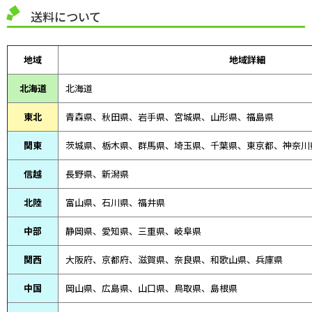
送料について
地域
地域詳細
北海道
北海道
東北
青森県、
秋田県、
岩手県、宮城県、山形県、福島県
関東
茨城県、栃木県、群馬県、埼玉県、千葉県、東京都、神奈川
信越
長野県、新潟県
北陸
富山県、
石川県、
福井県
中部
静岡県、
愛知県、
三重県、
岐阜県
関西
大阪府、京都府、滋賀県、奈良県、和歌山県、兵庫県
中国
岡山県、広島県、山口県、鳥取県、島根県