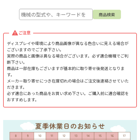
ご注意
ディスプレイや環境により商品画像が異なる色合いに見える場合が
ございますのでご了承下さい。
実際の商品と画像は異なる場合がございます。必ず適合機種でご判
断下さい。
商品は一部在庫もございますが基本的に取り寄せ後発送となりま
す。
メーカー取り寄せにつき在庫切れの場合はご注文後連絡させていた
だきます。
必ず適合にあった商品をお買い求め下さい。ご購入前に適合確認を
おすすめします。