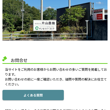
お問合せ
当サイトをご利用のお客様からお問い合わせの多いご質問を掲載してお
ります。
お問い合わせの前に一度ご確認いただき、疑問や質問の解決にお役立て
ください。
よくある質問