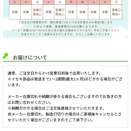
お届けについて
通常、ご注文日から2～5営業日前後で出荷いたします。
※イセキ部品は発送まで1～2週間(最大1ヶ月)ほどかかる場合がござ
います。
メーカー在庫切れや納期が掛かる場合もございますのでお急ぎの方
はお問い合わせください。
※納期がかかる場合はご注文後連絡させていただきます。
尚メーカー在庫切れ、製造打切りの場合はご連絡後キャンセルとさ
せていただく場合がございますのでご了承下さい。