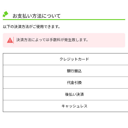
お支払い方法について
以下の決済方法がご使用できます。
決済方法によっては手数料が発生致します。
クレジットカード
銀行振込
代金引換
後払い決済
キャッシュレス