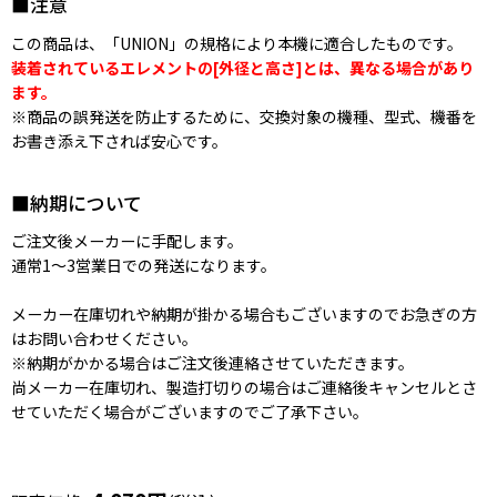
■注意
この商品は、「UNION」の規格により本機に適合したものです。
装着されているエレメントの[外径と高さ]とは、異なる場合があり
ます。
※商品の誤発送を防止するために、交換対象の機種、型式、機番を
お書き添え下されば安心です。
■納期について
ご注文後メーカーに手配します。
通常1〜3営業日での発送になります。
メーカー在庫切れや納期が掛かる場合もございますのでお急ぎの方
はお問い合わせください。
※納期がかかる場合はご注文後連絡させていただきます。
尚メーカー在庫切れ、製造打切りの場合はご連絡後キャンセルとさ
せていただく場合がございますのでご了承下さい。