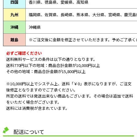
四国
香川県、徳島県、愛媛県、高知県
九州
福岡県、佐賀県、長崎県、熊本県、大分県、宮崎県、鹿児島
沖縄
沖縄県
離島
※ご注文後に金額を修正させていただきます。予めご了承く
必ずご確認ください
送料無料サービスの条件は以下の通りとなります。
送料770円以下の地域：商品合計金額が10,000円以上
その他の地域：商品合計金額が15,800円以上
※10,000円以上でシステム上、送料「￥0」表示になりますが、ご注文
後修正となりますのでご了承ください。
所定の送料では発送出来ない商品もございます。その場合は追加で送料
をいただく場合がございます。
送料には消費税が含まれています。
配送について