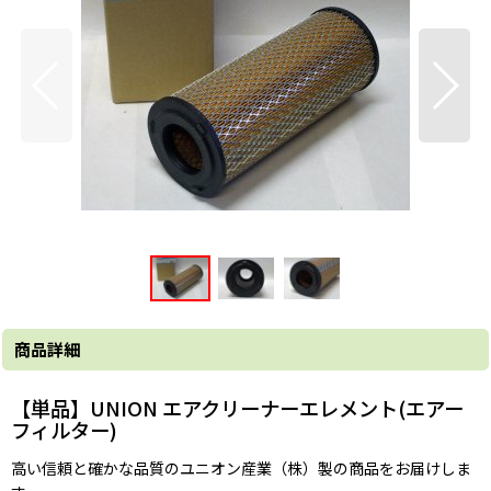
商品詳細
【単品】UNION エアクリーナーエレメント(エアー
フィルター)
高い信頼と確かな品質のユニオン産業（株）製の商品をお届けしま