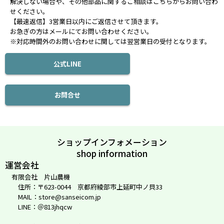
解決しない場合や、その他部品に関するご相談はこちらからお問い合わ
せください。
【最速返信】3営業日以内にご返信させて頂きます。
お急ぎの方はメールにてお問い合わせください。
※対応時間外のお問い合わせに関しては翌営業日の受付となります。
公式LINE
お問合せ
ショップインフォメーション
shop information
運営会社
有限会社 片山農機
住所：〒623-0044 京都府綾部市上延町中ノ貝33
MAIL：store@sanseicom.jp
LINE：＠813jhqcw