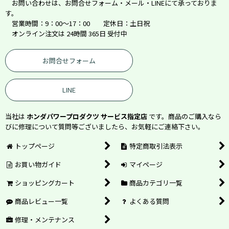
お問い合わせは、お問合せフォーム・メール・LINEにて承っておりま
す。
営業時間：9：00～17：00 定休日：土日祝
オンライン注文は 24時間 365日 受付中
お問合せフォーム
LINE
当社は
ホンダパワープロダクツ サービス指定店
です。商品のご購入なら
びに修理について質問等ございましたら、お気軽にご連絡下さい。
トップページ
特定商取引法表示
お買い物ガイド
マイページ
ショッピングカート
商品カテゴリ一覧
商品レビュー一覧
よくある質問
修理・メンテナンス