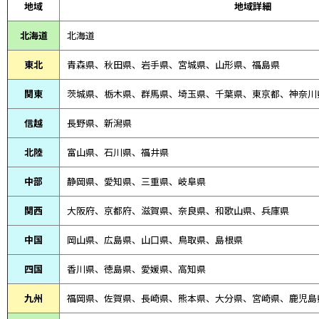
地域
地域詳細
北海道
北海道
東北
青森県、
秋田県、
岩手県、宮城県、山形県、福島県
関東
茨城県、栃木県、群馬県、埼玉県、千葉県、東京都、神奈川
信越
長野県、新潟県
北陸
富山県、
石川県、
福井県
中部
静岡県、
愛知県、
三重県、
岐阜県
関西
大阪府、京都府、滋賀県、奈良県、和歌山県、兵庫県
中国
岡山県、広島県、山口県、鳥取県、島根県
四国
香川県、徳島県、愛媛県、高知県
九州
福岡県、佐賀県、長崎県、熊本県、大分県、宮崎県、鹿児島