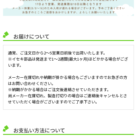
お届けについて
通常、ご注文日から2～5営業日前後で出荷いたします。
※イセキ部品は発送まで1～2週間(最大1ヶ月)ほどかかる場合がござ
います。
メーカー在庫切れや納期が掛かる場合もございますのでお急ぎの方
はお問い合わせください。
※納期がかかる場合はご注文後連絡させていただきます。
尚メーカー在庫切れ、製造打切りの場合はご連絡後キャンセルとさ
せていただく場合がございますのでご了承下さい。
お支払い方法について