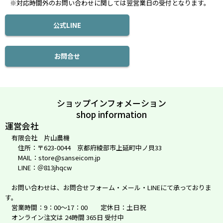
※対応時間外のお問い合わせに関しては翌営業日の受付となります。
公式LINE
お問合せ
ショップインフォメーション
shop information
運営会社
有限会社 片山農機
住所：〒623-0044 京都府綾部市上延町中ノ貝33
MAIL：store@sanseicom.jp
LINE：＠813jhqcw
お問い合わせは、お問合せフォーム・メール・LINEにて承っておりま
す。
営業時間：9：00～17：00 定休日：土日祝
オンライン注文は 24時間 365日 受付中