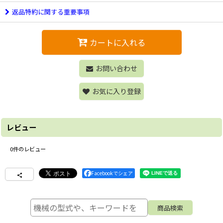
返品特約に関する重要事項
カートに入れる
お問い合わせ
お気に入り登録
レビュー
0
件のレビュー
Facebookでシェア