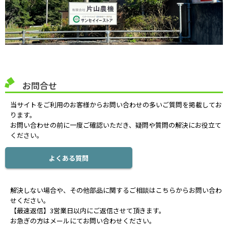
お問合せ
当サイトをご利用のお客様からお問い合わせの多いご質問を掲載してお
ります。
お問い合わせの前に一度ご確認いただき、疑問や質問の解決にお役立て
ください。
よくある質問
解決しない場合や、その他部品に関するご相談はこちらからお問い合わ
せください。
【最速返信】3営業日以内にご返信させて頂きます。
お急ぎの方はメールにてお問い合わせください。