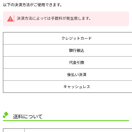
以下の決済方法がご使用できます。
決済方法によっては手数料が発生致します。
クレジットカード
銀行振込
代金引換
後払い決済
キャッシュレス
送料について