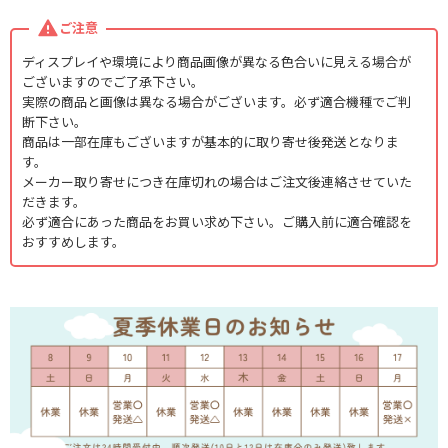
ご注意
ディスプレイや環境により商品画像が異なる色合いに見える場合が
ございますのでご了承下さい。
実際の商品と画像は異なる場合がございます。必ず適合機種でご判
断下さい。
商品は一部在庫もございますが基本的に取り寄せ後発送となりま
す。
メーカー取り寄せにつき在庫切れの場合はご注文後連絡させていた
だきます。
必ず適合にあった商品をお買い求め下さい。ご購入前に適合確認を
おすすめします。