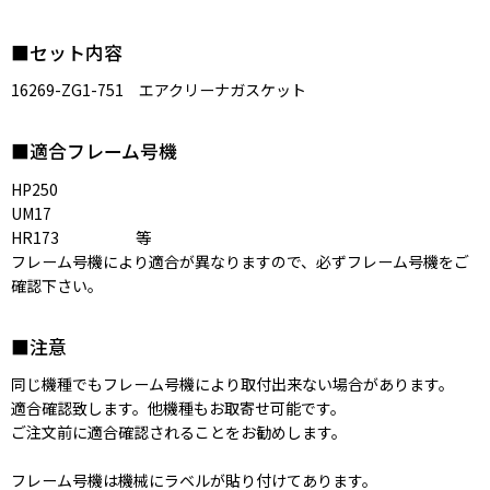
■セット内容
16269-ZG1-751 エアクリーナガスケット
■適合フレーム号機
HP250
UM17
HR173 等
フレーム号機により適合が異なりますので、必ずフレーム号機をご
確認下さい。
■注意
同じ機種でもフレーム号機により取付出来ない場合があります。
適合確認致します。他機種もお取寄せ可能です。
ご注文前に適合確認されることをお勧めします。
フレーム号機は機械にラベルが貼り付けてあります。