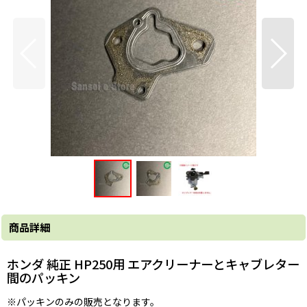
商品詳細
ホンダ 純正 HP250用 エアクリーナーとキャブレター
間のパッキン
※パッキンのみの販売となります。