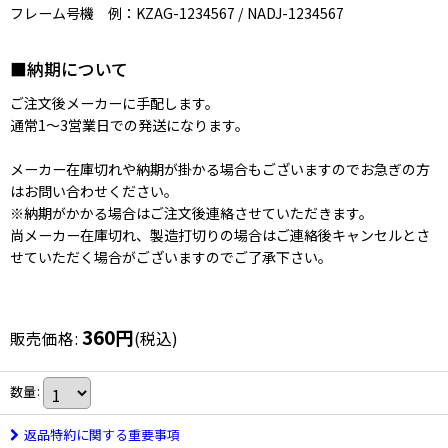
フレーム号機 例：KZAG-1234567 / NADJ-1234567
■納期について
ご注文後メーカーに手配します。
通常1〜3営業日での発送になります。
メーカー在庫切れや納期が掛かる場合もございますのでお急ぎの方
はお問い合わせください。
※納期がかかる場合はご注文後連絡させていただきます。
尚メーカー在庫切れ、製造打切りの場合はご連絡後キャンセルとさ
せていただく場合がございますのでご了承下さい。
360
円
販売価格
:
(税込)
数量
:
返品特約に関する重要事項