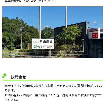
農業機械のことならお任せください！
お問合せ
当サイトをご利用のお客様からお問い合わせの多いご質問を掲載してお
ります。
お問い合わせの前に一度ご確認いただき、疑問や質問の解決にお役立て
ください。