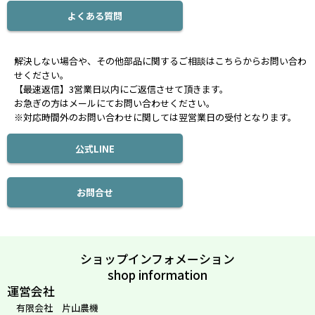
よくある質問
解決しない場合や、その他部品に関するご相談はこちらからお問い合わ
せください。
【最速返信】3営業日以内にご返信させて頂きます。
お急ぎの方はメールにてお問い合わせください。
※対応時間外のお問い合わせに関しては翌営業日の受付となります。
公式LINE
お問合せ
ショップインフォメーション
shop information
運営会社
有限会社 片山農機