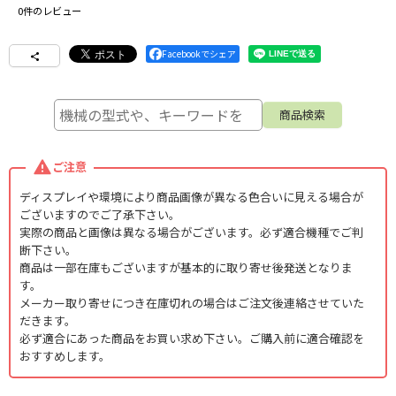
0
件のレビュー
Facebookでシェア
ご注意
ディスプレイや環境により商品画像が異なる色合いに見える場合が
ございますのでご了承下さい。
実際の商品と画像は異なる場合がございます。必ず適合機種でご判
断下さい。
商品は一部在庫もございますが基本的に取り寄せ後発送となりま
す。
メーカー取り寄せにつき在庫切れの場合はご注文後連絡させていた
だきます。
必ず適合にあった商品をお買い求め下さい。ご購入前に適合確認を
おすすめします。