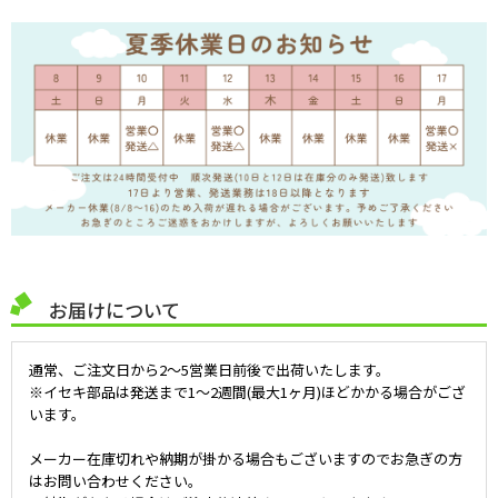
お届けについて
通常、ご注文日から2～5営業日前後で出荷いたします。
※イセキ部品は発送まで1～2週間(最大1ヶ月)ほどかかる場合がござ
います。
メーカー在庫切れや納期が掛かる場合もございますのでお急ぎの方
はお問い合わせください。