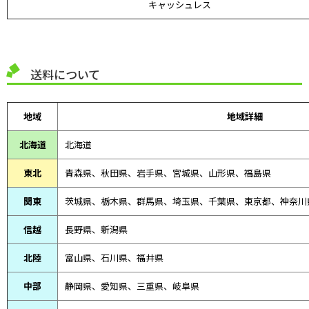
キャッシュレス
送料について
地域
地域詳細
北海道
北海道
東北
青森県、
秋田県、
岩手県、宮城県、山形県、福島県
関東
茨城県、栃木県、群馬県、埼玉県、千葉県、東京都、神奈川
信越
長野県、新潟県
北陸
富山県、
石川県、
福井県
中部
静岡県、
愛知県、
三重県、
岐阜県