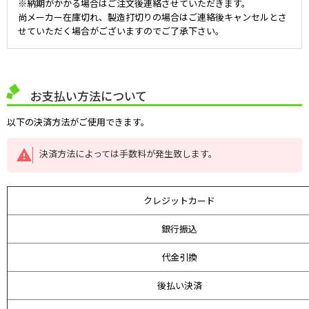
※納期がかかる場合はご注文後連絡させていただきます。
尚メーカー在庫切れ、製造打切りの場合はご連絡後キャンセルとさ
せていただく場合がございますのでご了承下さい。
お支払い方法について
以下の決済方法がご使用できます。
決済方法によっては手数料が発生致します。
クレジットカード
銀行振込
代金引換
後払い決済