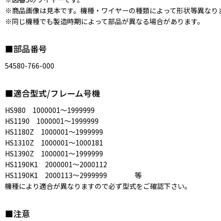
※商品画像は見本です。機種・ワイヤーの種類によって形状等異なり
※同じ機種でも製造時期によって部品が異なる場合があります。
■部品番号
54580-766-000
■適合型式/フレーム号機
HS980 1000001〜1999999
HS1190 1000001〜1999999
HS1180Z 1000001〜1999999
HS1310Z 1000001〜1000181
HS1390Z 1000001〜1999999
HS1190K1 2000001〜2000112
HS1190K1 2000113〜2999999 等
機種により適合が異なりますので必ず型式をご確認下さい。
■注意