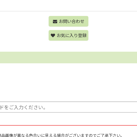
お問い合わせ
お気に入り登録
商品画像が異なる色合いに見える場合がございますのでご了承下さい。