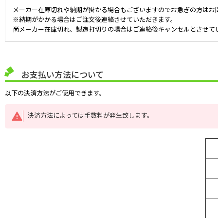
メーカー在庫切れや納期が掛かる場合もございますのでお急ぎの方はお
※納期がかかる場合はご注文後連絡させていただきます。
尚メーカー在庫切れ、製造打切りの場合はご連絡後キャンセルとさせて
お支払い方法について
以下の決済方法がご使用できます。
決済方法によっては手数料が発生致します。