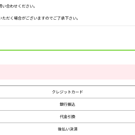
問い合わせください。
いただく場合がございますのでご了承下さい。
クレジットカード
銀行振込
代金引換
後払い決済