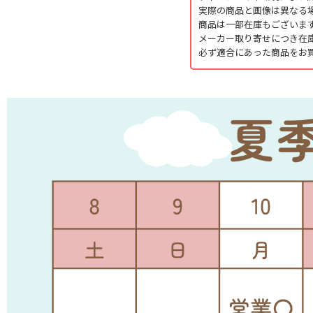
実際の商品と画像は異なる
商品は一部在庫もございま
メーカー取り寄せにつき在
必ず適合にあった商品をお