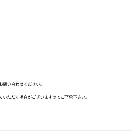
お問い合わせください。
ていただく場合がございますのでご了承下さい。