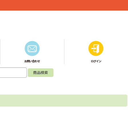
お問い合わせ
ログイン