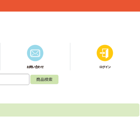
お問い合わせ
ログイン