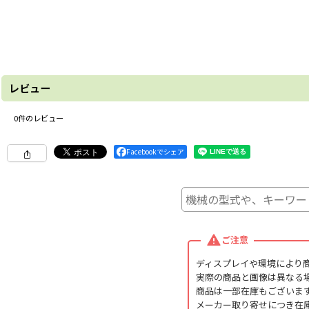
レビュー
0
件のレビュー
Facebookでシェア
ご注意
ディスプレイや環境により
実際の商品と画像は異なる
商品は一部在庫もございま
メーカー取り寄せにつき在