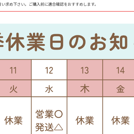
買い求め下さい。ご購入前に適合確認をおすすめします。