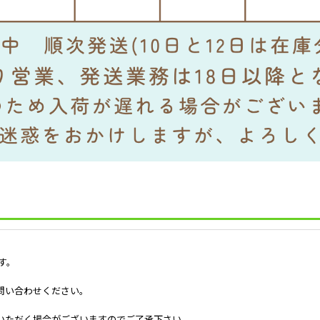
す。
問い合わせください。
いただく場合がございますのでご了承下さい。