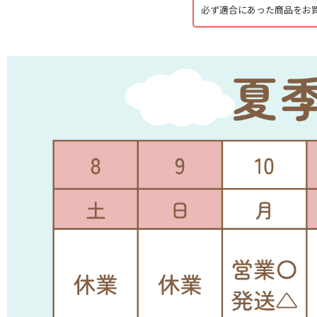
必ず適合にあった商品をお