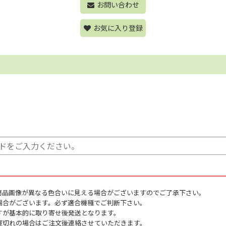
お問い合わせ
お気に入り登録
商品画像が異なる色合いに見える場合がございますのでご了承下さい。
場合がございます。必ず適合機種でご判断下さい。
すが基本的に取り寄せ後発送となります。
庫切れの場合はご注文後連絡させていただきます。