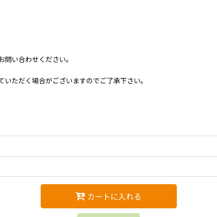
お問い合わせください。
ていただく場合がございますのでご了承下さい。
カートに入れる