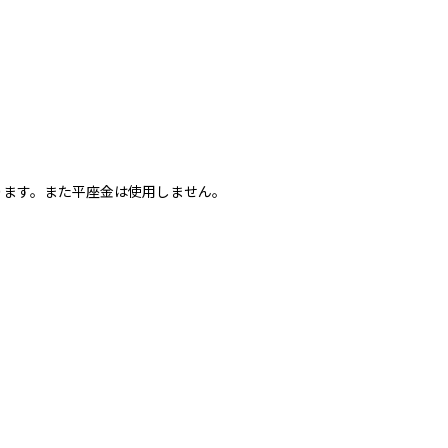
なります。また平座金は使用しません。