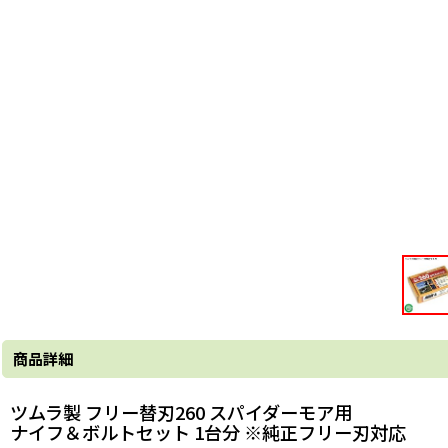
商品詳細
ツムラ製 フリー替刃260 スパイダーモア用
ナイフ＆ボルトセット 1台分 ※純正フリー刃対応